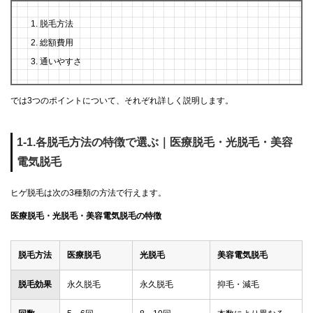
脱毛方法
総額費用
通いやすさ
では3つのポイントについて、それぞれ詳しく説明します。
1-1.各脱毛方法の特徴で選ぶ｜医療脱毛・光脱毛・美容
電気脱毛
ヒゲ脱毛は次の3種類の方法で行えます。
医療脱毛・光脱毛・美容電気脱毛の特徴
脱毛方法
医療脱毛
光脱毛
美容電気脱毛
脱毛効果
永久脱毛
永久脱毛
抑毛・減毛