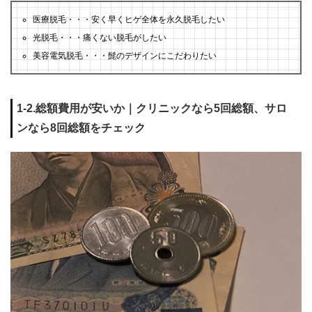
医療脱毛・・・安く早くヒゲ全体を永久脱毛したい
光脱毛・・・痛くない脱毛がしたい
美容電気脱毛・・・髭のデザインにこだわりたい
1-2.総額費用が安いか｜クリニックなら5回総額、サロ
ンなら8回総額をチェック