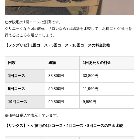
ヒゲ脱毛の1回コースは割高です。
クリニックなら5回総額、サロンなら8回総額を比較して、お得にヒゲ脱毛を
行えるところを選びましょう。
【メンズリゼ】1回コース・5回コース・10回コースの料金比較
回数
総額
1回あたりの料金
1回コース
33,800円
33,800円
5回コース
59,800円
11,960円
10回コース
99,800円
9,980円
※価格は税込で表示しています。
【リンクス】ヒゲ脱毛の1回コース・4回コース・8回コースの料金比較