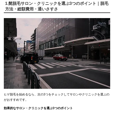
1.髭脱毛サロン・クリニックを選ぶ3つのポイント｜脱毛
方法・総額費用・通いさすさ
ヒゲ脱毛を始めるなら、次の3つをチェックしてサロンやクリニックを選ぶの
がおすすめです。
効果的なサロン・クリニックを選ぶ3つのポイント