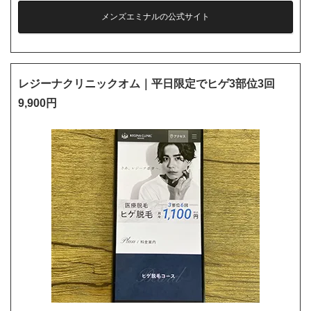
メンズエミナルの公式サイト
レジーナクリニックオム｜平日限定でヒゲ3部位3回
9,900円