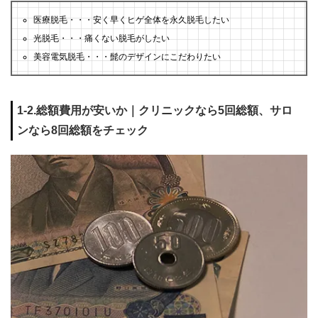
医療脱毛・・・安く早くヒゲ全体を永久脱毛したい
光脱毛・・・痛くない脱毛がしたい
美容電気脱毛・・・髭のデザインにこだわりたい
1-2.総額費用が安いか｜クリニックなら5回総額、サロ
ンなら8回総額をチェック