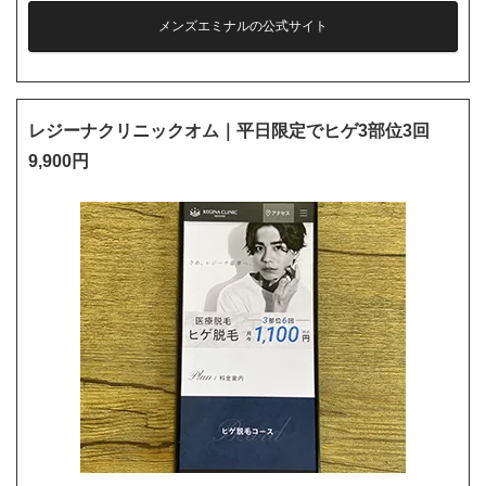
メンズエミナルの公式サイト
レジーナクリニックオム｜平日限定でヒゲ3部位3回
9,900円