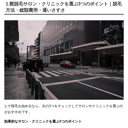
1.髭脱毛サロン・クリニックを選ぶ3つのポイント｜脱毛
方法・総額費用・通いさすさ
ヒゲ脱毛を始めるなら、次の3つをチェックしてサロンやクリニックを選ぶの
がおすすめです。
効果的なサロン・クリニックを選ぶ3つのポイント