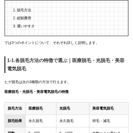
脱毛方法
総額費用
通いやすさ
では3つのポイントについて、それぞれ詳しく説明します。
1-1.各脱毛方法の特徴で選ぶ｜医療脱毛・光脱毛・美容
電気脱毛
ヒゲ脱毛は次の3種類の方法で行えます。
医療脱毛・光脱毛・美容電気脱毛の特徴
脱毛方法
医療脱毛
光脱毛
美容電気脱毛
脱毛効果
永久脱毛
永久脱毛
抑毛・減毛