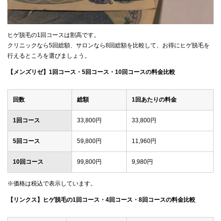
ヒゲ脱毛の1回コースは割高です。
クリニックなら5回総額、サロンなら8回総額を比較して、お得にヒゲ脱毛を
行えるところを選びましょう。
【メンズリゼ】1回コース・5回コース・10回コースの料金比較
回数
総額
1回あたりの料金
1回コース
33,800円
33,800円
5回コース
59,800円
11,960円
10回コース
99,800円
9,980円
※価格は税込で表示しています。
【リンクス】ヒゲ脱毛の1回コース・4回コース・8回コースの料金比較