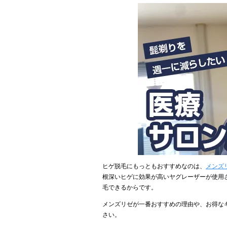
ヒゲ脱毛にもっともおすすめなのは、
メンズ
根深いヒゲに効果が高いヤグレーザーが使用
毛できるからです。
メンズリゼが一番おすすめの理由や、お得な
さい。