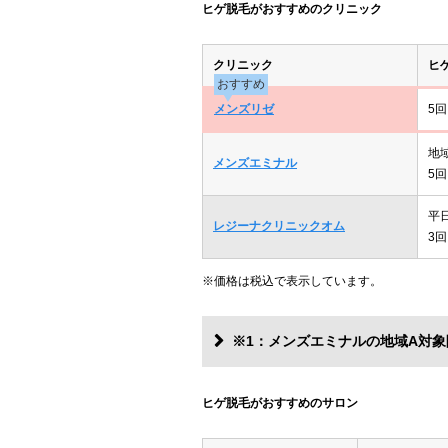
ヒゲ脱毛がおすすめのクリニック
クリニック
ヒ
おすすめ
メンズリゼ
5回
地
メンズエミナル
5回
平
レジーナクリニックオム
3回
※価格は税込で表示しています。
※1：メンズエミナルの地域A対象
ヒゲ脱毛がおすすめのサロン