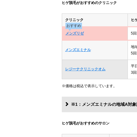
ヒゲ脱毛がおすすめのクリニック
クリニック
ヒ
おすすめ
メンズリゼ
5回
地
メンズエミナル
5回
平
レジーナクリニックオム
3回
※価格は税込で表示しています。
※1：メンズエミナルの地域A対象
ヒゲ脱毛がおすすめのサロン