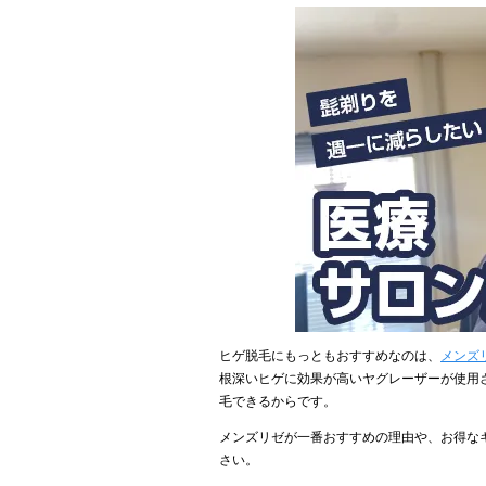
ヒゲ脱毛にもっともおすすめなのは、
メンズ
根深いヒゲに効果が高いヤグレーザーが使用
毛できるからです。
メンズリゼが一番おすすめの理由や、お得な
さい。