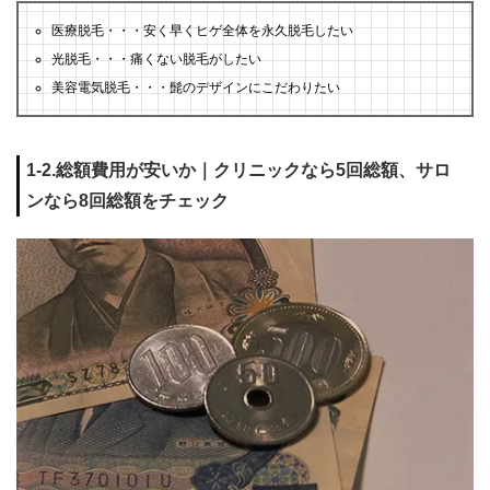
医療脱毛・・・安く早くヒゲ全体を永久脱毛したい
光脱毛・・・痛くない脱毛がしたい
美容電気脱毛・・・髭のデザインにこだわりたい
1-2.総額費用が安いか｜クリニックなら5回総額、サロ
ンなら8回総額をチェック