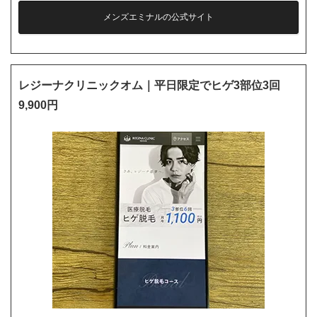
メンズエミナルの公式サイト
レジーナクリニックオム｜平日限定でヒゲ3部位3回
9,900円