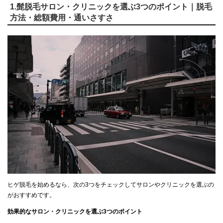
1.髭脱毛サロン・クリニックを選ぶ3つのポイント｜脱毛
方法・総額費用・通いさすさ
ヒゲ脱毛を始めるなら、次の3つをチェックしてサロンやクリニックを選ぶの
がおすすめです。
効果的なサロン・クリニックを選ぶ3つのポイント