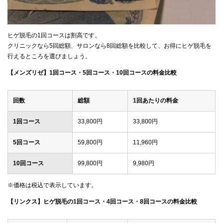
ヒゲ脱毛の1回コースは割高です。
クリニックなら5回総額、サロンなら8回総額を比較して、お得にヒゲ脱毛を
行えるところを選びましょう。
【メンズリゼ】1回コース・5回コース・10回コースの料金比較
回数
総額
1回あたりの料金
1回コース
33,800円
33,800円
5回コース
59,800円
11,960円
10回コース
99,800円
9,980円
※価格は税込で表示しています。
【リンクス】ヒゲ脱毛の1回コース・4回コース・8回コースの料金比較