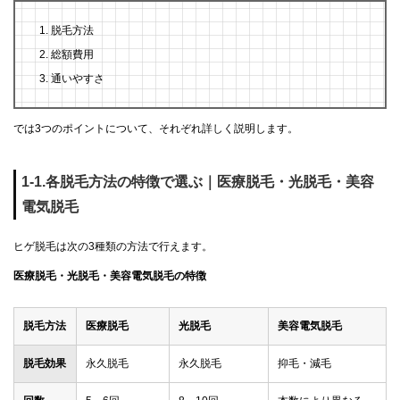
脱毛方法
総額費用
通いやすさ
では3つのポイントについて、それぞれ詳しく説明します。
1-1.各脱毛方法の特徴で選ぶ｜医療脱毛・光脱毛・美容
電気脱毛
ヒゲ脱毛は次の3種類の方法で行えます。
医療脱毛・光脱毛・美容電気脱毛の特徴
脱毛方法
医療脱毛
光脱毛
美容電気脱毛
脱毛効果
永久脱毛
永久脱毛
抑毛・減毛