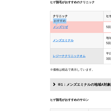
ヒゲ脱毛がおすすめのクリニック
クリニック
ヒ
おすすめ
メンズリゼ
5回
地
メンズエミナル
5回
平
レジーナクリニックオム
3回
※価格は税込で表示しています。
※1：メンズエミナルの地域A対象
ヒゲ脱毛がおすすめのサロン