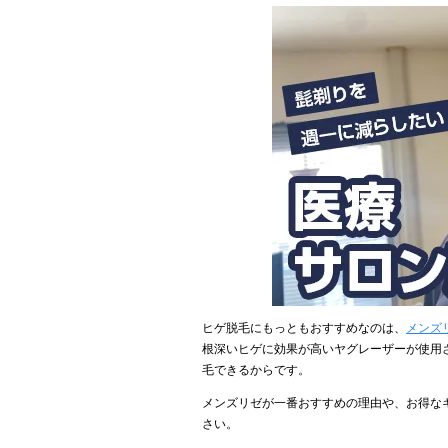
ヒゲ脱毛にもっともおすすめなのは、
メンズ
根深いヒゲに効果が高いヤグレーザーが使用
毛できるからです。
メンズリゼが一番おすすめの理由や、お得な
さい。