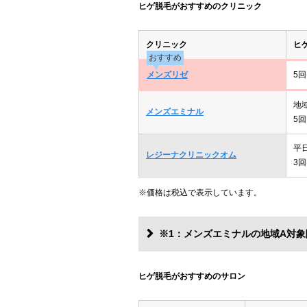
ヒゲ脱毛がおすすめのクリニック
クリニック
ヒ
おすすめ
メンズリゼ
5回
地
メンズエミナル
5回
平
レジーナクリニックオム
3回
※価格は税込で表示しています。
※1：メンズエミナルの地域A対象
ヒゲ脱毛がおすすめのサロン