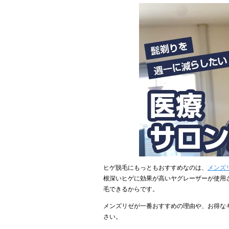
ヒゲ脱毛にもっともおすすめなのは、
メンズ
根深いヒゲに効果が高いヤグレーザーが使用
毛できるからです。
メンズリゼが一番おすすめの理由や、お得な
さい。