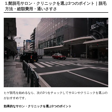
1.髭脱毛サロン・クリニックを選ぶ3つのポイント｜脱毛
方法・総額費用・通いさすさ
ヒゲ脱毛を始めるなら、次の3つをチェックしてサロンやクリニックを選ぶの
がおすすめです。
効果的なサロン・クリニックを選ぶ3つのポイント