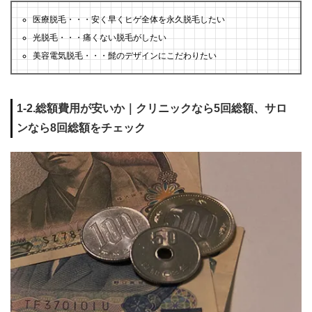
医療脱毛・・・安く早くヒゲ全体を永久脱毛したい
光脱毛・・・痛くない脱毛がしたい
美容電気脱毛・・・髭のデザインにこだわりたい
1-2.総額費用が安いか｜クリニックなら5回総額、サロ
ンなら8回総額をチェック