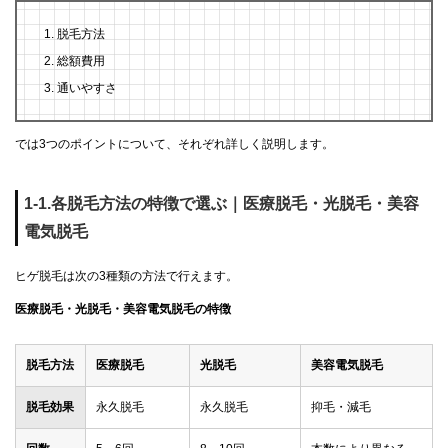
脱毛方法
総額費用
通いやすさ
では3つのポイントについて、それぞれ詳しく説明します。
1-1.各脱毛方法の特徴で選ぶ｜医療脱毛・光脱毛・美容
電気脱毛
ヒゲ脱毛は次の3種類の方法で行えます。
医療脱毛・光脱毛・美容電気脱毛の特徴
脱毛方法
医療脱毛
光脱毛
美容電気脱毛
脱毛効果
永久脱毛
永久脱毛
抑毛・減毛