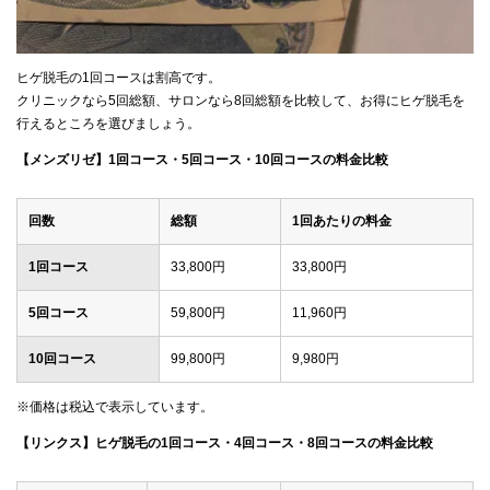
ヒゲ脱毛の1回コースは割高です。
クリニックなら5回総額、サロンなら8回総額を比較して、お得にヒゲ脱毛を
行えるところを選びましょう。
【メンズリゼ】1回コース・5回コース・10回コースの料金比較
回数
総額
1回あたりの料金
1回コース
33,800円
33,800円
5回コース
59,800円
11,960円
10回コース
99,800円
9,980円
※価格は税込で表示しています。
【リンクス】ヒゲ脱毛の1回コース・4回コース・8回コースの料金比較