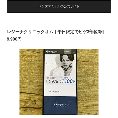
メンズエミナルの公式サイト
レジーナクリニックオム｜平日限定でヒゲ3部位3回
9,900円