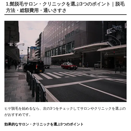
1.髭脱毛サロン・クリニックを選ぶ3つのポイント｜脱毛
方法・総額費用・通いさすさ
ヒゲ脱毛を始めるなら、次の3つをチェックしてサロンやクリニックを選ぶの
がおすすめです。
効果的なサロン・クリニックを選ぶ3つのポイント