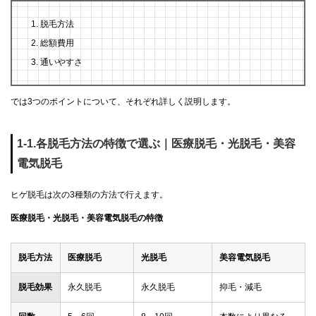
脱毛方法
総額費用
通いやすさ
では3つのポイントについて、それぞれ詳しく説明します。
1-1.各脱毛方法の特徴で選ぶ｜医療脱毛・光脱毛・美容
電気脱毛
ヒゲ脱毛は次の3種類の方法で行えます。
医療脱毛・光脱毛・美容電気脱毛の特徴
脱毛方法
医療脱毛
光脱毛
美容電気脱毛
脱毛効果
永久脱毛
永久脱毛
抑毛・減毛