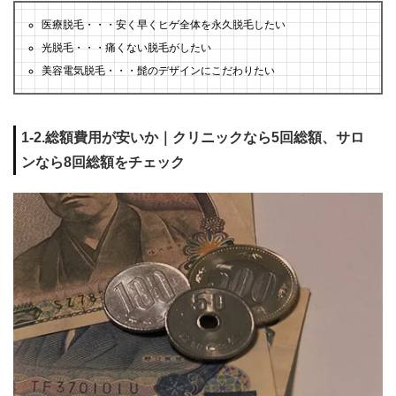
医療脱毛・・・安く早くヒゲ全体を永久脱毛したい
光脱毛・・・痛くない脱毛がしたい
美容電気脱毛・・・髭のデザインにこだわりたい
1-2.総額費用が安いか｜クリニックなら5回総額、サロ
ンなら8回総額をチェック