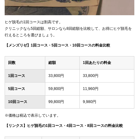
ヒゲ脱毛の1回コースは割高です。
クリニックなら5回総額、サロンなら8回総額を比較して、お得にヒゲ脱毛を
行えるところを選びましょう。
【メンズリゼ】1回コース・5回コース・10回コースの料金比較
回数
総額
1回あたりの料金
1回コース
33,800円
33,800円
5回コース
59,800円
11,960円
10回コース
99,800円
9,980円
※価格は税込で表示しています。
【リンクス】ヒゲ脱毛の1回コース・4回コース・8回コースの料金比較