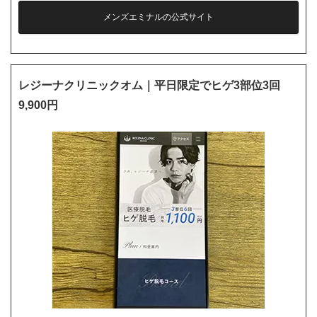
メンズエミナルの公式サイト
レジーナクリニックオム｜平日限定でヒゲ3部位3回
9,900円