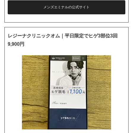
メンズエミナルの公式サイト
レジーナクリニックオム｜平日限定でヒゲ3部位3回
9,900円