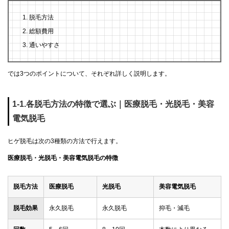
脱毛方法
総額費用
通いやすさ
では3つのポイントについて、それぞれ詳しく説明します。
1-1.各脱毛方法の特徴で選ぶ｜医療脱毛・光脱毛・美容
電気脱毛
ヒゲ脱毛は次の3種類の方法で行えます。
医療脱毛・光脱毛・美容電気脱毛の特徴
脱毛方法
医療脱毛
光脱毛
美容電気脱毛
脱毛効果
永久脱毛
永久脱毛
抑毛・減毛