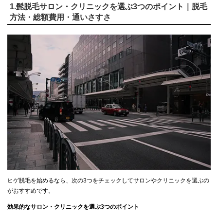
1.髭脱毛サロン・クリニックを選ぶ3つのポイント｜脱毛
方法・総額費用・通いさすさ
ヒゲ脱毛を始めるなら、次の3つをチェックしてサロンやクリニックを選ぶの
がおすすめです。
効果的なサロン・クリニックを選ぶ3つのポイント