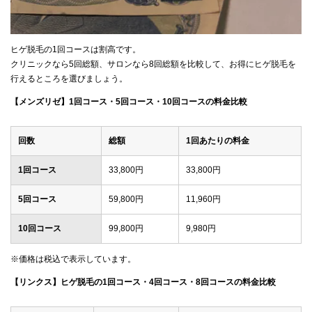
ヒゲ脱毛の1回コースは割高です。
クリニックなら5回総額、サロンなら8回総額を比較して、お得にヒゲ脱毛を
行えるところを選びましょう。
【メンズリゼ】1回コース・5回コース・10回コースの料金比較
回数
総額
1回あたりの料金
1回コース
33,800円
33,800円
5回コース
59,800円
11,960円
10回コース
99,800円
9,980円
※価格は税込で表示しています。
【リンクス】ヒゲ脱毛の1回コース・4回コース・8回コースの料金比較