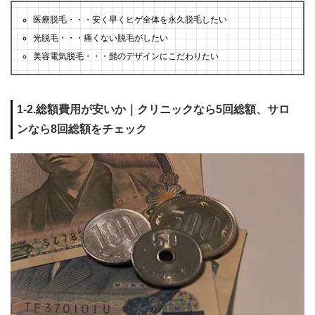
医療脱毛・・・安く早くヒゲ全体を永久脱毛したい
光脱毛・・・痛くない脱毛がしたい
美容電気脱毛・・・髭のデザインにこだわりたい
1-2.総額費用が安いか｜クリニックなら5回総額、サロ
ンなら8回総額をチェック