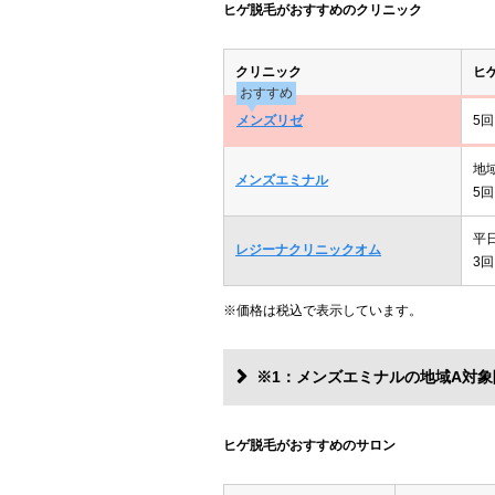
ヒゲ脱毛がおすすめのクリニック
クリニック
ヒ
おすすめ
メンズリゼ
5回
地
メンズエミナル
5回
平
レジーナクリニックオム
3回
※価格は税込で表示しています。
※1：メンズエミナルの地域A対象
ヒゲ脱毛がおすすめのサロン