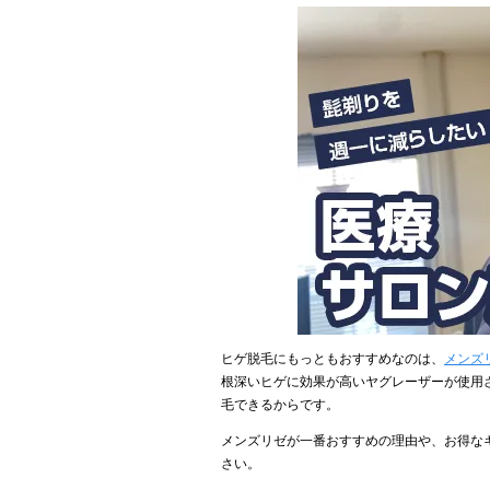
ヒゲ脱毛にもっともおすすめなのは、
メンズ
根深いヒゲに効果が高いヤグレーザーが使用
毛できるからです。
メンズリゼが一番おすすめの理由や、お得な
さい。