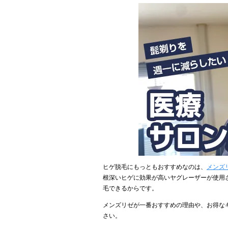
ヒゲ脱毛にもっともおすすめなのは、
メンズ
根深いヒゲに効果が高いヤグレーザーが使用
毛できるからです。
メンズリゼが一番おすすめの理由や、お得な
さい。