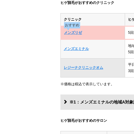
ヒゲ脱毛がおすすめのクリニック
クリニック
ヒ
おすすめ
メンズリゼ
5回
地
メンズエミナル
5回
平
レジーナクリニックオム
3回
※価格は税込で表示しています。
※1：メンズエミナルの地域A対象
ヒゲ脱毛がおすすめのサロン