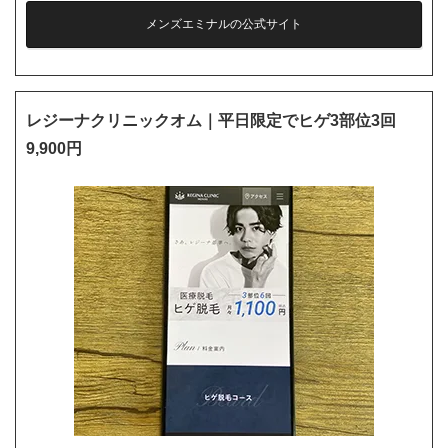
メンズエミナルの公式サイト
レジーナクリニックオム｜平日限定でヒゲ3部位3回
9,900円