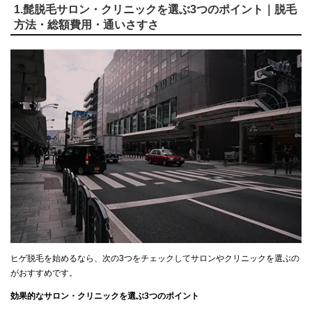
1.髭脱毛サロン・クリニックを選ぶ3つのポイント｜脱毛
方法・総額費用・通いさすさ
ヒゲ脱毛を始めるなら、次の3つをチェックしてサロンやクリニックを選ぶの
がおすすめです。
効果的なサロン・クリニックを選ぶ3つのポイント