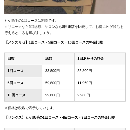
ヒゲ脱毛の1回コースは割高です。
クリニックなら5回総額、サロンなら8回総額を比較して、お得にヒゲ脱毛を
行えるところを選びましょう。
【メンズリゼ】1回コース・5回コース・10回コースの料金比較
回数
総額
1回あたりの料金
1回コース
33,800円
33,800円
5回コース
59,800円
11,960円
10回コース
99,800円
9,980円
※価格は税込で表示しています。
【リンクス】ヒゲ脱毛の1回コース・4回コース・8回コースの料金比較