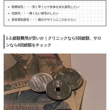
医療脱毛・・・安く早くヒゲ全体を永久脱毛したい
光脱毛・・・痛くない脱毛がしたい
美容電気脱毛・・・髭のデザインにこだわりたい
1-2.総額費用が安いか｜クリニックなら5回総額、サロ
ンなら8回総額をチェック