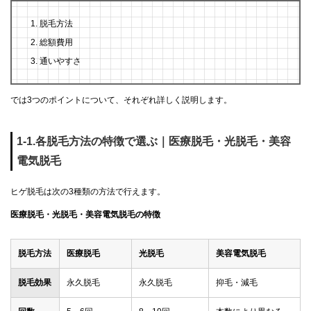
脱毛方法
総額費用
通いやすさ
では3つのポイントについて、それぞれ詳しく説明します。
1-1.各脱毛方法の特徴で選ぶ｜医療脱毛・光脱毛・美容
電気脱毛
ヒゲ脱毛は次の3種類の方法で行えます。
医療脱毛・光脱毛・美容電気脱毛の特徴
脱毛方法
医療脱毛
光脱毛
美容電気脱毛
脱毛効果
永久脱毛
永久脱毛
抑毛・減毛