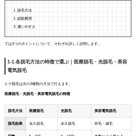
脱毛方法
総額費用
通いやすさ
では3つのポイントについて、それぞれ詳しく説明します。
1-1.各脱毛方法の特徴で選ぶ｜医療脱毛・光脱毛・美容
電気脱毛
ヒゲ脱毛は次の3種類の方法で行えます。
医療脱毛・光脱毛・美容電気脱毛の特徴
脱毛方法
医療脱毛
光脱毛
美容電気脱毛
脱毛効果
永久脱毛
永久脱毛
抑毛・減毛