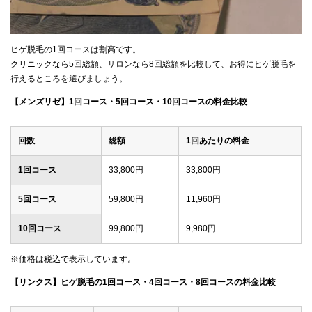
ヒゲ脱毛の1回コースは割高です。
クリニックなら5回総額、サロンなら8回総額を比較して、お得にヒゲ脱毛を
行えるところを選びましょう。
【メンズリゼ】1回コース・5回コース・10回コースの料金比較
回数
総額
1回あたりの料金
1回コース
33,800円
33,800円
5回コース
59,800円
11,960円
10回コース
99,800円
9,980円
※価格は税込で表示しています。
【リンクス】ヒゲ脱毛の1回コース・4回コース・8回コースの料金比較