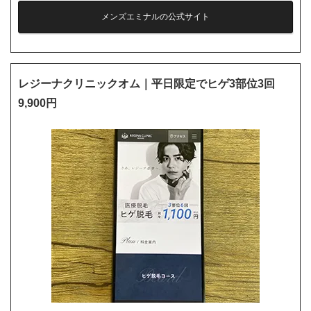
メンズエミナルの公式サイト
レジーナクリニックオム｜平日限定でヒゲ3部位3回
9,900円