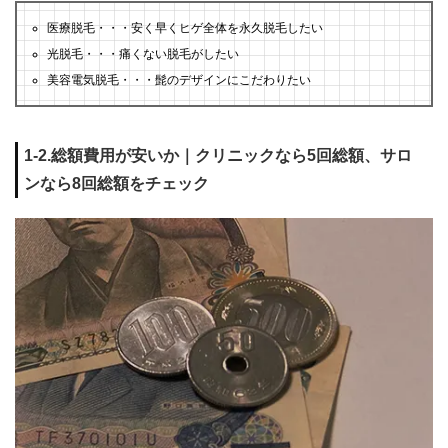
医療脱毛・・・安く早くヒゲ全体を永久脱毛したい
光脱毛・・・痛くない脱毛がしたい
美容電気脱毛・・・髭のデザインにこだわりたい
1-2.総額費用が安いか｜クリニックなら5回総額、サロ
ンなら8回総額をチェック