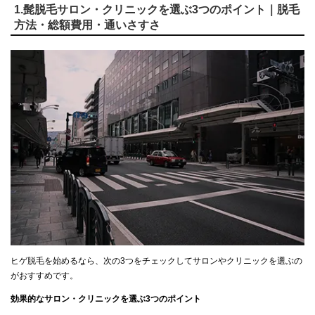
1.髭脱毛サロン・クリニックを選ぶ3つのポイント｜脱毛
方法・総額費用・通いさすさ
ヒゲ脱毛を始めるなら、次の3つをチェックしてサロンやクリニックを選ぶの
がおすすめです。
効果的なサロン・クリニックを選ぶ3つのポイント