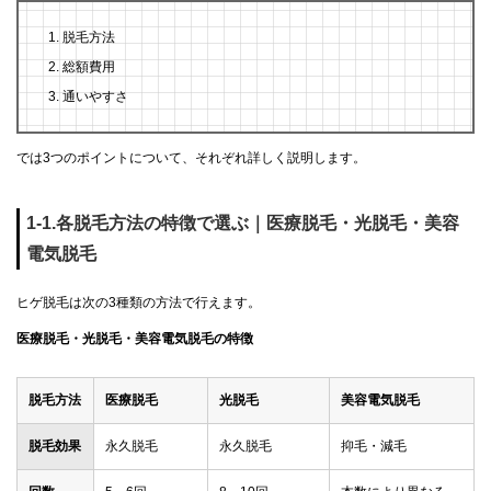
脱毛方法
総額費用
通いやすさ
では3つのポイントについて、それぞれ詳しく説明します。
1-1.各脱毛方法の特徴で選ぶ｜医療脱毛・光脱毛・美容
電気脱毛
ヒゲ脱毛は次の3種類の方法で行えます。
医療脱毛・光脱毛・美容電気脱毛の特徴
脱毛方法
医療脱毛
光脱毛
美容電気脱毛
脱毛効果
永久脱毛
永久脱毛
抑毛・減毛