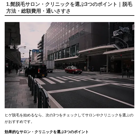
1.髭脱毛サロン・クリニックを選ぶ3つのポイント｜脱毛
方法・総額費用・通いさすさ
ヒゲ脱毛を始めるなら、次の3つをチェックしてサロンやクリニックを選ぶの
がおすすめです。
効果的なサロン・クリニックを選ぶ3つのポイント