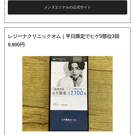
メンズエミナルの公式サイト
レジーナクリニックオム｜平日限定でヒゲ3部位3回
9,900円