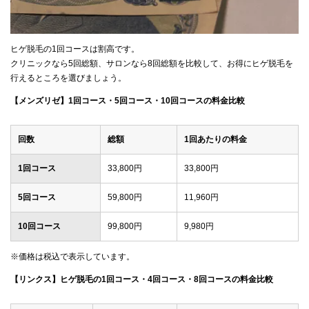
ヒゲ脱毛の1回コースは割高です。
クリニックなら5回総額、サロンなら8回総額を比較して、お得にヒゲ脱毛を
行えるところを選びましょう。
【メンズリゼ】1回コース・5回コース・10回コースの料金比較
回数
総額
1回あたりの料金
1回コース
33,800円
33,800円
5回コース
59,800円
11,960円
10回コース
99,800円
9,980円
※価格は税込で表示しています。
【リンクス】ヒゲ脱毛の1回コース・4回コース・8回コースの料金比較