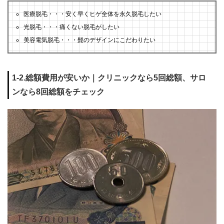
医療脱毛・・・安く早くヒゲ全体を永久脱毛したい
光脱毛・・・痛くない脱毛がしたい
美容電気脱毛・・・髭のデザインにこだわりたい
1-2.総額費用が安いか｜クリニックなら5回総額、サロ
ンなら8回総額をチェック