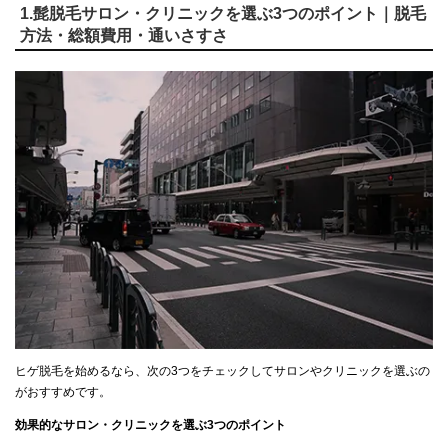
1.髭脱毛サロン・クリニックを選ぶ3つのポイント｜脱毛
方法・総額費用・通いさすさ
ヒゲ脱毛を始めるなら、次の3つをチェックしてサロンやクリニックを選ぶの
がおすすめです。
効果的なサロン・クリニックを選ぶ3つのポイント