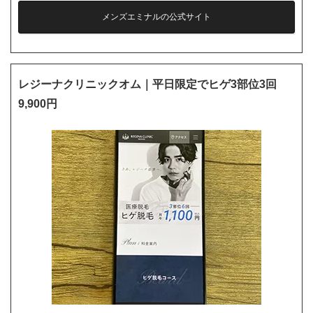
メンズエミナルの公式サイト
レジーナクリニックオム｜平日限定でヒゲ3部位3回
9,900円