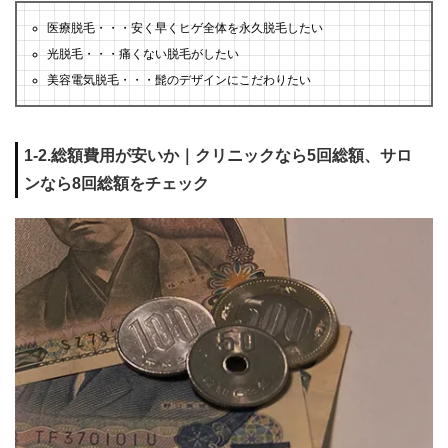
医療脱毛・・・安く早くヒゲ全体を永久脱毛したい
光脱毛・・・痛くない脱毛がしたい
美容電気脱毛・・・髭のデザインにこだわりたい
1-2.総額費用が安いか｜クリニックなら5回総額、サロ
ンなら8回総額をチェック