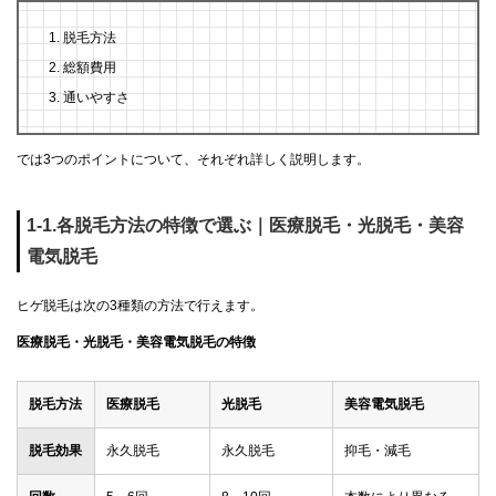
脱毛方法
総額費用
通いやすさ
では3つのポイントについて、それぞれ詳しく説明します。
1-1.各脱毛方法の特徴で選ぶ｜医療脱毛・光脱毛・美容
電気脱毛
ヒゲ脱毛は次の3種類の方法で行えます。
医療脱毛・光脱毛・美容電気脱毛の特徴
脱毛方法
医療脱毛
光脱毛
美容電気脱毛
脱毛効果
永久脱毛
永久脱毛
抑毛・減毛