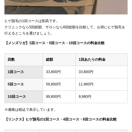
ヒゲ脱毛の1回コースは割高です。
クリニックなら5回総額、サロンなら8回総額を比較して、お得にヒゲ脱毛を
行えるところを選びましょう。
【メンズリゼ】1回コース・5回コース・10回コースの料金比較
回数
総額
1回あたりの料金
1回コース
33,800円
33,800円
5回コース
59,800円
11,960円
10回コース
99,800円
9,980円
※価格は税込で表示しています。
【リンクス】ヒゲ脱毛の1回コース・4回コース・8回コースの料金比較