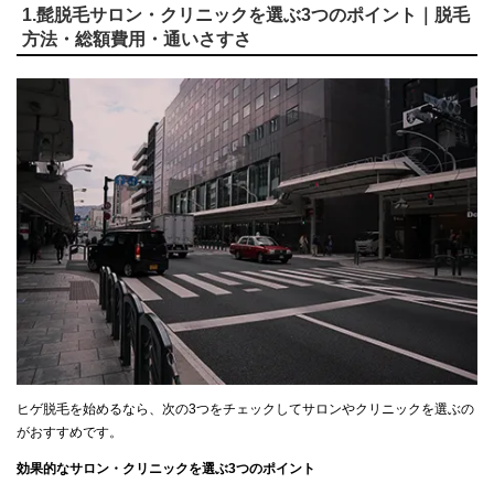
1.髭脱毛サロン・クリニックを選ぶ3つのポイント｜脱毛
方法・総額費用・通いさすさ
ヒゲ脱毛を始めるなら、次の3つをチェックしてサロンやクリニックを選ぶの
がおすすめです。
効果的なサロン・クリニックを選ぶ3つのポイント