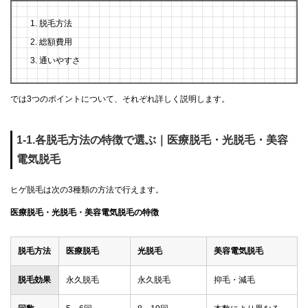
脱毛方法
総額費用
通いやすさ
では3つのポイントについて、それぞれ詳しく説明します。
1-1.各脱毛方法の特徴で選ぶ｜医療脱毛・光脱毛・美容
電気脱毛
ヒゲ脱毛は次の3種類の方法で行えます。
医療脱毛・光脱毛・美容電気脱毛の特徴
脱毛方法
医療脱毛
光脱毛
美容電気脱毛
脱毛効果
永久脱毛
永久脱毛
抑毛・減毛