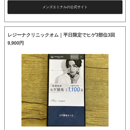
メンズエミナルの公式サイト
レジーナクリニックオム｜平日限定でヒゲ3部位3回
9,900円