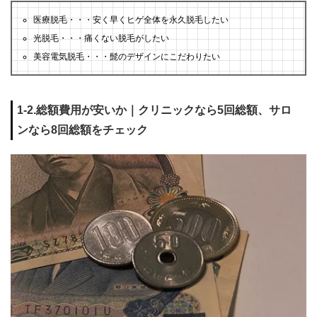
医療脱毛・・・安く早くヒゲ全体を永久脱毛したい
光脱毛・・・痛くない脱毛がしたい
美容電気脱毛・・・髭のデザインにこだわりたい
1-2.総額費用が安いか｜クリニックなら5回総額、サロ
ンなら8回総額をチェック