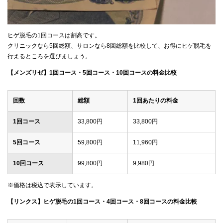
ヒゲ脱毛の1回コースは割高です。
クリニックなら5回総額、サロンなら8回総額を比較して、お得にヒゲ脱毛を
行えるところを選びましょう。
【メンズリゼ】1回コース・5回コース・10回コースの料金比較
回数
総額
1回あたりの料金
1回コース
33,800円
33,800円
5回コース
59,800円
11,960円
10回コース
99,800円
9,980円
※価格は税込で表示しています。
【リンクス】ヒゲ脱毛の1回コース・4回コース・8回コースの料金比較