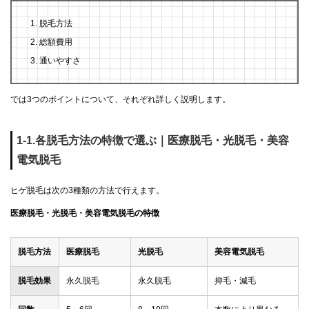
脱毛方法
総額費用
通いやすさ
では3つのポイントについて、それぞれ詳しく説明します。
1-1.各脱毛方法の特徴で選ぶ｜医療脱毛・光脱毛・美容
電気脱毛
ヒゲ脱毛は次の3種類の方法で行えます。
医療脱毛・光脱毛・美容電気脱毛の特徴
脱毛方法
医療脱毛
光脱毛
美容電気脱毛
脱毛効果
永久脱毛
永久脱毛
抑毛・減毛