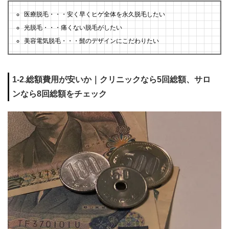
医療脱毛・・・安く早くヒゲ全体を永久脱毛したい
光脱毛・・・痛くない脱毛がしたい
美容電気脱毛・・・髭のデザインにこだわりたい
1-2.総額費用が安いか｜クリニックなら5回総額、サロ
ンなら8回総額をチェック