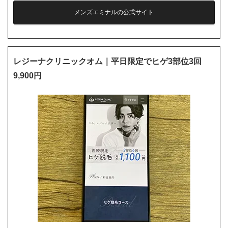
メンズエミナルの公式サイト
レジーナクリニックオム｜平日限定でヒゲ3部位3回
9,900円