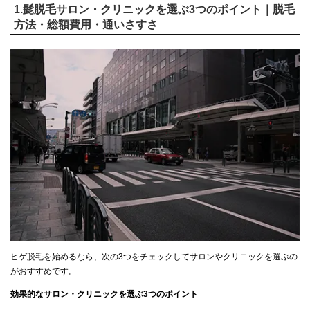
1.髭脱毛サロン・クリニックを選ぶ3つのポイント｜脱毛
方法・総額費用・通いさすさ
ヒゲ脱毛を始めるなら、次の3つをチェックしてサロンやクリニックを選ぶの
がおすすめです。
効果的なサロン・クリニックを選ぶ3つのポイント