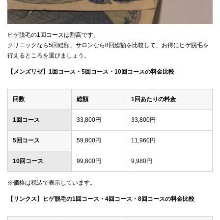
ヒゲ脱毛の1回コースは割高です。
クリニックなら5回総額、サロンなら8回総額を比較して、お得にヒゲ脱毛を
行えるところを選びましょう。
【メンズリゼ】1回コース・5回コース・10回コースの料金比較
回数
総額
1回あたりの料金
1回コース
33,800円
33,800円
5回コース
59,800円
11,960円
10回コース
99,800円
9,980円
※価格は税込で表示しています。
【リンクス】ヒゲ脱毛の1回コース・4回コース・8回コースの料金比較