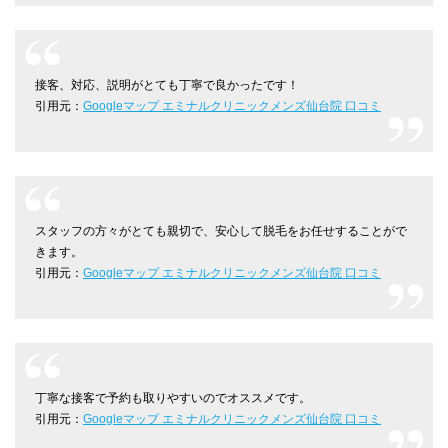
接客、対応、説明がとても丁寧で良かったです！
引用元：
Googleマップ エミナルクリニックメンズ仙台院 口コミ
スタッフの方々がとても親切で、安心して脱毛をお任せすることがで
きます。
引用元：
Googleマップ エミナルクリニックメンズ仙台院 口コミ
丁寧な接客で予約も取りやすいのでオススメです。
引用元：
Googleマップ エミナルクリニックメンズ仙台院 口コミ