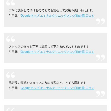
丁寧に説明して頂けるのでとても安心して施術を受けられます。
引用元：
Googleマップ エミナルクリニックメンズ仙台院 口コミ
スタッフの方々も丁寧に対応して下さるのでおすすめです！
引用元：
Googleマップ エミナルクリニックメンズ仙台院 口コミ
施術後の実感やスタッフの方の接客など、とても満足です
引用元：
Googleマップ エミナルクリニックメンズ仙台院 口コミ