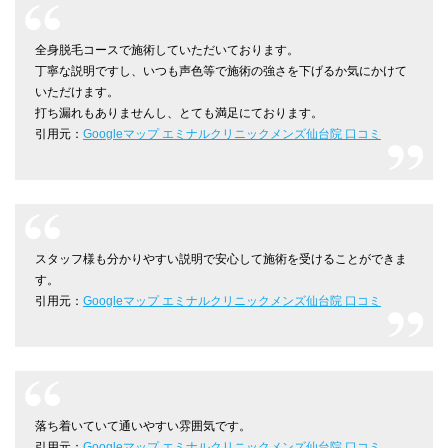
全身脱毛コースで施術していただいております。
丁寧な説明ですし、いつも声色等で施術の強さを下げるか気にかけて
いただけます。
打ち漏れもありませんし、とても満足にております。
引用元：
Googleマップ エミナルクリニックメンズ仙台院 口コミ
スタッフ様も分かりやすい説明で安心して施術を受けることができま
す。
引用元：
Googleマップ エミナルクリニックメンズ仙台院 口コミ
落ち着いていて通いやすい雰囲気です。
引用元：
Googleマップ エミナルクリニックメンズ仙台院 口コミ