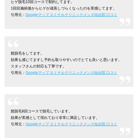
ヒゲ脱毛10回コースで契約してます。
1回目施術後からヒゲが成長しづらくなったのを実感してます。
引用元：
Googleマップ エミナルクリニックメンズ仙台院 口コミ
髭脱毛をしてます。
効果も感じてますし予約も取りやすいのでとても良いと思います。
スタッフさんの対応も丁寧です。
引用元：
Googleマップ エミナルクリニックメンズ仙台院 口コミ
髭脱毛8回コースで脱毛しています。
効果が実感として現れており非常に満足しています。
引用元：
Googleマップ エミナルクリニックメンズ仙台院 口コミ