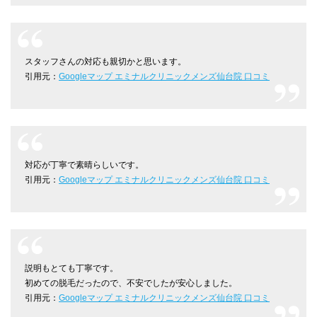
スタッフさんの対応も親切かと思います。
引用元：
Googleマップ エミナルクリニックメンズ仙台院 口コミ
対応が丁寧で素晴らしいです。
引用元：
Googleマップ エミナルクリニックメンズ仙台院 口コミ
説明もとても丁寧です。
初めての脱毛だったので、不安でしたが安心しました。
引用元：
Googleマップ エミナルクリニックメンズ仙台院 口コミ