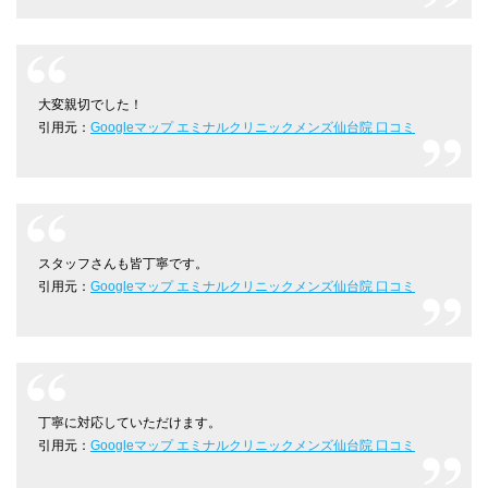
大変親切でした！
引用元：
Googleマップ エミナルクリニックメンズ仙台院 口コミ
スタッフさんも皆丁寧です。
引用元：
Googleマップ エミナルクリニックメンズ仙台院 口コミ
丁寧に対応していただけます。
引用元：
Googleマップ エミナルクリニックメンズ仙台院 口コミ