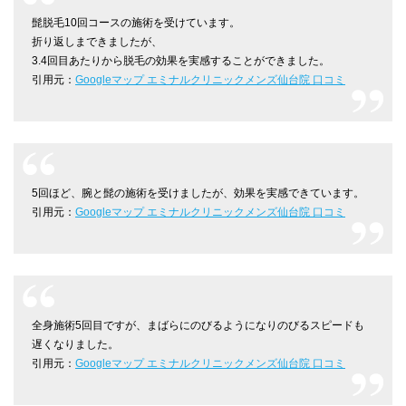
髭脱毛10回コースの施術を受けています。
折り返しまできましたが、
3.4回目あたりから脱毛の効果を実感することができました。
引用元：
Googleマップ エミナルクリニックメンズ仙台院 口コミ
5回ほど、腕と髭の施術を受けましたが、効果を実感できています。
引用元：
Googleマップ エミナルクリニックメンズ仙台院 口コミ
全身施術5回目ですが、まばらにのびるようになりのびるスピードも
遅くなりました。
引用元：
Googleマップ エミナルクリニックメンズ仙台院 口コミ