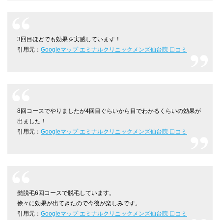
3回目ほどでも効果を実感しています！
引用元：
Googleマップ エミナルクリニックメンズ仙台院 口コミ
8回コースでやりましたが4回目ぐらいから目でわかるくらいの効果が
出ました！
引用元：
Googleマップ エミナルクリニックメンズ仙台院 口コミ
髭脱毛6回コースで脱毛しています。
徐々に効果が出てきたので今後が楽しみです。
引用元：
Googleマップ エミナルクリニックメンズ仙台院 口コミ