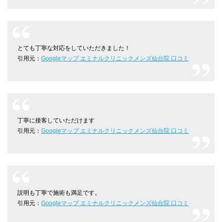
とても丁寧な対応をしていただきました！
引用元：
Googleマップ エミナルクリニックメンズ仙台院 口コミ
丁寧に接客していただけます
引用元：
Googleマップ エミナルクリニックメンズ仙台院 口コミ
説明も丁寧で施術も満足です。
引用元：
Googleマップ エミナルクリニックメンズ仙台院 口コミ