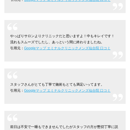
やっぱりサロンよりクリニックだと思いますよ！中もキレイです！
流れもスムーズでしたし、あっという間に終わりましたね。
引用元：
Googleマップ エミナルクリニックメンズ仙台院 口コミ
スタッフさんがとても丁寧で施術もとても満足いってます。
引用元：
Googleマップ エミナルクリニックメンズ仙台院 口コミ
前日は不安で一睡もできませんでしたがスタッフの方が懇切丁寧に説