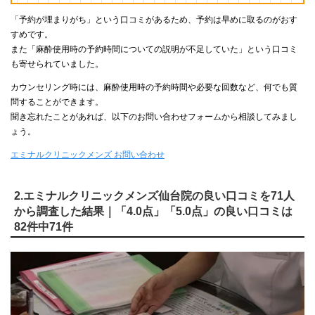
「予約が埋まりがち」という口コミがあるため、予約は早めに取るのがおす
すめです。
また「麻酔使用時の予約時間についての説明が不足していた」という口コミ
も寄せられていました。
カウンセリング時には、麻酔使用時の予約時間や必要な回数など、何でも質
問することができます。
聞き忘れたことがあれば、以下のお問い合わせフォームから相談してみまし
ょう。
エミナルクリニックメンズ お問い合わせ
2.エミナルクリニックメンズ仙台院の良い口コミを71人
から調査した結果｜「4.0点」「5.0点」の良い口コミは
82件中71件