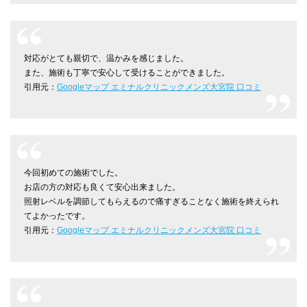
対応がとても親切で、温かみを感じました。
また、施術も丁寧で安心して受けることができました。
引用元：
Googleマップ エミナルクリニックメンズ大宮院 口コミ
今回初めての施術でした。
お店の方の対応も良くて安心出来ました。
照射レベルを調節してもらえるので痛すぎることなく施術を終えられ
てよかったです。
引用元：
Googleマップ エミナルクリニックメンズ大宮院 口コミ