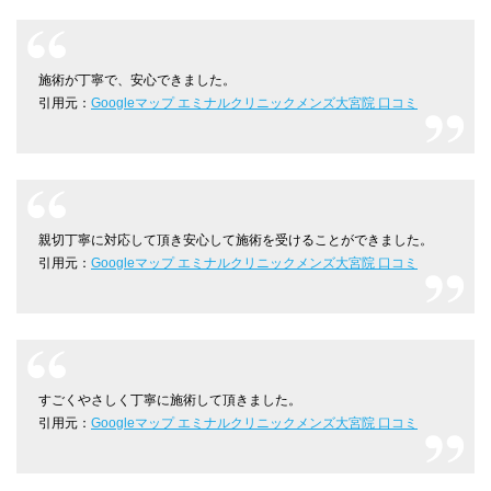
施術が丁寧で、安心できました。
引用元：
Googleマップ エミナルクリニックメンズ大宮院 口コミ
親切丁寧に対応して頂き安心して施術を受けることができました。
引用元：
Googleマップ エミナルクリニックメンズ大宮院 口コミ
すごくやさしく丁寧に施術して頂きました。
引用元：
Googleマップ エミナルクリニックメンズ大宮院 口コミ