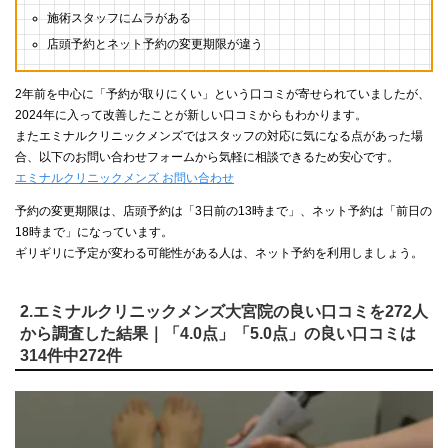
施術スタッフにムラがある
店頭予約とネット予約の変更期限が違う
2年前を中心に「予約が取りにくい」という口コミが寄せられていましたが、
2024年に入って改善したことが新しい口コミからもわかります。
またエミナルクリニックメンズではスタッフの対応に気になる点があった場
合、以下のお問い合わせフォームから気軽に相談できるため安心です。
エミナルクリニックメンズ お問い合わせ
予約の変更期限は、店頭予約は「3日前の13時まで」、ネット予約は「前日の
18時まで」になっています。
ギリギリに予定が変わる可能性がある人は、ネット予約を利用しましょう。
2.エミナルクリニックメンズ大宮院の良い口コミを272人
から調査した結果｜「4.0点」「5.0点」の良い口コミは
314件中272件