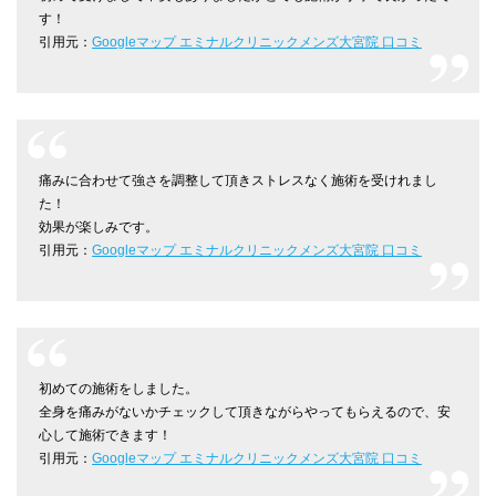
す！
引用元：
Googleマップ エミナルクリニックメンズ大宮院 口コミ
痛みに合わせて強さを調整して頂きストレスなく施術を受けれまし
た！
効果が楽しみです。
引用元：
Googleマップ エミナルクリニックメンズ大宮院 口コミ
初めての施術をしました。
全身を痛みがないかチェックして頂きながらやってもらえるので、安
心して施術できます！
引用元：
Googleマップ エミナルクリニックメンズ大宮院 口コミ