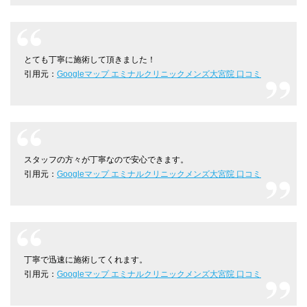
とても丁寧に施術して頂きました！
引用元：
Googleマップ エミナルクリニックメンズ大宮院 口コミ
スタッフの方々が丁寧なので安心できます。
引用元：
Googleマップ エミナルクリニックメンズ大宮院 口コミ
丁寧で迅速に施術してくれます。
引用元：
Googleマップ エミナルクリニックメンズ大宮院 口コミ