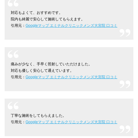
対応もよくて、おすすめです。
院内も綺麗で安心して施術してもらえます。
引用元：
Googleマップ エミナルクリニックメンズ大宮院 口コミ
痛みが少なく、手早く照射していただけました。
対応も優しく安心して通えています。
引用元：
Googleマップ エミナルクリニックメンズ大宮院 口コミ
丁寧な施術をしてもらえました。
引用元：
Googleマップ エミナルクリニックメンズ大宮院 口コミ