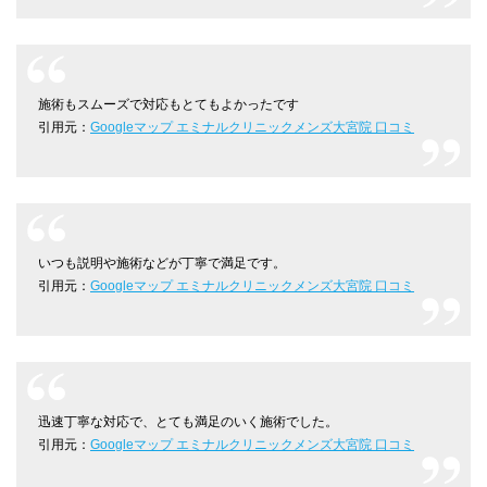
施術もスムーズで対応もとてもよかったです
引用元：
Googleマップ エミナルクリニックメンズ大宮院 口コミ
いつも説明や施術などが丁寧で満足です。
引用元：
Googleマップ エミナルクリニックメンズ大宮院 口コミ
迅速丁寧な対応で、とても満足のいく施術でした。
引用元：
Googleマップ エミナルクリニックメンズ大宮院 口コミ