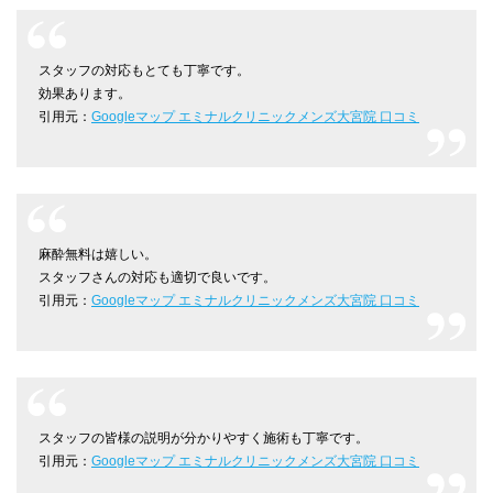
スタッフの対応もとても丁寧です。
効果あります。
引用元：
Googleマップ エミナルクリニックメンズ大宮院 口コミ
麻酔無料は嬉しい。
スタッフさんの対応も適切で良いです。
引用元：
Googleマップ エミナルクリニックメンズ大宮院 口コミ
スタッフの皆様の説明が分かりやすく施術も丁寧です。
引用元：
Googleマップ エミナルクリニックメンズ大宮院 口コミ