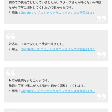
初めての脱毛でビビっていましたが、スタッフさんが痛くないか聞き
ながら丁寧に照射してくれたので良かったです。
引用元：
Googleマップ エミナルクリニックメンズ大宮院 口コミ
対応が、丁寧で安心して受診出来ました。
引用元：
Googleマップ エミナルクリニックメンズ大宮院 口コミ
対応が親切なクリニックです。
施術も丁寧で痛みがある場合も細かく調整してくれます。
引用元：
Googleマップ エミナルクリニックメンズ大宮院 口コミ