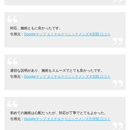
対応、施術ともに良かったです。
引用元：
Googleマップ エミナルクリニックメンズ大宮院 口コミ
適切な説明があり、施術もスムーズでとても良かったです。
引用元：
Googleマップ エミナルクリニックメンズ大宮院 口コミ
初めての施術は心配だったが、対応が丁寧でとてもよかった。
引用元：
Googleマップ エミナルクリニックメンズ大宮院 口コミ