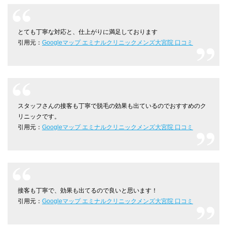
とても丁寧な対応と、仕上がりに満足しております
引用元：
Googleマップ エミナルクリニックメンズ大宮院 口コミ
スタッフさんの接客も丁寧で脱毛の効果も出ているのでおすすめのク
リニックです。
引用元：
Googleマップ エミナルクリニックメンズ大宮院 口コミ
接客も丁寧で、効果も出てるので良いと思います！
引用元：
Googleマップ エミナルクリニックメンズ大宮院 口コミ