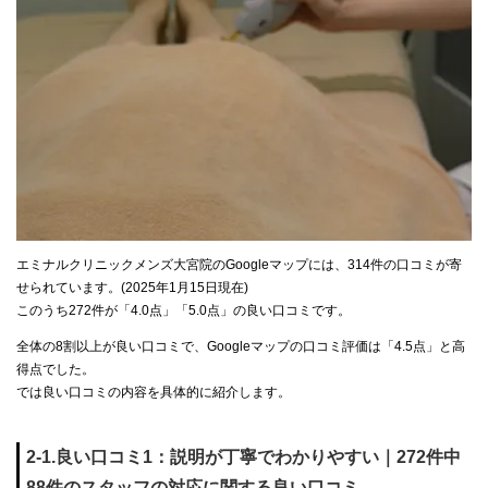
エミナルクリニックメンズ大宮院のGoogleマップには、314件の口コミが寄
せられています。(2025年1月15日現在)
このうち272件が「4.0点」「5.0点」の良い口コミです。
全体の8割以上が良い口コミで、Googleマップの口コミ評価は「4.5点」と高
得点でした。
では良い口コミの内容を具体的に紹介します。
2-1.良い口コミ1：説明が丁寧でわかりやすい｜272件中
88件のスタッフの対応に関する良い口コミ