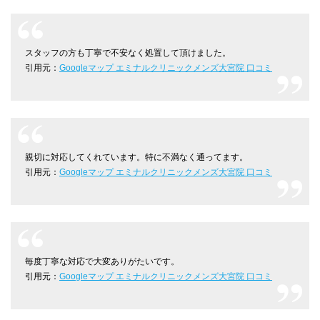
スタッフの方も丁寧で不安なく処置して頂けました。
引用元：
Googleマップ エミナルクリニックメンズ大宮院 口コミ
親切に対応してくれています。特に不満なく通ってます。
引用元：
Googleマップ エミナルクリニックメンズ大宮院 口コミ
毎度丁寧な対応で大変ありがたいです。
引用元：
Googleマップ エミナルクリニックメンズ大宮院 口コミ