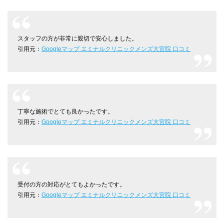
スタッフの方が非常に親切で安心しました。
引用元：
Googleマップ エミナルクリニックメンズ大宮院 口コミ
丁寧な施術でとても良かったです。
引用元：
Googleマップ エミナルクリニックメンズ大宮院 口コミ
受付の方の対応がとてもよかったです。
引用元：
Googleマップ エミナルクリニックメンズ大宮院 口コミ