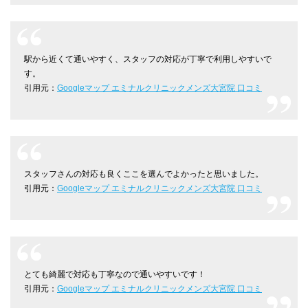
駅から近くて通いやすく、スタッフの対応が丁寧で利用しやすいで
す。
引用元：
Googleマップ エミナルクリニックメンズ大宮院 口コミ
スタッフさんの対応も良くここを選んでよかったと思いました。
引用元：
Googleマップ エミナルクリニックメンズ大宮院 口コミ
とても綺麗で対応も丁寧なので通いやすいです！
引用元：
Googleマップ エミナルクリニックメンズ大宮院 口コミ