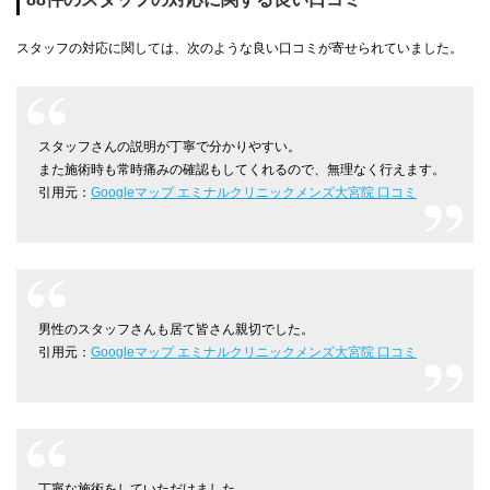
スタッフの対応に関しては、次のような良い口コミが寄せられていました。
スタッフさんの説明が丁寧で分かりやすい。
また施術時も常時痛みの確認もしてくれるので、無理なく行えます。
引用元：
Googleマップ エミナルクリニックメンズ大宮院 口コミ
男性のスタッフさんも居て皆さん親切でした。
引用元：
Googleマップ エミナルクリニックメンズ大宮院 口コミ
丁寧な施術をしていただけました。