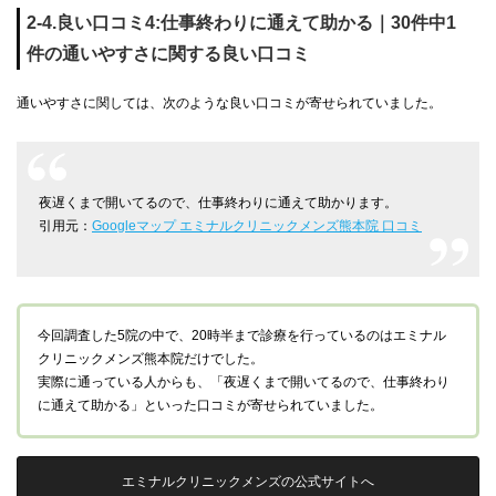
2-4.良い口コミ4:仕事終わりに通えて助かる｜30件中1
件の通いやすさに関する良い口コミ
通いやすさに関しては、次のような良い口コミが寄せられていました。
夜遅くまで開いてるので、仕事終わりに通えて助かります。
引用元：
Googleマップ エミナルクリニックメンズ熊本院 口コミ
今回調査した5院の中で、20時半まで診療を行っているのはエミナル
クリニックメンズ熊本院だけでした。
実際に通っている人からも、「夜遅くまで開いてるので、仕事終わり
に通えて助かる」といった口コミが寄せられていました。
エミナルクリニックメンズの公式サイトへ