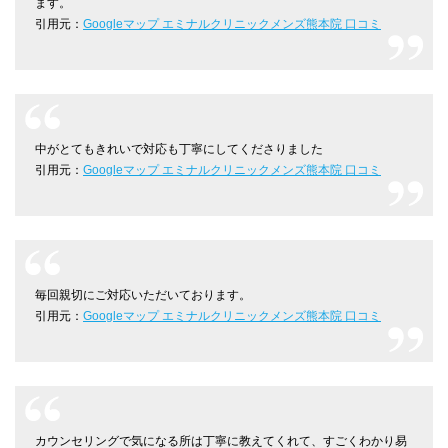
ます。
引用元：
Googleマップ エミナルクリニックメンズ熊本院 口コミ
中がとてもきれいで対応も丁寧にしてくださりました
引用元：
Googleマップ エミナルクリニックメンズ熊本院 口コミ
毎回親切にご対応いただいております。
引用元：
Googleマップ エミナルクリニックメンズ熊本院 口コミ
カウンセリングで気になる所は丁寧に教えてくれて、すごくわかり易