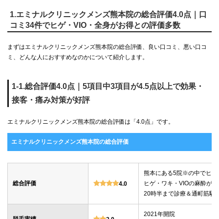
1.エミナルクリニックメンズ熊本院の総合評価4.0点｜口
コミ34件でヒゲ・VIO・全身がお得との評価多数
まずはエミナルクリニックメンズ熊本院の総合評価、良い口コミ、悪い口コ
ミ、どんな人におすすめなのかについて紹介します。
1-1.総合評価4.0点｜5項目中3項目が4.5点以上で効果・
接客・痛み対策が好評
エミナルクリニックメンズ熊本院の総合評価は「4.0点」です。
エミナルクリニックメンズ熊本院の総合評価
熊本にある5院※の中でヒゲ
総合評価
ヒゲ・ワキ・VIOの麻酔が
4.0
20時半まで診療＆通町筋駅
2021年開院