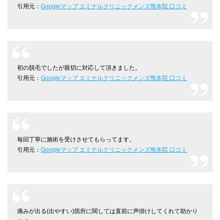
引用元：
Googleマップ エミナルクリニックメンズ熊本院 口コミ
初の脱毛でしたが親切に対応して頂きました。
引用元：
Googleマップ エミナルクリニックメンズ熊本院 口コミ
毎回丁寧に施術を受けさせてもらってます。
引用元：
Googleマップ エミナルクリニックメンズ熊本院 口コミ
痛みが出る(出やすい)箇所に関しては直前に声掛けしてくれて助かり