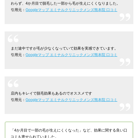
わらず、4か月目で脱毛した一部から毛が生えにくくなりました。
引用元：
Googleマップ エミナルクリニックメンズ熊本院 口コミ
まだ途中ですが毛が少なくなっていて効果を実感できています。
引用元：
Googleマップ エミナルクリニックメンズ熊本院 口コミ
店内もキレイで脱毛効果もあるのでオススメです
引用元：
Googleマップ エミナルクリニックメンズ熊本院 口コミ
「4か月目で一部の毛が生えにくくなった」など、効果に関する良い口
コミも寄せられていました。