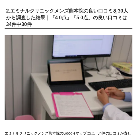
2.エミナルクリニックメンズ熊本院の良い口コミを30人
から調査した結果｜「4.0点」「5.0点」の良い口コミは
34件中30件
エミナルクリニックメンズ熊本院のGoogleマップには、34件の口コミが寄せ