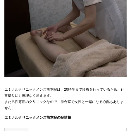
エミナルクリニックメンズ熊本院は、20時半まで診療を行っているため、仕
事帰りにも無理なく通えます。
また男性専用のクリニックなので、待合室で女性と一緒になる心配もありま
せん。
エミナルクリニックメンズ熊本院の院情報