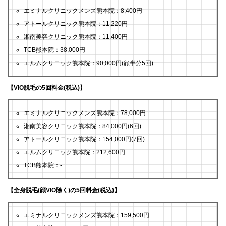
エミナルクリニックメンズ熊本院：8,400円
アトールクリニック熊本院：11,220円
湘南美容クリニック熊本院：11,400円
TCB熊本院：38,000円
エルムクリニック熊本院：90,000円(顔半分5回)
【VIO脱毛の5回料金(税込)】
エミナルクリニックメンズ熊本院：78,000円
湘南美容クリニック熊本院：84,000円(6回)
アトールクリニック熊本院：154,000円(7回)
エルムクリニック熊本院：212,600円
TCB熊本院：-
【全身脱毛(顔VIO除く)の5回料金(税込)】
エミナルクリニックメンズ熊本院：159,500円