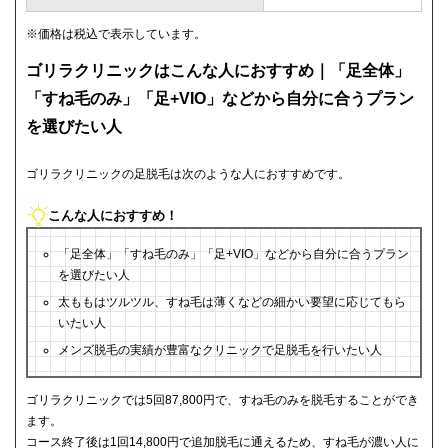
※価格は税込で表示しています。
ゴリラクリニックはこんな人におすすめ｜「足全体」
「すね毛のみ」「足+VIO」などから自分に合うプラン
を選びたい人
ゴリラクリニックの足脱毛は次のような人におすすめです。
こんな人におすすめ！
「足全体」「すね毛のみ」「足+VIO」などから自分に合うプラン
を選びたい人
太ももはツルツル、すね毛は薄くなどの細かい要望に応じてもら
いたい人
メンズ脱毛の実績が豊富なクリニックで足脱毛を行いたい人
ゴリラクリニックでは5回87,800円で、すね毛のみを脱毛することができ
ます。
コース終了後は1回14,800円で追加脱毛に通えるため、すね毛が濃い人に