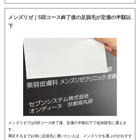
メンズリゼ｜5回コース終了後の足脱毛が定価の半額以
下
メンズリゼでは5回コース終了後、定価の半額以下で追加脱毛に通えま
す。
満足するまでお得に足脱毛に通いたい人は、メンズリゼを選ぶのがおすす