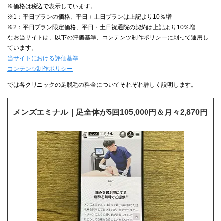
※価格は税込で表示しています。
※1：平日プランの価格、平日＋土日プランは上記より10％増
※2：平日プラン限定価格、平日・土日祝通院の契約は上記より10％増
なお当サイトは、以下の評価基準、コンテンツ制作ポリシーに則って運用し
ています。
当サイトにおける評価基準
コンテンツ制作ポリシー
では各クリニックの足脱毛の料金についてそれぞれ詳しく説明します。
メンズエミナル｜足全体が5回105,000円＆月々2,870円