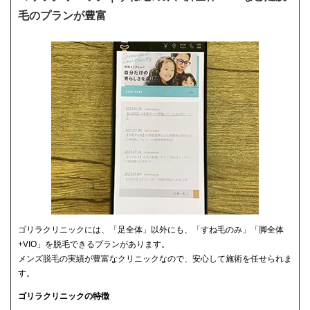
毛のプランが豊富
ゴリラクリニックには、「足全体」以外にも、「すね毛のみ」「脚全体
+VIO」を脱毛できるプランがあります。
メンズ脱毛の実績が豊富なクリニックなので、安心して施術を任せられま
す。
ゴリラクリニックの特徴