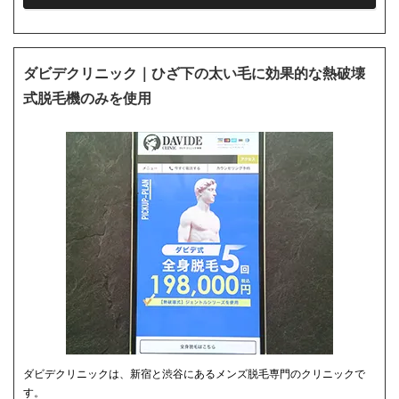
ダビデクリニック｜ひざ下の太い毛に効果的な熱破壊
式脱毛機のみを使用
ダビデクリニックは、新宿と渋谷にあるメンズ脱毛専門のクリニックで
す。