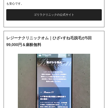
も安心です。
ゴリラクリニックの公式サイト
レジーナクリニックオム｜ひざ+すね毛脱毛が5回
99,000円＆麻酔無料