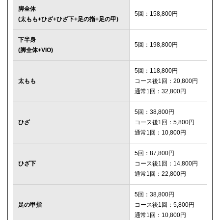
脚全体
5回：158,800円
(太もも+ひざ+ひざ下+足の指+足の甲)
下半身
5回：198,800円
(脚全体+VIO)
5回：118,800円
太もも
コース後1回：20,800円
通常1回：32,800円
5回：38,800円
ひざ
コース後1回：5,800円
通常1回：10,800円
5回：87,800円
ひざ下
コース後1回：14,800円
通常1回：22,800円
5回：38,800円
足の甲指
コース後1回：5,800円
通常1回：10,800円