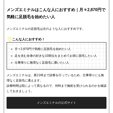
メンズエミナルはこんな人におすすめ｜月々2,870円で
気軽に足脱毛を始めたい人
メンズエミナルの足脱毛は次のような人におすすめです。
こんな人におすすめ！
月々2,870円で気軽に足脱毛を始めたい人
足を含む全身の好きな10部位をまとめてお得に脱毛したい人
仕事帰りに無理なく足脱毛に通いたい人
メンズエミナルは、夜21時まで診療を行っているため、仕事帰りにも無
理なく足脱毛に通えます。
診療時間は院によって異なるので、何時まで施術を受けられるのかを確認
しておきましょう。
メンズエミナルの公式サイト