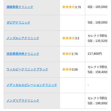
湘南美容クリニック
6回：165,000円
3.76
ダビデクリニック
5回：108,000円
セレクト5部位
メンズルシアクリニック
3.5
5回：135,520円
渋谷美容外科クリニック
217,800円
2.76
セレクト5部位
ウィルビークリニックブラック
3.06
5回：158,400円
メディカルエピレーションクリニック
-
セレクト5部位
メンズリアラクリニック
5回：198,000円