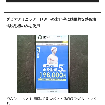
ダビデクリニック｜ひざ下の太い毛に効果的な熱破壊
式脱毛機のみを使用
ダビデクリニックは、新宿と渋谷にあるメンズ脱毛専門のクリニックで
す。