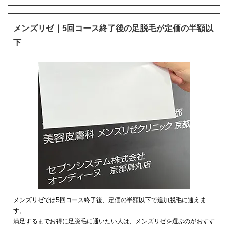
メンズリゼ｜5回コース終了後の足脱毛が定価の半額以
下
メンズリゼでは5回コース終了後、定価の半額以下で追加脱毛に通えま
す。
満足するまでお得に足脱毛に通いたい人は、メンズリゼを選ぶのがおすす