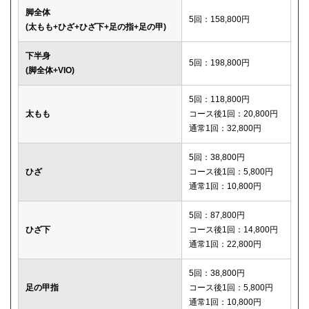
脚全体
5回：158,800円
(太もも+ひざ+ひざ下+足の指+足の甲)
下半身
5回：198,800円
(脚全体+VIO)
5回：118,800円
太もも
コース後1回：20,800円
通常1回：32,800円
5回：38,800円
ひざ
コース後1回：5,800円
通常1回：10,800円
5回：87,800円
ひざ下
コース後1回：14,800円
通常1回：22,800円
5回：38,800円
足の甲指
コース後1回：5,800円
通常1回：10,800円