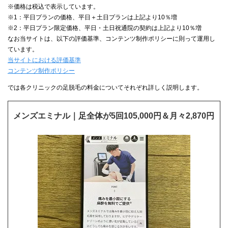
※価格は税込で表示しています。
※1：平日プランの価格、平日＋土日プランは上記より10％増
※2：平日プラン限定価格、平日・土日祝通院の契約は上記より10％増
なお当サイトは、以下の評価基準、コンテンツ制作ポリシーに則って運用し
ています。
当サイトにおける評価基準
コンテンツ制作ポリシー
では各クリニックの足脱毛の料金についてそれぞれ詳しく説明します。
メンズエミナル｜足全体が5回105,000円＆月々2,870円