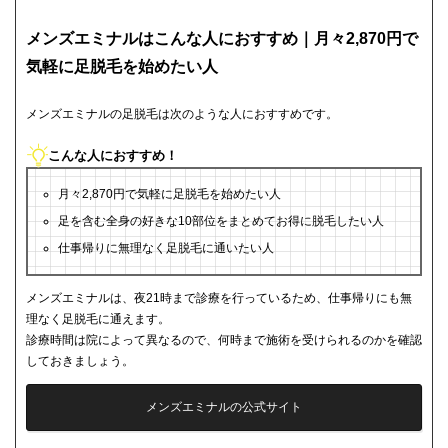
メンズエミナルはこんな人におすすめ｜月々2,870円で
気軽に足脱毛を始めたい人
メンズエミナルの足脱毛は次のような人におすすめです。
こんな人におすすめ！
月々2,870円で気軽に足脱毛を始めたい人
足を含む全身の好きな10部位をまとめてお得に脱毛したい人
仕事帰りに無理なく足脱毛に通いたい人
メンズエミナルは、夜21時まで診療を行っているため、仕事帰りにも無
理なく足脱毛に通えます。
診療時間は院によって異なるので、何時まで施術を受けられるのかを確認
しておきましょう。
メンズエミナルの公式サイト