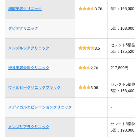
湘南美容クリニック
6回：165,000円
3.76
ダビデクリニック
5回：108,000円
セレクト5部位
メンズルシアクリニック
3.5
5回：135,520円
渋谷美容外科クリニック
217,800円
2.76
セレクト5部位
ウィルビークリニックブラック
3.06
5回：158,400円
メディカルエピレーションクリニック
-
セレクト5部位
メンズリアラクリニック
5回：198,000円