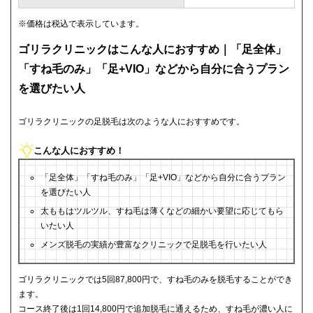
※価格は税込で表示しています。
ゴリラクリニックはこんな人におすすめ｜「足全体」
「すね毛のみ」「足+VIO」などから自分に合うプラン
を選びたい人
ゴリラクリニックの足脱毛は次のような人におすすめです。
こんな人におすすめ！
「足全体」「すね毛のみ」「足+VIO」などから自分に合うプラン
を選びたい人
太ももはツルツル、すね毛は薄くなどの細かい要望に応じてもら
いたい人
メンズ脱毛の実績が豊富なクリニックで足脱毛を行いたい人
ゴリラクリニックでは5回87,800円で、すね毛のみを脱毛することができ
ます。
コース終了後は1回14,800円で追加脱毛に通えるため、すね毛が濃い人に