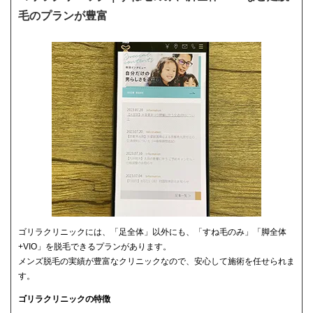
毛のプランが豊富
ゴリラクリニックには、「足全体」以外にも、「すね毛のみ」「脚全体
+VIO」を脱毛できるプランがあります。
メンズ脱毛の実績が豊富なクリニックなので、安心して施術を任せられま
す。
ゴリラクリニックの特徴