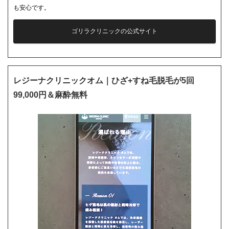
も安心です。
ゴリラクリニックの公式サイト
レジーナクリニックオム｜ひざ+すね毛脱毛が5回
99,000円＆麻酔無料