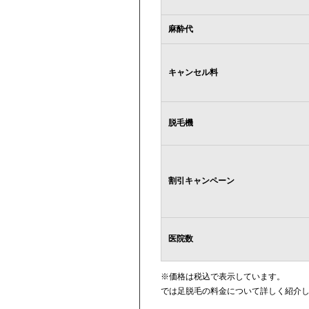
麻酔代
キャンセル料
脱毛機
割引キャンペーン
医院数
※価格は税込で表示しています。
では足脱毛の料金について詳しく紹介