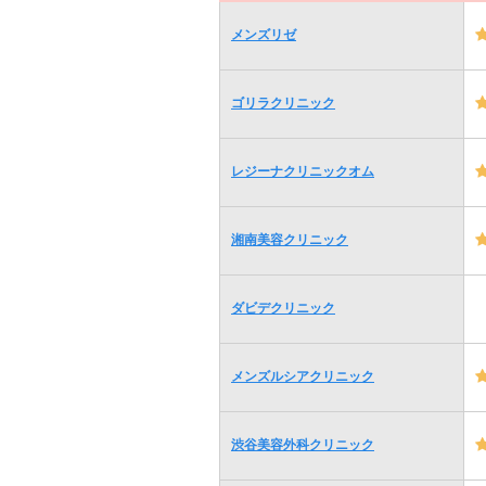
メンズリゼ
ゴリラクリニック
レジーナクリニックオム
湘南美容クリニック
ダビデクリニック
メンズルシアクリニック
渋谷美容外科クリニック