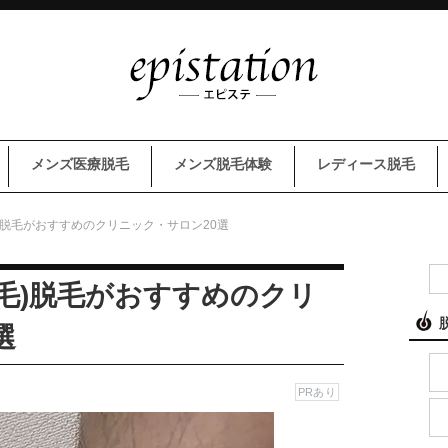
メンズ医療脱毛
メンズ脱毛体験
レディース脱毛
)脱毛がおすすめのクリニック・サロン20選
毛)脱毛がおすすめのクリ
選
PRあり