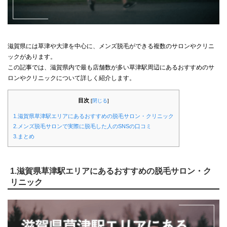
滋賀県には草津や大津を中心に、メンズ脱毛ができる複数のサロンやクリニ
ックがあります。
この記事では、滋賀県内で最も店舗数が多い草津駅周辺にあるおすすめのサ
ロンやクリニックについて詳しく紹介します。
目次
[
閉じる
]
1.滋賀県草津駅エリアにあるおすすめの脱毛サロン・クリニック
2.メンズ脱毛サロンで実際に脱毛した人のSNSの口コミ
3.まとめ
1.滋賀県草津駅エリアにあるおすすめの脱毛サロン・ク
リニック