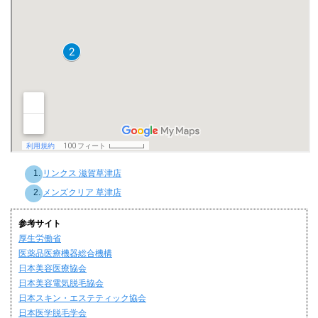
リンクス 滋賀草津店
メンズクリア 草津店
参考サイト
厚生労働省
医薬品医療機器総合機構
日本美容医療協会
日本美容電気脱毛協会
日本スキン・エステティック協会
日本医学脱毛学会