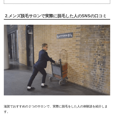
2.メンズ脱毛サロンで実際に脱毛した人のSNSの口コミ
滋賀でおすすめの２つのサロンで、実際に脱毛をした人の体験談を紹介しま
す。