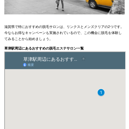
滋賀県で特におすすめの脱毛サロンは、リンクスとメンズクリアの2つです。
今ならお得なキャンペーンも実施されているので、この機会に脱毛を体験し
てみることから始めましょう。
草津駅周辺にあるおすすめの脱毛エステサロン一覧