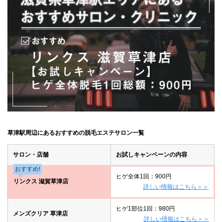
草津駅周辺にあるおすすめの脱毛エステサロン一覧
サロン・店舗
お試しキャンペーンの内容
おすすめ!
ヒゲ全体1回：900円
リンクス 滋賀草津店
詳しい情報はこちら＞＞
ヒゲ1部位1回：980円
メンズクリア 草津店
詳しい情報はこちら＞＞