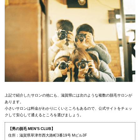
上記で紹介したサロンの他にも、滋賀県には次のような複数の脱毛サロンが
あります。
小さいサロンは料金がわかりにくいところもあるので、公式サイトをチェッ
クして安心して通えるところを選びましょう。
【男の脱毛 MEN’S CLUB】
住所：滋賀県草津市西大路町3番19号 Mビル3F