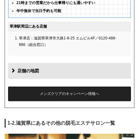
21時までの営業だから仕事帰りにも通いやすい
年中無休で当日予約も可能
草津駅周辺にある店舗
草津店：滋賀県草津市大路1-8-25 エムビル4F／0120-488-
886（総合窓口）
店舗の地図
メンズクリアのキャンペーン情報へ
1-2.滋賀県にあるその他の脱毛エステサロン一覧