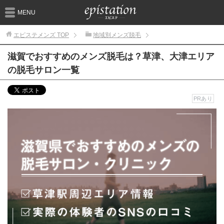
MENU
エピステメンズ
TOP
地域別メンズ脱毛
滋賀でおすすめのメンズ脱毛は？草津、大津エリア
の脱毛サロン一覧
PRあり