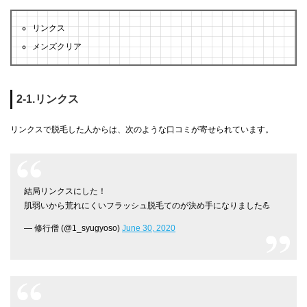
リンクス
メンズクリア
2-1.リンクス
リンクスで脱毛した人からは、次のような口コミが寄せられています。
結局リンクスにした！
肌弱いから荒れにくいフラッシュ脱毛てのが決め手になりました💪
— 修行僧 (@1_syugyoso)
June 30, 2020