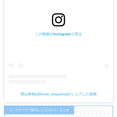
この投稿をInstagramで見る
岡山幸樹(@kouki_okayama)がシェアした投稿
メンズクリアで脱毛した人の口コミまとめ