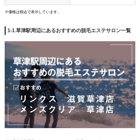
※価格は税込で表示しています。
1-1.草津駅周辺にあるおすすめの脱毛エステサロン一覧