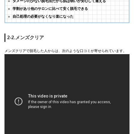
ダメージの少ない脱毛法だから肌は弱いが安心して通える
学割があり他のサロンに比べて安く脱毛できる
自己処理の必要がなくなり楽になった
2-2.メンズクリア
メンズクリアで脱毛した人からは、次のような口コミが寄せられています。