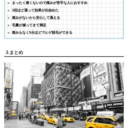
まったく痛くないので痛みが苦手な人におすすめ
3回ほど通って効果が出始めた
痛みがないから安心して通える
毛量が減ってきて満足
痛みもなく5分ほどでヒゲ脱毛ができる
3.まとめ