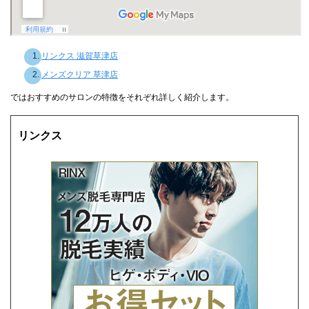
リンクス 滋賀草津店
メンズクリア 草津店
ではおすすめのサロンの特徴をそれぞれ詳しく紹介します。
リンクス