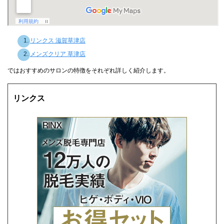
リンクス 滋賀草津店
メンズクリア 草津店
ではおすすめのサロンの特徴をそれぞれ詳しく紹介します。
リンクス