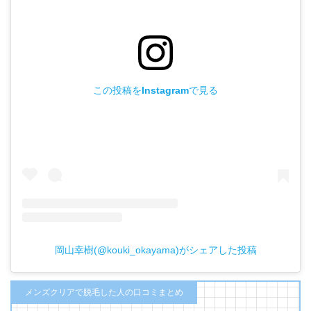
この投稿をInstagramで見る
岡山幸樹(@kouki_okayama)がシェアした投稿
メンズクリアで脱毛した人の口コミまとめ