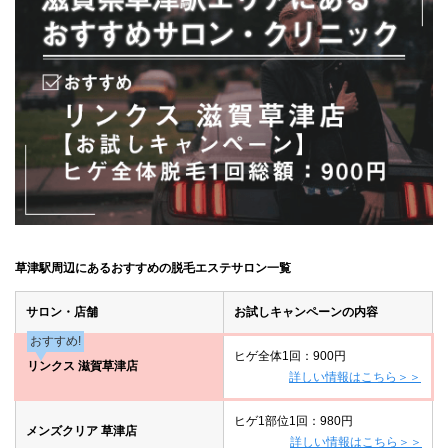
草津駅周辺にあるおすすめの脱毛エステサロン一覧
サロン・店舗
お試しキャンペーンの内容
おすすめ!
ヒゲ全体1回：900円
リンクス 滋賀草津店
詳しい情報はこちら＞＞
ヒゲ1部位1回：980円
メンズクリア 草津店
詳しい情報はこちら＞＞