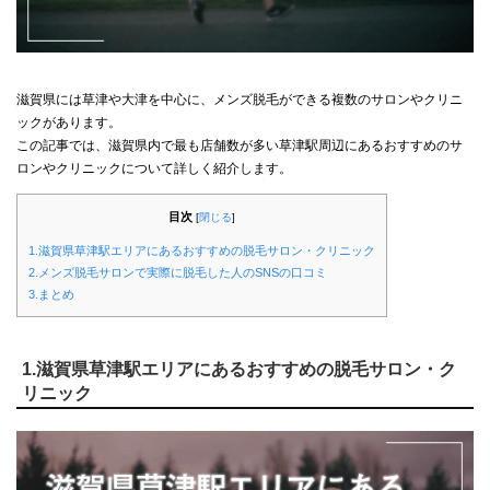
滋賀県には草津や大津を中心に、メンズ脱毛ができる複数のサロンやクリニ
ックがあります。
この記事では、滋賀県内で最も店舗数が多い草津駅周辺にあるおすすめのサ
ロンやクリニックについて詳しく紹介します。
目次
[
閉じる
]
1.滋賀県草津駅エリアにあるおすすめの脱毛サロン・クリニック
2.メンズ脱毛サロンで実際に脱毛した人のSNSの口コミ
3.まとめ
1.滋賀県草津駅エリアにあるおすすめの脱毛サロン・ク
リニック