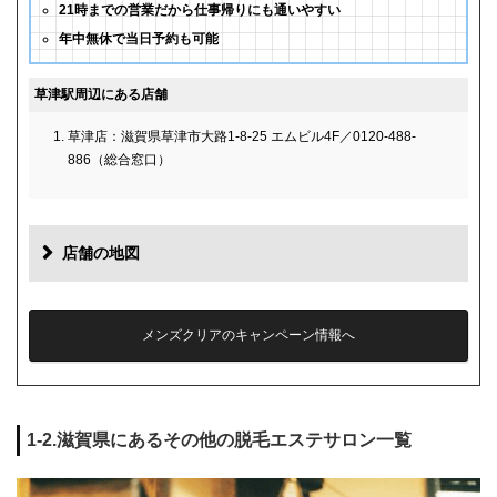
21時までの営業だから仕事帰りにも通いやすい
年中無休で当日予約も可能
草津駅周辺にある店舗
草津店：滋賀県草津市大路1-8-25 エムビル4F／0120-488-
886（総合窓口）
店舗の地図
メンズクリアのキャンペーン情報へ
1-2.滋賀県にあるその他の脱毛エステサロン一覧