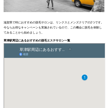
滋賀県で特におすすめの脱毛サロンは、リンクスとメンズクリアの2つです。
今ならお得なキャンペーンも実施されているので、この機会に脱毛を体験し
てみることから始めましょう。
草津駅周辺にあるおすすめの脱毛エステサロン一覧