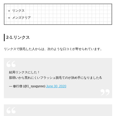
リンクス
メンズクリア
2-1.リンクス
リンクスで脱毛した人からは、次のような口コミが寄せられています。
結局リンクスにした！
肌弱いから荒れにくいフラッシュ脱毛てのが決め手になりました💪
— 修行僧 (@1_syugyoso)
June 30, 2020