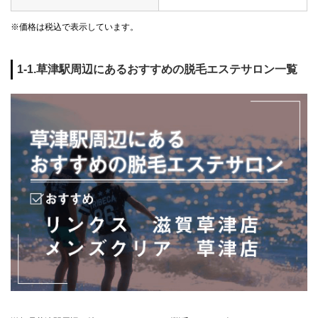
※価格は税込で表示しています。
1-1.草津駅周辺にあるおすすめの脱毛エステサロン一覧