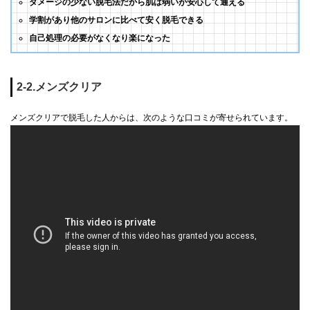
ダメージの少ない脱毛法だから肌は弱いが安心して通える
学割があり他のサロンに比べて安く脱毛できる
自己処理の必要がなくなり楽になった
2-2.メンズクリア
メンズクリアで脱毛した人からは、次のような口コミが寄せられています。