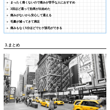
まったく痛くないので痛みが苦手な人におすすめ
3回ほど通って効果が出始めた
痛みがないから安心して通える
毛量が減ってきて満足
痛みもなく5分ほどでヒゲ脱毛ができる
3.まとめ