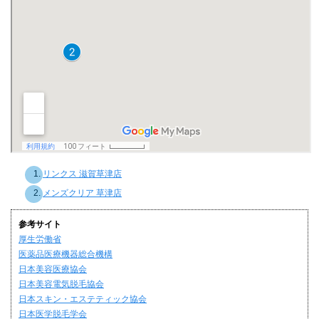
リンクス 滋賀草津店
メンズクリア 草津店
参考サイト
厚生労働省
医薬品医療機器総合機構
日本美容医療協会
日本美容電気脱毛協会
日本スキン・エステティック協会
日本医学脱毛学会