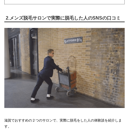
2.メンズ脱毛サロンで実際に脱毛した人のSNSの口コミ
滋賀でおすすめの２つのサロンで、実際に脱毛をした人の体験談を紹介しま
す。