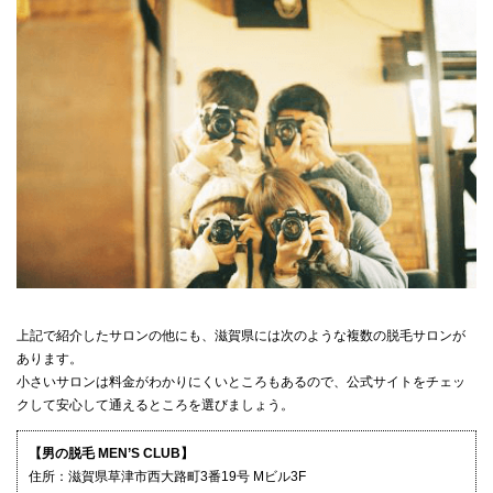
上記で紹介したサロンの他にも、滋賀県には次のような複数の脱毛サロンが
あります。
小さいサロンは料金がわかりにくいところもあるので、公式サイトをチェッ
クして安心して通えるところを選びましょう。
【男の脱毛 MEN’S CLUB】
住所：滋賀県草津市西大路町3番19号 Mビル3F