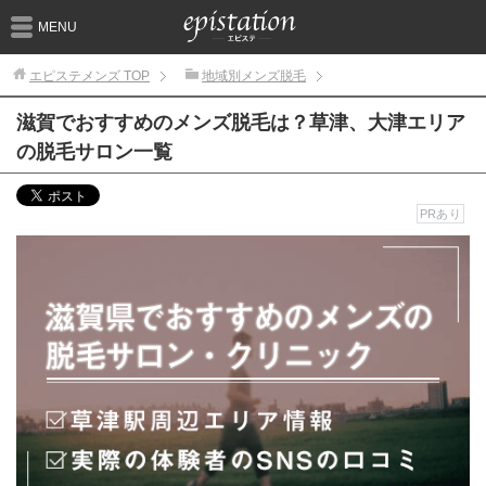
MENU
エピステメンズ
TOP
地域別メンズ脱毛
滋賀でおすすめのメンズ脱毛は？草津、大津エリア
の脱毛サロン一覧
PRあり