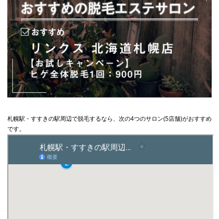
札幌駅・すすきの駅周辺で脱毛するなら、次の4つのサロン(5店舗)がおすすめ
です。