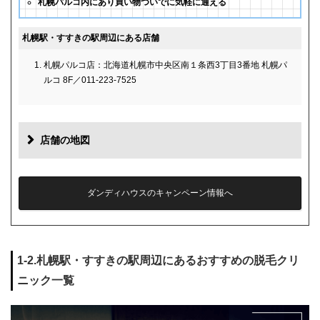
札幌パルコ内にあり買い物ついでに気軽に通える
札幌駅・すすきの駅周辺にある店舗
札幌パルコ店：北海道札幌市中央区南１条西3丁目3番地 札幌パ
ルコ 8F／011-223-7525
店舗の地図
ダンディハウスのキャンペーン情報へ
1-2.札幌駅・すすきの駅周辺にあるおすすめの脱毛クリ
ニック一覧