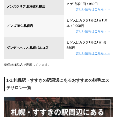
ヒゲ1部位1回：980円
メンズクリア 北海道札幌店
詳しい情報はこちら＞＞
ヒゲ又はカラダ1部位1回150
メンズTBC 札幌店
本：1,000円
詳しい情報はこちら＞＞
ヒゲ又はカラダ1部位1回5分：
ダンディハウス 札幌パルコ店
550円
詳しい情報はこちら＞＞
※価格は税込で表示しています。
1-1.札幌駅・すすきの駅周辺にあるおすすめの脱毛エス
テサロン一覧