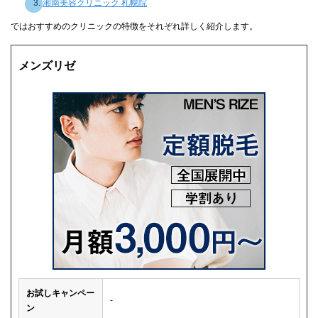
湘南美容クリニック 札幌院
ではおすすめのクリニックの特徴をそれぞれ詳しく紹介します。
メンズリゼ
お試しキャンペー
-
ン