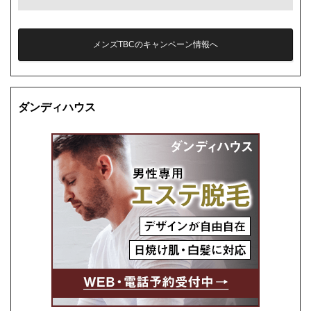
メンズTBCのキャンペーン情報へ
ダンディハウス