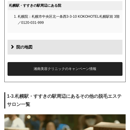
札幌駅・すすきの駅周辺にある院
札幌院：札幌市中央区北一条西3‐3‐10 KOKOHOTEL札幌駅前 3階
／0120-031-999
院の地図
湘南美容クリニックのキャンペーン情報
1-3.札幌駅・すすきの駅周辺にあるその他の脱毛エステ
サロン一覧