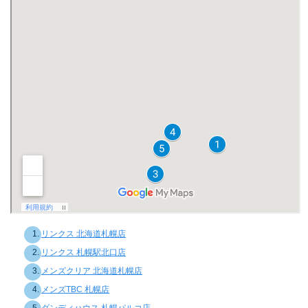
リンクス 北海道札幌店
リンクス 札幌駅北口店
メンズクリア 北海道札幌店
メンズTBC 札幌店