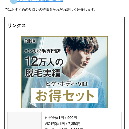
ダンディハウス 札幌パルコ店
ではおすすめのサロンの特徴をそれぞれ詳しく紹介します。
リンクス
ヒゲ全体1回：900円
VIO1部位1回：7,350円