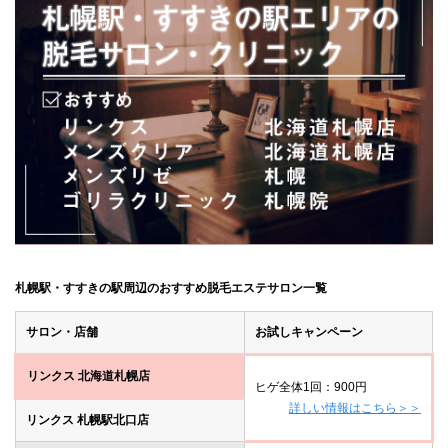
札幌駅・すすきの駅周辺のおすすめ脱毛エステサロン一覧
サロン・店舗
お試しキャンペーン
リンクス 北海道札幌店
ヒゲ全体1回：900円
詳しい情報はこちら＞＞
リンクス 札幌駅北口店