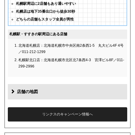
札幌駅周辺に2店舗もあり通いやすい
札幌店は地下35番出口から徒歩30秒
どちらの店舗もスタッフ全員が男性
札幌駅・すすきの駅周辺にある店舗
北海道札幌店：北海道札幌市中央区南2条西1-5 丸大ビル4F 4号
／011-212-1299
札幌駅北口店：北海道札幌市北区北7条西4-3 宮澤ビル8F／011-
299-2996
店舗の地図
リンクスのキャンペーン情報へ