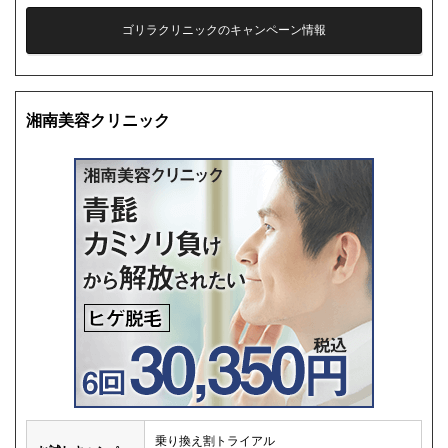
ゴリラクリニックのキャンペーン情報
湘南美容クリニック
乗り換え割トライアル