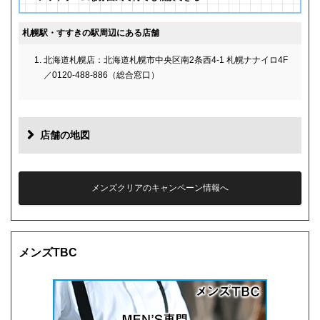
札幌駅・すすきの駅周辺にある店舗
北海道札幌店：北海道札幌市中央区南2条西4-1 札幌ナナイロ4F
／0120-488-886（総合窓口）
店舗の地図
メンズクリアのキャンペーン情報へ
メンズTBC