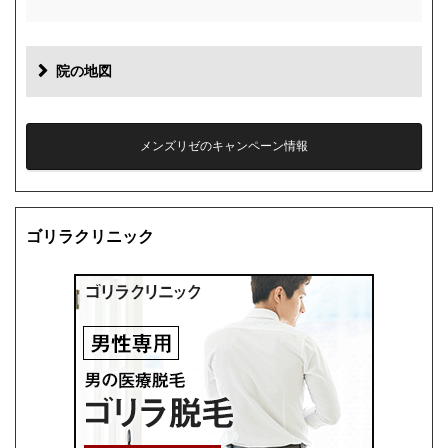
院の地図
メンズリゼのキャンペーン情報
ゴリラクリニック