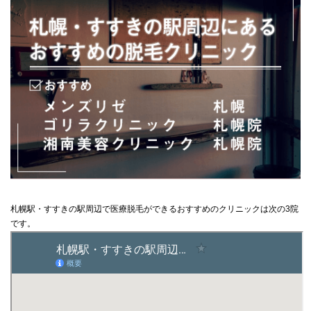
札幌駅・すすきの駅周辺で医療脱毛ができるおすすめのクリニックは次の3院
です。