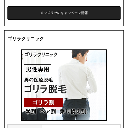
メンズリゼのキャンペーン情報
ゴリラクリニック