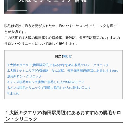
脱毛は続けて通う必要があるため、通いやすいサロンやクリニックを選ぶこ
とが大切です。
この記事では大阪の梅田駅や心斎橋駅、難波駅、天王寺駅周辺のおすすめの
サロンやクリニックについて詳しく紹介します。
目次
[
閉じる
]
1.大阪キタエリア(梅田駅周辺)にあるおすすめの脱毛サロン・クリニック
2.大阪ミナミエリア(心斎橋駅、なんば駅、天王寺駅周辺)周辺にあるおすすめの
脱毛サロン・クリニック
3.メンズ脱毛サロンで実際に脱毛した人のSNSの口コミ
4.メンズ脱毛クリニックで実際に脱毛した人のSNSの口コミ
5.まとめ
1.大阪キタエリア(梅田駅周辺)にあるおすすめの脱毛サロ
ン・クリニック