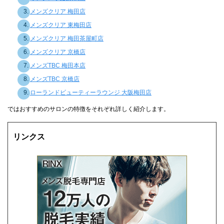
メンズクリア 梅田店
メンズクリア 東梅田店
メンズクリア 梅田茶屋町店
メンズクリア 京橋店
メンズTBC 梅田本店
メンズTBC 京橋店
ローランドビューティーラウンジ 大阪梅田店
ではおすすめのサロンの特徴をそれぞれ詳しく紹介します。
リンクス