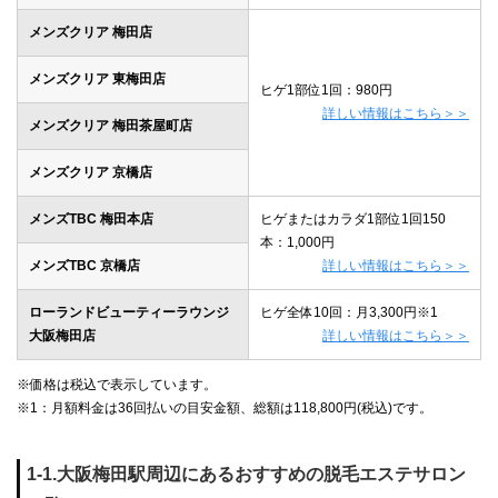
メンズクリア 梅田店
メンズクリア 東梅田店
ヒゲ1部位1回：980円
詳しい情報はこちら＞＞
メンズクリア 梅田茶屋町店
メンズクリア 京橋店
メンズTBC 梅田本店
ヒゲまたはカラダ1部位1回150
本：1,000円
メンズTBC 京橋店
詳しい情報はこちら＞＞
ローランドビューティーラウンジ
ヒゲ全体10回：月3,300円※1
大阪梅田店
詳しい情報はこちら＞＞
※価格は税込で表示しています。
※1：月額料金は36回払いの目安金額、総額は118,800円(税込)です。
1-1.大阪梅田駅周辺にあるおすすめの脱毛エステサロン