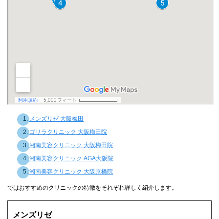
メンズリゼ 大阪梅田
ゴリラクリニック 大阪梅田院
湘南美容クリニック 大阪梅田院
湘南美容クリニック AGA大阪院
湘南美容クリニック 大阪京橋院
ではおすすめのクリニックの特徴をそれぞれ詳しく紹介します。
メンズリゼ