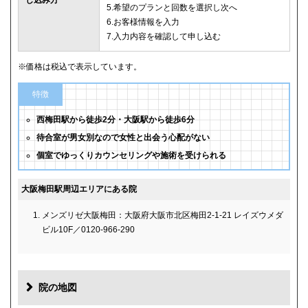
し込み方
5.希望のプランと回数を選択し次へ
6.お客様情報を入力
7.入力内容を確認して申し込む
※価格は税込で表示しています。
特徴
西梅田駅から徒歩2分・大阪駅から徒歩6分
待合室が男女別なので女性と出会う心配がない
個室でゆっくりカウンセリングや施術を受けられる
大阪梅田駅周辺エリアにある院
メンズリゼ大阪梅田：大阪府大阪市北区梅田2-1-21 レイズウメダ
ビル10F／0120-966-290
院の地図