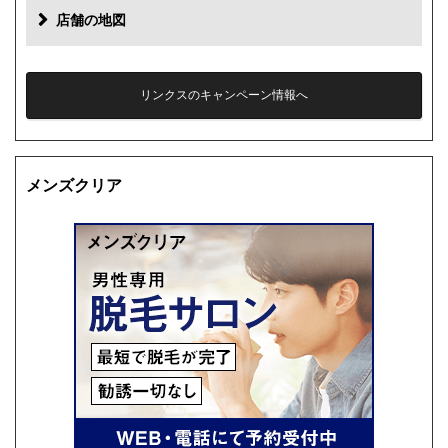
店舗の地図
リンクスのキャンペーン情報へ
メンズクリア