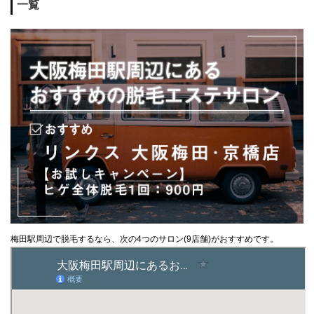
一覧
梅田駅周辺で脱毛するなら、次の4つのサロン(9店舗)がおすすめです。