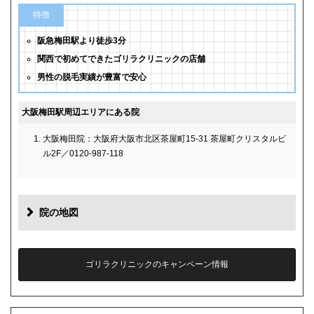
特徴
阪急梅田駅より徒歩3分
関西で初めてできたゴリラクリニックの店舗
男性の脱毛実績が豊富で安心
大阪梅田駅周辺エリアにある院
大阪梅田院：大阪府大阪市北区茶屋町15-31 茶屋町クリスタルビ
ル2F／0120-987-118
院の地図
ゴリラクリニックのキャンペーン情報