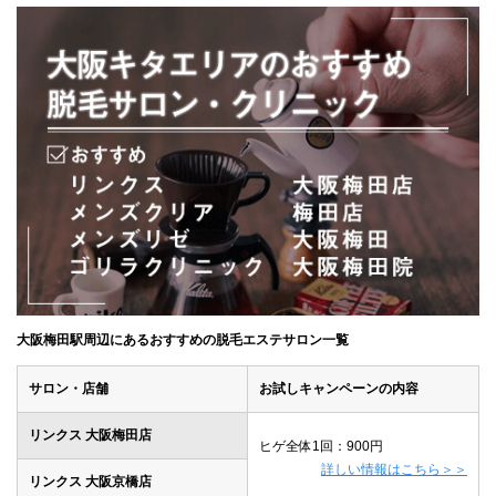
大阪梅田駅周辺にあるおすすめの脱毛エステサロン一覧
サロン・店舗
お試しキャンペーンの内容
リンクス 大阪梅田店
ヒゲ全体1回：900円
詳しい情報はこちら＞＞
リンクス 大阪京橋店