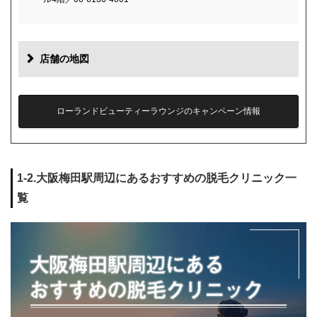
店舗の地図
ローランドビューティーラウンジのキャンペーン情報
1-2.大阪梅田駅周辺にあるおすすめの脱毛クリニック一
覧