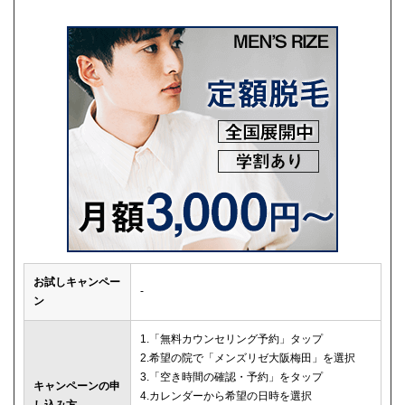
お試しキャンペー
-
ン
1.「無料カウンセリング予約」タップ
2.希望の院で「メンズリゼ大阪梅田」を選択
3.「空き時間の確認・予約」をタップ
キャンペーンの申
4.カレンダーから希望の日時を選択