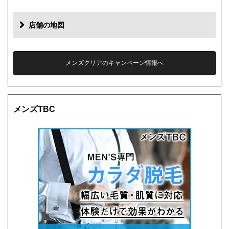
店舗の地図
メンズクリアのキャンペーン情報へ
メンズTBC