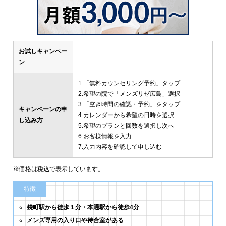
お試しキャンペー
-
ン
1.「無料カウンセリング予約」タップ
2.希望の院で「メンズリゼ広島」選択
3.「空き時間の確認・予約」をタップ
キャンペーンの申
4.カレンダーから希望の日時を選択
し込み方
5.希望のプランと回数を選択し次へ
6.お客様情報を入力
7.入力内容を確認して申し込む
※価格は税込で表示しています。
特徴
袋町駅から徒歩１分・本通駅から徒歩4分
メンズ専用の入り口や待合室がある