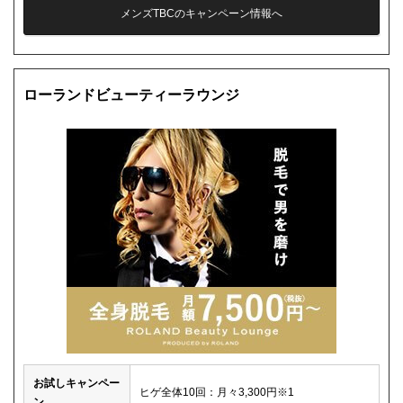
メンズTBCのキャンペーン情報へ
ローランドビューティーラウンジ
お試しキャンペー
ヒゲ全体10回：月々3,300円※1
ン