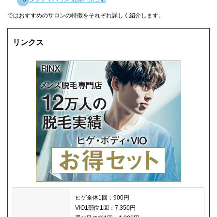
ではおすすめのサロンの特徴をそれぞれ詳しく紹介します。
リンクス
ヒゲ全体1回：900円
VIO1部位1回：7,350円