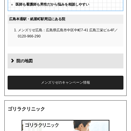
医師も看護師も男性だから悩みを相談しやすい
広島本通駅・紙屋町駅周辺にある院
メンズリゼ広島：広島県広島市中区中町7-41 広島三栄ビル4F／
0120-966-290
院の地図
メンズリゼのキャンペーン情報
ゴリラクリニック