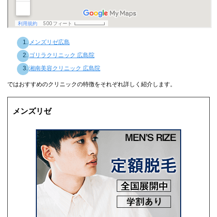
メンズリゼ広島
ゴリラクリニック 広島院
湘南美容クリニック 広島院
ではおすすめのクリニックの特徴をそれぞれ詳しく紹介します。
メンズリゼ