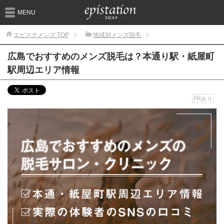
MENU
エピステメンズ
TOP
地域別メンズ脱毛
広島でおすすめのメンズ脱毛は？本通り駅・紙屋町
駅周辺エリア情報
PRあり