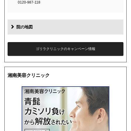
0120-987-118
院の地図
ゴリラクリニックのキャンペーン情報
湘南美容クリニック