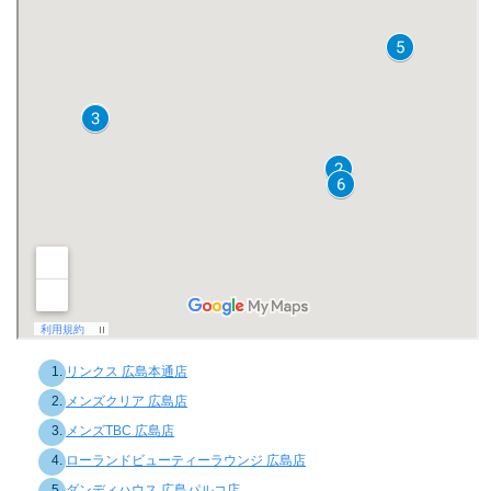
リンクス 広島本通店
メンズクリア 広島店
メンズTBC 広島店
ローランドビューティーラウンジ 広島店
ダンディハウス 広島パルコ店