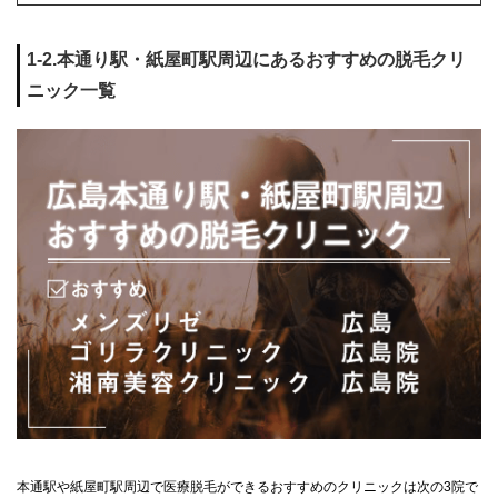
1-2.本通り駅・紙屋町駅周辺にあるおすすめの脱毛クリ
ニック一覧
本通駅や紙屋町駅周辺で医療脱毛ができるおすすめのクリニックは次の3院で