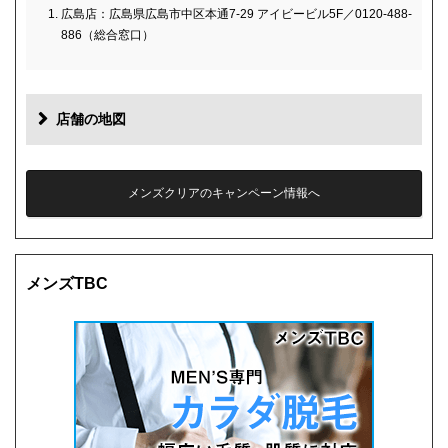
広島店：広島県広島市中区本通7-29 アイビービル5F／0120-488-
886（総合窓口）
店舗の地図
メンズクリアのキャンペーン情報へ
メンズTBC