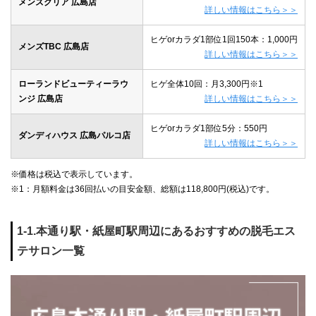
メンズクリア 広島店
詳しい情報はこちら＞＞
ヒゲorカラダ1部位1回150本：1,000円
メンズTBC 広島店
詳しい情報はこちら＞＞
ローランドビューティーラウ
ヒゲ全体10回：月3,300円※1
ンジ 広島店
詳しい情報はこちら＞＞
ヒゲorカラダ1部位5分：550円
ダンディハウス 広島パルコ店
詳しい情報はこちら＞＞
※価格は税込で表示しています。
※1：月額料金は36回払いの目安金額、総額は118,800円(税込)です。
1-1.本通り駅・紙屋町駅周辺にあるおすすめの脱毛エス
テサロン一覧