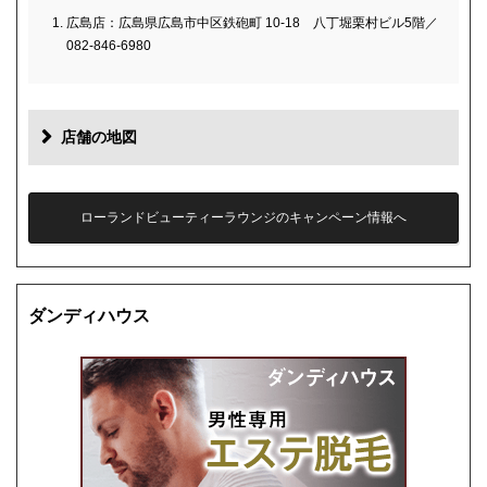
広島店：広島県広島市中区鉄砲町 10-18 八丁堀栗村ビル5階／
082-846-6980
店舗の地図
ローランドビューティーラウンジのキャンペーン情報へ
ダンディハウス