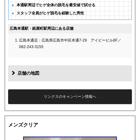
本通駅周辺でヒゲ全体の脱毛を最安値で試せる
スタッフ全員がヒゲ脱毛を経験した男性
広島本通駅・紙屋町駅周辺にある店舗
広島本通店：広島県広島市中区本通7-29 アイビービル6F／
082-243-3155
店舗の地図
リンクスのキャンペーン情報へ
メンズクリア