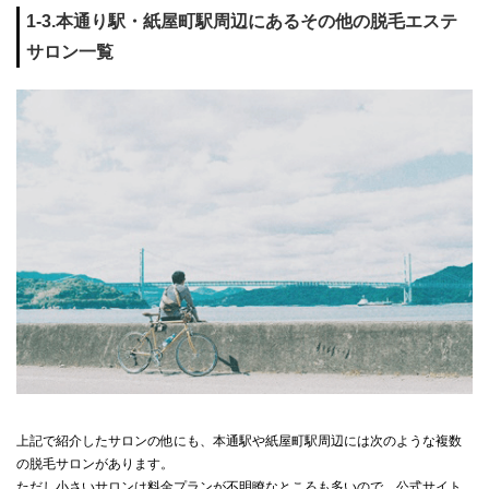
1-3.本通り駅・紙屋町駅周辺にあるその他の脱毛エステ
サロン一覧
上記で紹介したサロンの他にも、本通駅や紙屋町駅周辺には次のような複数
の脱毛サロンがあります。
ただし小さいサロンは料金プランが不明瞭なところも多いので、公式サイト