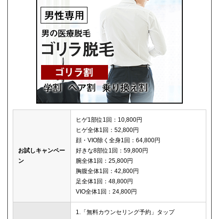
ヒゲ1部位1回：10,800円
ヒゲ全体1回：52,800円
顔・VIO除く全身1回：64,800円
お試しキャンペー
好きな8部位1回：59,800円
ン
腕全体1回：25,800円
胸腹全体1回：42,800円
足全体1回：48,800円
VIO全体1回：24,800円
1.「無料カウンセリング予約」タップ