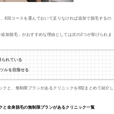
、8回コースを選んでおいて足りなければ追加で脱毛するの
+追加脱毛」がおすすめな理由としては次の2つが挙げられま
限られている
ルツルを目指せる
ックと、無制限プランがあるクリニックを8院まとめて紹介し
クと全身脱毛の無制限プランがあるクリニック一覧