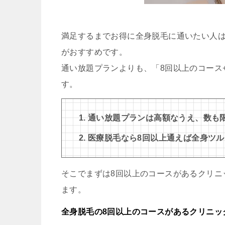
満足するまでお得に全身脱毛に通いたい人は
がおすすめです。
通い放題プランよりも、「8回以上のコース
す。
通い放題プランは高額なうえ、数も
医療脱毛なら8回以上通えば全身ツ
そこでまずは8回以上のコースがあるクリニ
ます。
全身脱毛の8回以上のコースがあるクリニッ