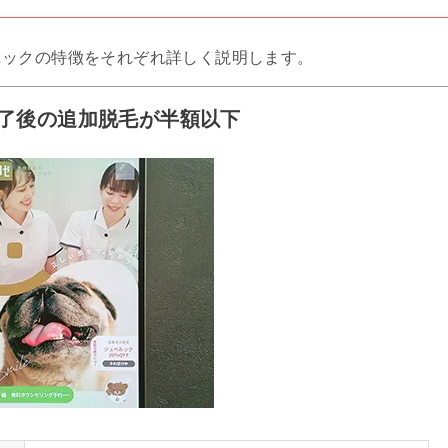
ニックの特徴をそれぞれ詳しく説明します。
終了後の追加脱毛が半額以下