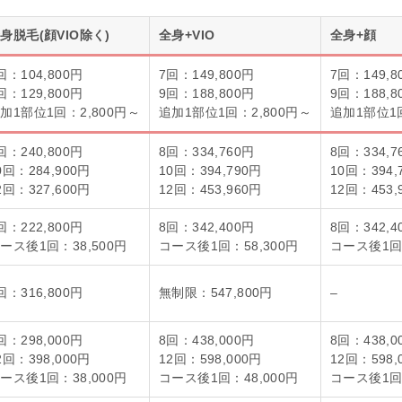
身脱毛(顔VIO除く)
全身+VIO
全身+顔
回：104,800円
7回：149,800円
7回：149,8
回：129,800円
9回：188,800円
9回：188,8
加1部位1回：2,800円～
追加1部位1回：2,800円～
追加1部位1回
回：240,800円
8回：334,760円
8回：334,7
0回：284,900円
10回：394,790円
10回：394,
2回：327,600円
12回：453,960円
12回：453,
回：222,800円
8回：342,400円
8回：342,4
ース後1回：38,500円
コース後1回：58,300円
コース後1回：
回：316,800円
無制限：547,800円
–
回：298,000円
8回：438,000円
8回：438,0
2回：398,000円
12回：598,000円
12回：598,
ース後1回：38,000円
コース後1回：48,000円
コース後1回：