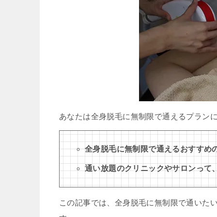
あなたは全身脱毛に無制限で通えるプラン
全身脱毛に無制限で通えるおすすめ
通い放題のクリニックやサロンって
この記事では、全身脱毛に無制限で通いた