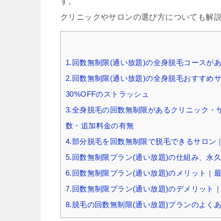
す。
クリニックやサロンの選び方についても解
1.回数無制限(通い放題)の全身脱毛コース
2.回数無制限(通い放題)の全身脱毛おすす
30%OFFのストラッシュ
3.全身脱毛の回数無制限があるクリニック
数・追加料金の有無
4.部分脱毛を回数無制限で脱毛できるサロン
5.回数無制限プラン(通い放題)の仕組み、永
6.回数無制限プラン(通い放題)のメリット
7.回数無制限プラン(通い放題)のデメリッ
8.脱毛の回数無制限(通い放題)プランのよく