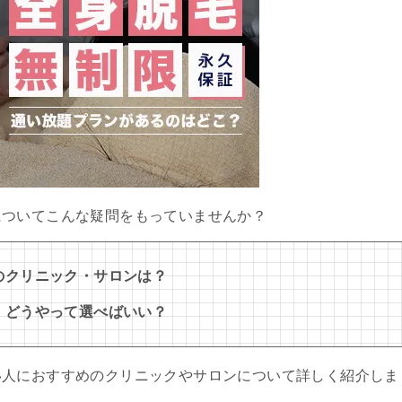
についてこんな疑問をもっていませんか？
のクリニック・サロンは？
、どうやって選べばいい？
い人におすすめのクリニックやサロンについて詳しく紹介しま