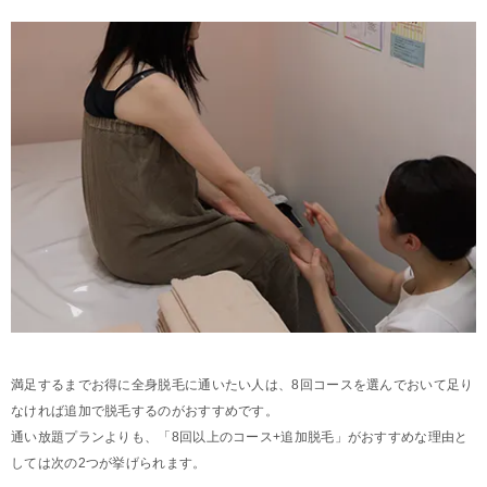
満足するまでお得に全身脱毛に通いたい人は、8回コースを選んでおいて足り
なければ追加で脱毛するのがおすすめです。
通い放題プランよりも、「8回以上のコース+追加脱毛」がおすすめな理由と
しては次の2つが挙げられます。