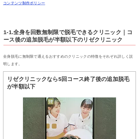
コンテンツ制作ポリシー
1-1.全身を回数無制限で脱毛できるクリニック｜コ
ース後の追加脱毛が半額以下のリゼクリニック
全身脱毛に無制限で通えるおすすめのクリニックの特徴をそれぞれ詳しく説
明します。
リゼクリニックなら5回コース終了後の追加脱毛
が半額以下