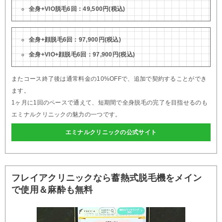
全身+VIO脱毛6回：49,500円(税込)
全身+顔脱毛6回：97,900円(税込)
全身+VIO+顔脱毛6回：97,900円(税込)
またコース終了後は通常料金の10%OFFで、追加で契約することができ
ます。
1ヶ月に1回のペースで通えて、短期間で全身脱毛の完了を目指せるのも
エミナルクリニックの魅力の一つです。
エミナルクリニックの公式サイト
フレイアクリニックなら蓄熱式脱毛機をメイン
で使用＆麻酔も無料