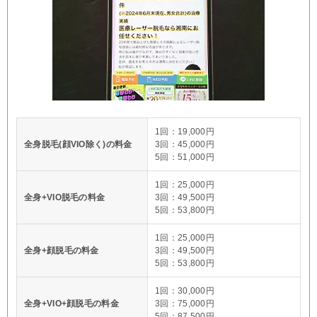
1回：19,000円
全身脱毛(顔VIO除く)の料金
3回：45,000円
5回：51,000円
1回：25,000円
全身+VIO脱毛の料金
3回：49,500円
5回：53,800円
1回：25,000円
全身+顔脱毛の料金
3回：49,500円
5回：53,800円
1回：30,000円
全身+VIO+顔脱毛の料金
3回：75,000円
5回：87,500円