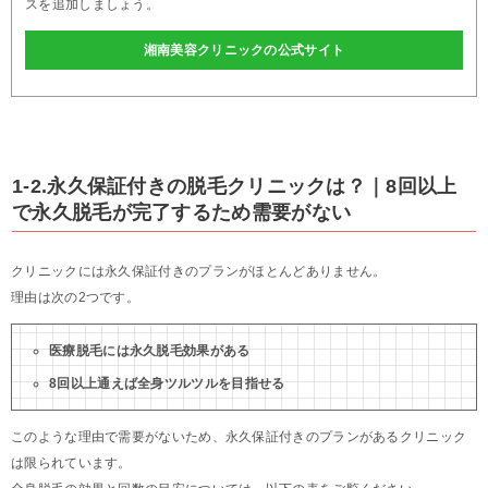
スを追加しましょう。
湘南美容クリニックの公式サイト
1-2.永久保証付きの脱毛クリニックは？｜8回以上
で永久脱毛が完了するため需要がない
クリニックには永久保証付きのプランがほとんどありません。
理由は次の2つです。
医療脱毛には永久脱毛効果がある
8回以上通えば全身ツルツルを目指せる
このような理由で需要がないため、永久保証付きのプランがあるクリニック
は限られています。