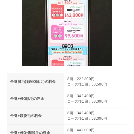
8回：222,800円
全身脱毛(顔VIO除く)の料金
コース後1回：38,500円
8回：342,400円
全身+VIO脱毛の料金
コース後1回：58,300円
8回：342,400円
全身+顔脱毛の料金
コース後1回：58,300円
8回：442,000円
全身+VIO+顔脱毛の料金