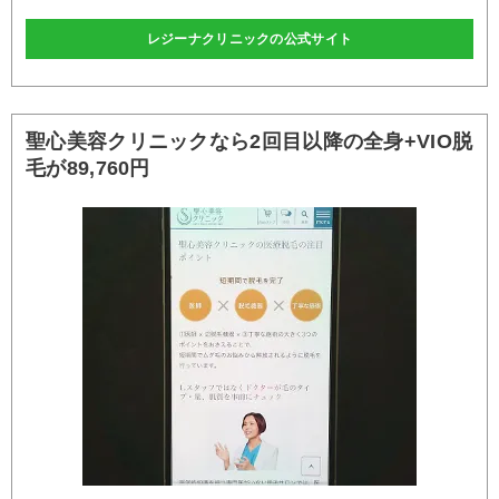
レジーナクリニックの公式サイト
聖心美容クリニックなら2回目以降の全身+VIO脱
毛が89,760円