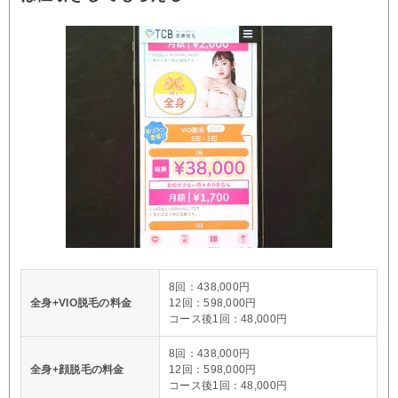
8回：438,000円
全身+VIO脱毛の料金
12回：598,000円
コース後1回：48,000円
8回：438,000円
全身+顔脱毛の料金
12回：598,000円
コース後1回：48,000円