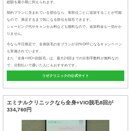
総額を最小限に抑えられます。
契約プランに含まれている部位なら、単部位ごとに追加することが可能
なので、満足するまで気になる部位を脱毛できます。
シェービング代やキャンセル料なども無料なので、追加料金も一切かか
りません。
今なら平日限定で、全身脱毛の全プランが10%OFFになるキャンペーン
も実施されています。
また「全身+VIO+顔脱毛」は、最大24回までの分割手数料が無料なの
で、分割払いで通いた人にもおすすめです。
リゼクリニックの公式サイト
エミナルクリニックなら全身+VIO脱毛8回が
334,760円