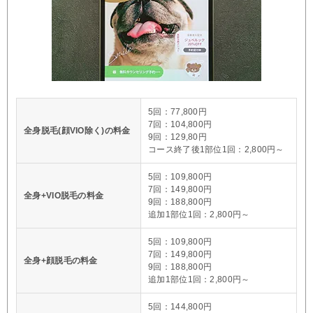
5回：77,800円
7回：104,800円
全身脱毛(顔VIO除く)の料金
9回：129,80円
コース終了後1部位1回：2,800円～
5回：109,800円
7回：149,800円
全身+VIO脱毛の料金
9回：188,800円
追加1部位1回：2,800円～
5回：109,800円
7回：149,800円
全身+顔脱毛の料金
9回：188,800円
追加1部位1回：2,800円～
5回：144,800円