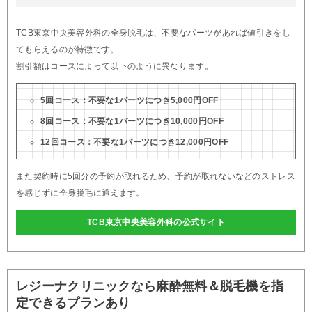
TCB東京中央美容外科の全身脱毛は、不要なパーツがあれば値引きをし
てもらえるのが特徴です。
割引額はコースによって以下のように異なります。
5回コース：不要な1パーツにつき5,000円OFF
8回コース：不要な1パーツにつき10,000円OFF
12回コース：不要な1パーツにつき12,000円OFF
また契約時に5回分の予約が取れるため、予約が取れないなどのストレス
を感じずに全身脱毛に通えます。
TCB東京中央美容外科の公式サイト
レジーナクリニックなら麻酔無料＆脱毛機を指
定できるプランあり