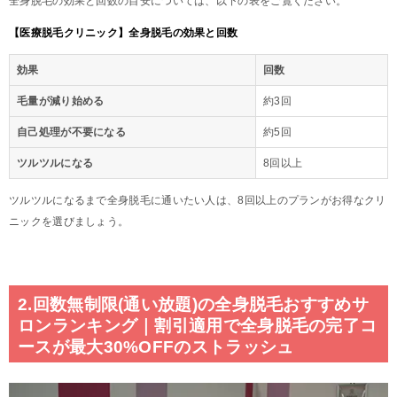
全身脱毛の効果と回数の目安については、以下の表をご覧ください。
【医療脱毛クリニック】全身脱毛の効果と回数
効果
回数
毛量が減り始める
約3回
自己処理が不要になる
約5回
ツルツルになる
8回以上
ツルツルになるまで全身脱毛に通いたい人は、8回以上のプランがお得なクリ
ニックを選びましょう。
2.回数無制限(通い放題)の全身脱毛おすすめサ
ロンランキング｜割引適用で全身脱毛の完了コ
ースが最大30%OFFのストラッシュ