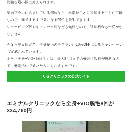
総額を最小限に抑えられます。
契約プランに含まれている部位なら、単部位ごとに追加することが可能
なので、満足するまで気になる部位を脱毛できます。
シェービング代やキャンセル料なども無料なので、追加料金も一切かか
りません。
今なら平日限定で、全身脱毛の全プランが10%OFFになるキャンペーン
も実施されています。
また「全身+VIO+顔脱毛」は、最大24回までの分割手数料が無料なの
で、分割払いで通いた人にもおすすめです。
リゼクリニックの公式サイト
エミナルクリニックなら全身+VIO脱毛8回が
334,760円