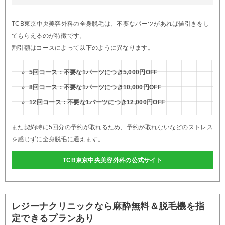
TCB東京中央美容外科の全身脱毛は、不要なパーツがあれば値引きをし
てもらえるのが特徴です。
割引額はコースによって以下のように異なります。
5回コース：不要な1パーツにつき5,000円OFF
8回コース：不要な1パーツにつき10,000円OFF
12回コース：不要な1パーツにつき12,000円OFF
また契約時に5回分の予約が取れるため、予約が取れないなどのストレス
を感じずに全身脱毛に通えます。
TCB東京中央美容外科の公式サイト
レジーナクリニックなら麻酔無料＆脱毛機を指
定できるプランあり