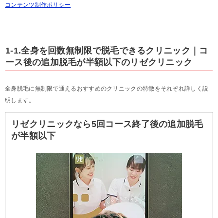
コンテンツ制作ポリシー
1-1.全身を回数無制限で脱毛できるクリニック｜コ
ース後の追加脱毛が半額以下のリゼクリニック
全身脱毛に無制限で通えるおすすめのクリニックの特徴をそれぞれ詳しく説
明します。
リゼクリニックなら5回コース終了後の追加脱毛
が半額以下