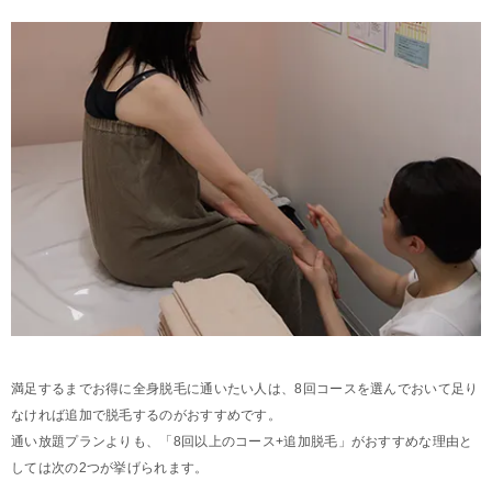
満足するまでお得に全身脱毛に通いたい人は、8回コースを選んでおいて足り
なければ追加で脱毛するのがおすすめです。
通い放題プランよりも、「8回以上のコース+追加脱毛」がおすすめな理由と
しては次の2つが挙げられます。