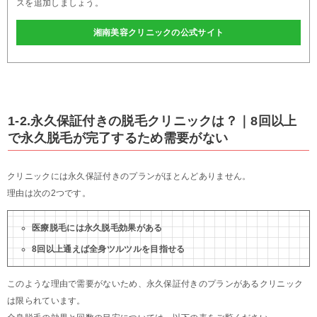
スを追加しましょう。
湘南美容クリニックの公式サイト
1-2.永久保証付きの脱毛クリニックは？｜8回以上
で永久脱毛が完了するため需要がない
クリニックには永久保証付きのプランがほとんどありません。
理由は次の2つです。
医療脱毛には永久脱毛効果がある
8回以上通えば全身ツルツルを目指せる
このような理由で需要がないため、永久保証付きのプランがあるクリニック
は限られています。