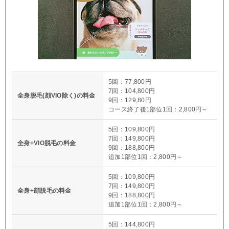
5回：77,800円
7回：104,800円
全身脱毛(顔VIO除く)の料金
9回：129,80円
コース終了後1部位1回：2,800円～
5回：109,800円
7回：149,800円
全身+VIO脱毛の料金
9回：188,800円
追加1部位1回：2,800円～
5回：109,800円
7回：149,800円
全身+顔脱毛の料金
9回：188,800円
追加1部位1回：2,800円～
5回：144,800円