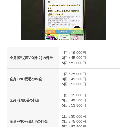
1回：19,000円
全身脱毛(顔VIO除く)の料金
3回：45,000円
5回：51,000円
1回：25,000円
全身+VIO脱毛の料金
3回：49,500円
5回：53,800円
1回：25,000円
全身+顔脱毛の料金
3回：49,500円
5回：53,800円
1回：30,000円
全身+VIO+顔脱毛の料金
3回：75,000円
5回：87,500円