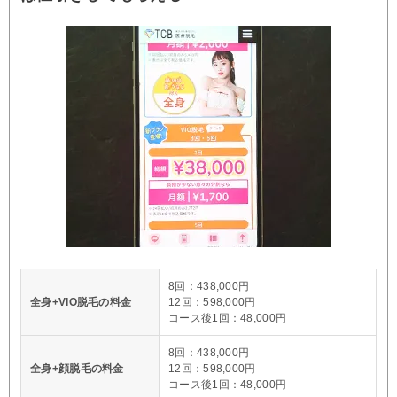
8回：438,000円
全身+VIO脱毛の料金
12回：598,000円
コース後1回：48,000円
8回：438,000円
全身+顔脱毛の料金
12回：598,000円
コース後1回：48,000円