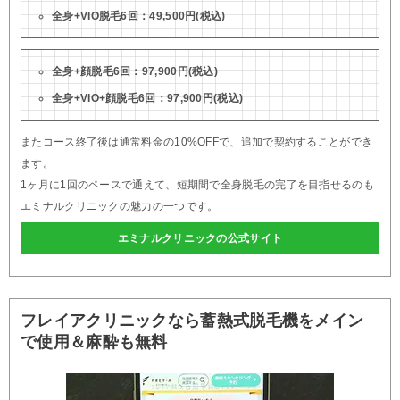
全身+VIO脱毛6回：49,500円(税込)
全身+顔脱毛6回：97,900円(税込)
全身+VIO+顔脱毛6回：97,900円(税込)
またコース終了後は通常料金の10%OFFで、追加で契約することができ
ます。
1ヶ月に1回のペースで通えて、短期間で全身脱毛の完了を目指せるのも
エミナルクリニックの魅力の一つです。
エミナルクリニックの公式サイト
フレイアクリニックなら蓄熱式脱毛機をメイン
で使用＆麻酔も無料