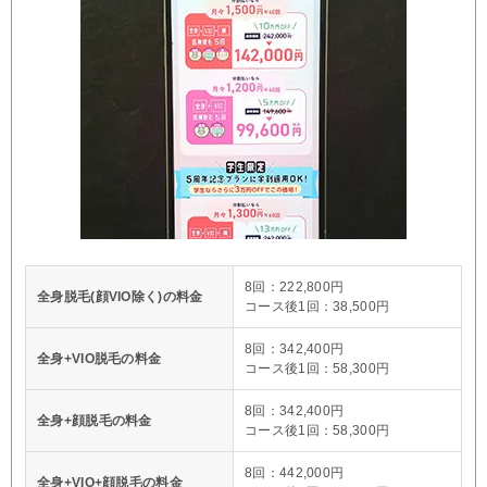
8回：222,800円
全身脱毛(顔VIO除く)の料金
コース後1回：38,500円
8回：342,400円
全身+VIO脱毛の料金
コース後1回：58,300円
8回：342,400円
全身+顔脱毛の料金
コース後1回：58,300円
8回：442,000円
全身+VIO+顔脱毛の料金