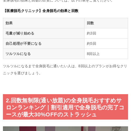
全身脱毛の効果と回数の目安については、以下の表をご覧ください。
【医療脱毛クリニック】全身脱毛の効果と回数
効果
回数
毛量が減り始める
約3回
自己処理が不要になる
約5回
ツルツルになる
8回以上
ツルツルになるまで全身脱毛に通いたい人は、8回以上のプランがお得なクリ
ニックを選びましょう。
2.回数無制限(通い放題)の全身脱毛おすすめサ
ロンランキング｜割引適用で全身脱毛の完了コ
ースが最大30%OFFのストラッシュ