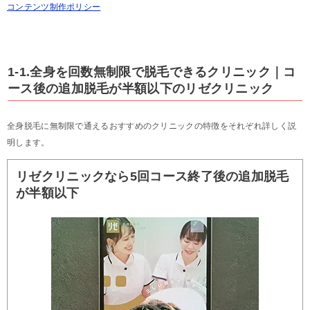
コンテンツ制作ポリシー
1-1.全身を回数無制限で脱毛できるクリニック｜コ
ース後の追加脱毛が半額以下のリゼクリニック
全身脱毛に無制限で通えるおすすめのクリニックの特徴をそれぞれ詳しく説
明します。
リゼクリニックなら5回コース終了後の追加脱毛
が半額以下