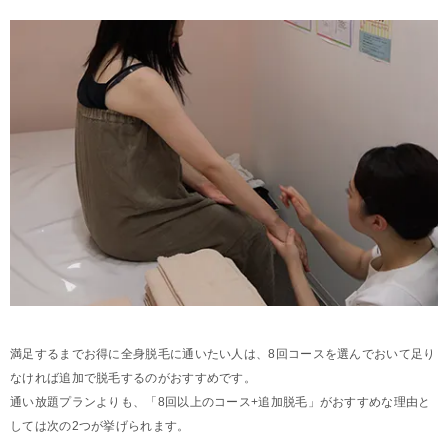
満足するまでお得に全身脱毛に通いたい人は、8回コースを選んでおいて足り
なければ追加で脱毛するのがおすすめです。
通い放題プランよりも、「8回以上のコース+追加脱毛」がおすすめな理由と
しては次の2つが挙げられます。