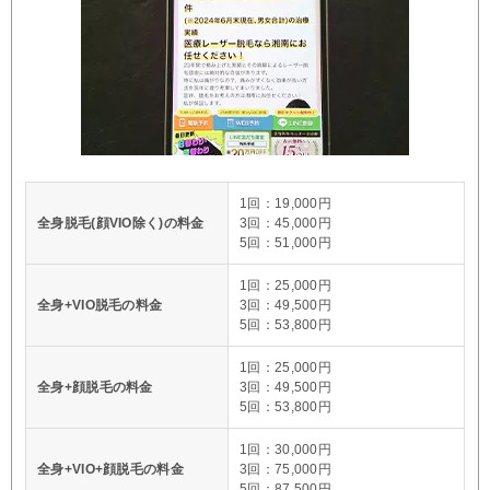
1回：19,000円
全身脱毛(顔VIO除く)の料金
3回：45,000円
5回：51,000円
1回：25,000円
全身+VIO脱毛の料金
3回：49,500円
5回：53,800円
1回：25,000円
全身+顔脱毛の料金
3回：49,500円
5回：53,800円
1回：30,000円
全身+VIO+顔脱毛の料金
3回：75,000円
5回：87,500円