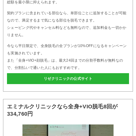
総額を最小限に抑えられます。
契約プランに含まれている部位なら、単部位ごとに追加することが可能
なので、満足するまで気になる部位を脱毛できます。
シェービング代やキャンセル料なども無料なので、追加料金も一切かか
りません。
今なら平日限定で、全身脱毛の全プランが10%OFFになるキャンペーン
も実施されています。
また「全身+VIO+顔脱毛」は、最大24回までの分割手数料が無料なの
で、分割払いで通いた人にもおすすめです。
リゼクリニックの公式サイト
エミナルクリニックなら全身+VIO脱毛8回が
334,760円