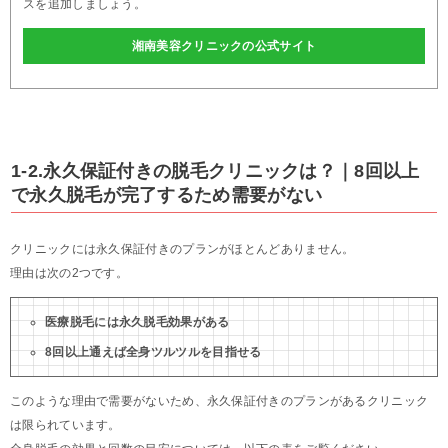
スを追加しましょう。
湘南美容クリニックの公式サイト
1-2.永久保証付きの脱毛クリニックは？｜8回以上
で永久脱毛が完了するため需要がない
クリニックには永久保証付きのプランがほとんどありません。
理由は次の2つです。
医療脱毛には永久脱毛効果がある
8回以上通えば全身ツルツルを目指せる
このような理由で需要がないため、永久保証付きのプランがあるクリニック
は限られています。