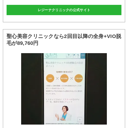
レジーナクリニックの公式サイト
聖心美容クリニックなら2回目以降の全身+VIO脱
毛が89,760円