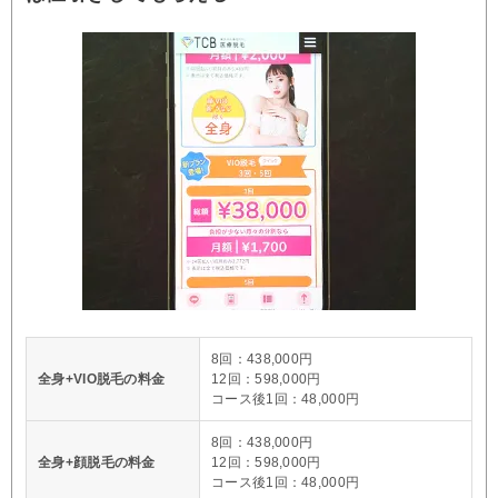
8回：438,000円
全身+VIO脱毛の料金
12回：598,000円
コース後1回：48,000円
8回：438,000円
全身+顔脱毛の料金
12回：598,000円
コース後1回：48,000円