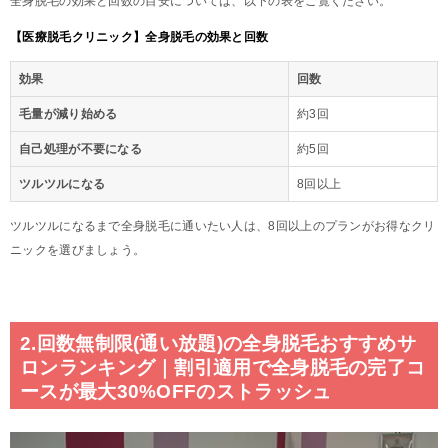
全身脱毛の効果と回数の目安については、以下の表をご覧ください。
【医療脱毛クリニック】全身脱毛の効果と回数
効果
回数
毛量が減り始める
約3回
自己処理が不要になる
約5回
ツルツルになる
8回以上
ツルツルになるまで全身脱毛に通いたい人は、8回以上のプランがお得なクリ
ニックを選びましょう。
2.回数無制限(通い放題)の全身脱毛おすすめサ
ロンランキング｜割引適用で全身脱毛の完了コ
ースが最大30%OFFのストラッシュ