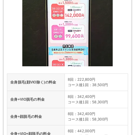
8回：222,800円
全身脱毛(顔VIO除く)の料金
コース後1回：38,500円
8回：342,400円
全身+VIO脱毛の料金
コース後1回：58,300円
8回：342,400円
全身+顔脱毛の料金
コース後1回：58,300円
8回：442,000円
全身+VIO+顔脱毛の料金