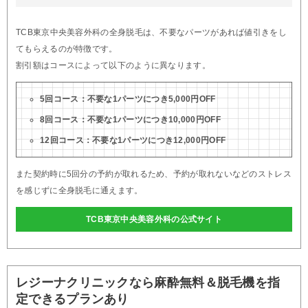
TCB東京中央美容外科の全身脱毛は、不要なパーツがあれば値引きをし
てもらえるのが特徴です。
割引額はコースによって以下のように異なります。
5回コース：不要な1パーツにつき5,000円OFF
8回コース：不要な1パーツにつき10,000円OFF
12回コース：不要な1パーツにつき12,000円OFF
また契約時に5回分の予約が取れるため、予約が取れないなどのストレス
を感じずに全身脱毛に通えます。
TCB東京中央美容外科の公式サイト
レジーナクリニックなら麻酔無料＆脱毛機を指
定できるプランあり