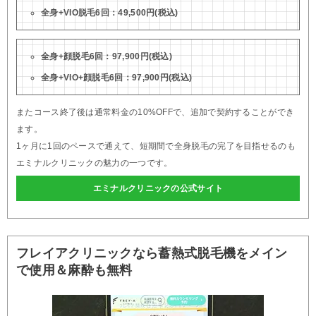
全身+VIO脱毛6回：49,500円(税込)
全身+顔脱毛6回：97,900円(税込)
全身+VIO+顔脱毛6回：97,900円(税込)
またコース終了後は通常料金の10%OFFで、追加で契約することができ
ます。
1ヶ月に1回のペースで通えて、短期間で全身脱毛の完了を目指せるのも
エミナルクリニックの魅力の一つです。
エミナルクリニックの公式サイト
フレイアクリニックなら蓄熱式脱毛機をメイン
で使用＆麻酔も無料