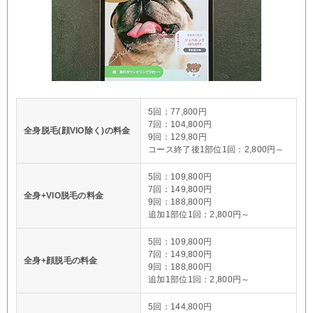
5回：77,800円
7回：104,800円
全身脱毛(顔VIO除く)の料金
9回：129,80円
コース終了後1部位1回：2,800円～
5回：109,800円
7回：149,800円
全身+VIO脱毛の料金
9回：188,800円
追加1部位1回：2,800円～
5回：109,800円
7回：149,800円
全身+顔脱毛の料金
9回：188,800円
追加1部位1回：2,800円～
5回：144,800円