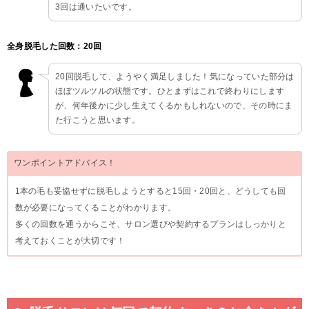
3回は通いたいです。
全身脱毛した回数：20回
20回脱毛して、ようやく満足しました！気になっていた部分は
ほぼツルツルの状態です。ひとまずはこれで終わりにします
が、何年後かに少し生えてくるかもしれないので、その時にま
た行こうと思います。
ワンポイントアドバイス！
1本の毛も妥協せずに脱毛しようとすると15回・20回と、どうしても回
数が必要になってくることがわかります。
多くの回数を通うからこそ、サロン選びや契約するプランはしっかりと
考えておくことが大切です！