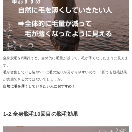
全身脱毛を6回行うと、全体的に毛量が減って、毛が薄くなったように見えま
す。
毛が密集している脇やVIOは毛の減りが分かりやすいので、6回でも脱毛効果
が実感できるのではないでしょうか。
自然に毛を薄くしていきたい人におすすめ！
1-2.全身脱毛10回目の脱毛効果