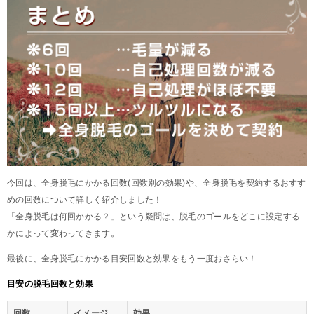
今回は、全身脱毛にかかる回数(回数別の効果)や、全身脱毛を契約するおすす
めの回数について詳しく紹介しました！
「全身脱毛は何回かかる？」という疑問は、脱毛のゴールをどこに設定する
かによって変わってきます。
最後に、全身脱毛にかかる目安回数と効果をもう一度おさらい！
目安の脱毛回数と効果
回数
イメージ
効果