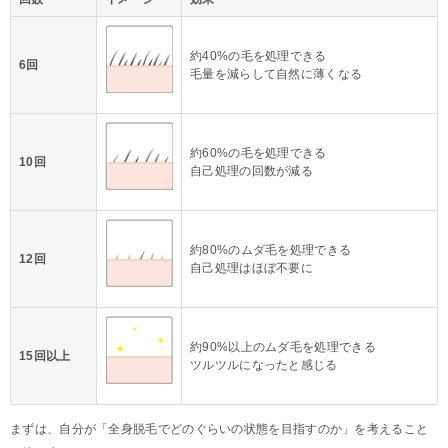
約40%の毛を処理できる
6回
毛量を減らして自然に薄くなる
約60%の毛を処理できる
10回
自己処理の回数が減る
約80%のムダ毛を処理できる
12回
自己処理はほぼ不要に
約90%以上のムダ毛を処理できる
15回以上
ツルツルになったと感じる
まずは、自分が「全身脱毛でどのぐらいの状態を目指すのか」を考えること