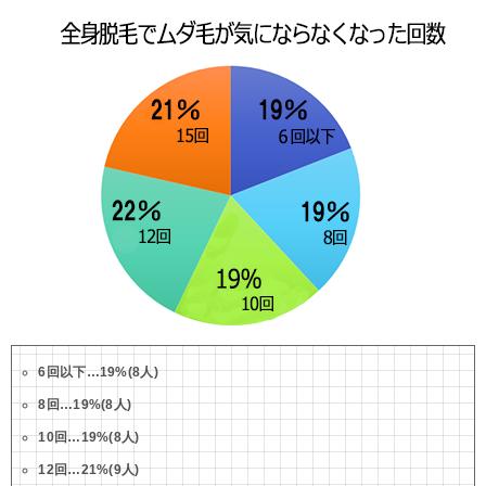
6回以下…19%(8人)
8回…19%(8人)
10回…19%(8人)
12回…21%(9人)