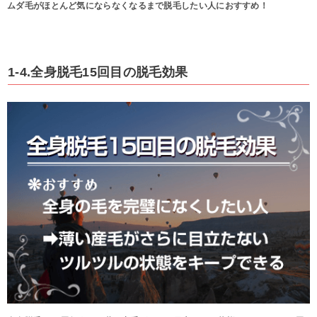
ムダ毛がほとんど気にならなくなるまで脱毛したい人におすすめ！
1-4.全身脱毛15回目の脱毛効果