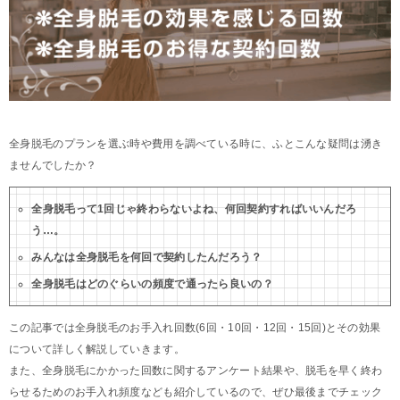
全身脱毛のプランを選ぶ時や費用を調べている時に、ふとこんな疑問は湧き
ませんでしたか？
全身脱毛って1回じゃ終わらないよね、何回契約すればいいんだろ
う…。
みんなは全身脱毛を何回で契約したんだろう？
全身脱毛はどのぐらいの頻度で通ったら良いの？
この記事では全身脱毛のお手入れ回数(6回・10回・12回・15回)とその効果
について詳しく解説していきます。
また、全身脱毛にかかった回数に関するアンケート結果や、脱毛を早く終わ
らせるためのお手入れ頻度なども紹介しているので、ぜひ最後までチェック