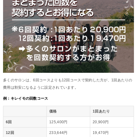
多くのサロンは、6回コースよりも12回コースで契約した方が、1回あたりの
費用は割安になるように設定されています。
例：キレイモの回数コース
価格
1回あたり
6回
125,400円
20,900円
12回
233,644円
19,470円