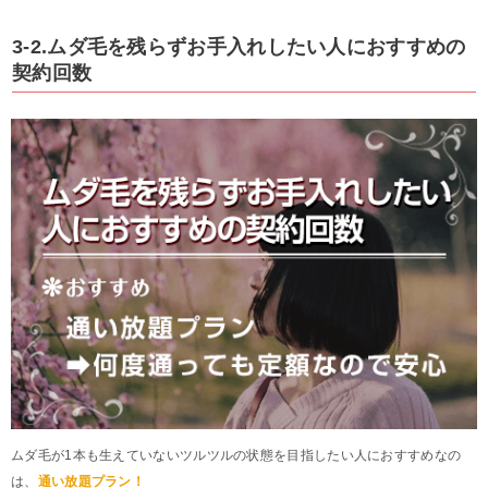
3-2.ムダ毛を残らずお手入れしたい人におすすめの
契約回数
ムダ毛が1本も生えていないツルツルの状態を目指したい人におすすめなの
は、
通い放題プラン！