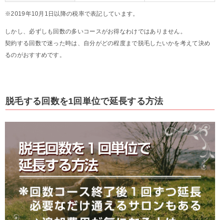
※2019年10月1日以降の税率で表記しています。
しかし、必ずしも回数の多いコースがお得なわけではありません。
契約する回数で迷った時は、自分がどの程度まで脱毛したいかを考えて決め
るのがおすすめです。
脱毛する回数を1回単位で延長する方法