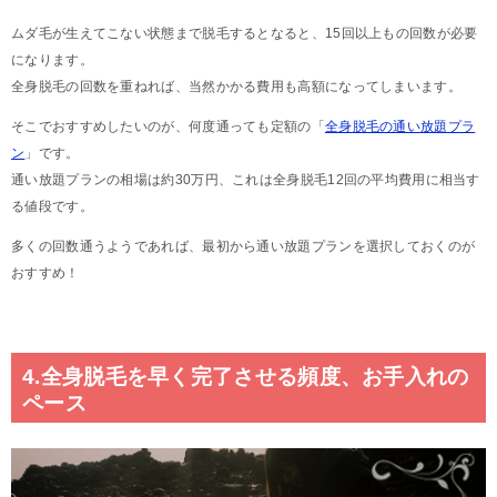
ムダ毛が生えてこない状態まで脱毛するとなると、15回以上もの回数が必要
になります。
全身脱毛の回数を重ねれば、当然かかる費用も高額になってしまいます。
そこでおすすめしたいのが、何度通っても定額の「
全身脱毛の通い放題プラ
ン
」です。
通い放題プランの相場は約30万円、これは全身脱毛12回の平均費用に相当す
る値段です。
多くの回数通うようであれば、最初から通い放題プランを選択しておくのが
おすすめ！
4.全身脱毛を早く完了させる頻度、お手入れの
ペース