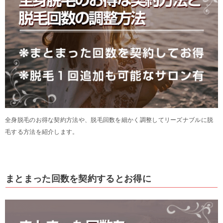
全身脱毛のお得な契約方法や、脱毛回数を細かく調整してリーズナブルに脱
毛する方法を紹介します。
まとまった回数を契約するとお得に