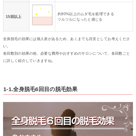
約90%以上のムダ毛を処理できる
15回以上
ツルツルになったと感じる
全身脱毛の効果には個人差があるため、あくまでも目安としてお考えくださ
い。
各回数別の効果の他、必要な費用やおすすめのサロンについて、各回数ごと
に詳しく紹介していきますね。
1-1.全身脱毛6回目の脱毛効果