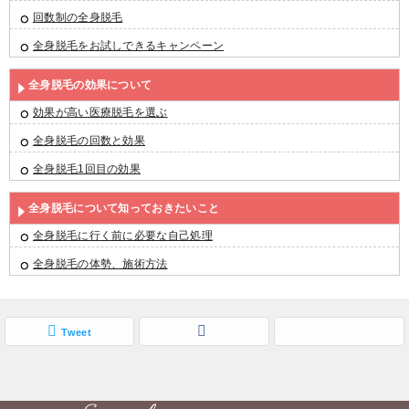
回数制の全身脱毛
全身脱毛をお試しできるキャンペーン
全身脱毛の効果について
効果が高い医療脱毛を選ぶ
全身脱毛の回数と効果
全身脱毛1回目の効果
全身脱毛について知っておきたいこと
全身脱毛に行く前に必要な自己処理
全身脱毛の体勢、施術方法
Tweet