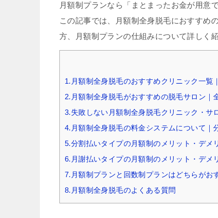
月額制プランなら「まとまったお金が用意
この記事では、月額制全身脱毛におすすめ
方、月額制プランの仕組みについて詳しく
1.月額制全身脱毛のおすすめクリニック一覧｜
2.月額制全身脱毛がおすすめの脱毛サロン｜全
3.失敗しない月額制全身脱毛クリニック・
4.月額制全身脱毛の料金システムについて｜
5.分割払いタイプの月額制のメリット・デメ
6.月謝払いタイプの月額制のメリット・デメ
7.月額制プランと回数制プランはどちらがお
8.月額制全身脱毛のよくある質問