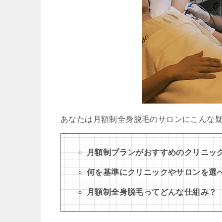
あなたは月額制全身脱毛のサロンにこんな
月額制プランがおすすめのクリニッ
何を基準にクリニックやサロンを選
月額制全身脱毛ってどんな仕組み？