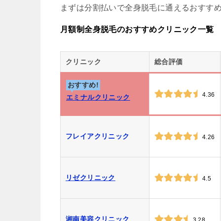
まずは分割払いで全身脱毛に通えるおすすめ
月額制全身脱毛のおすすめクリニック一覧
クリニック
総合評価
おすすめ!
4.36
エミナルクリニック
フレイアクリニック
4.26
リゼクリニック
4.5
湘南美容クリニック
3.28