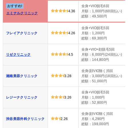
おすすめ!
全身+VIO脱毛6回
4.36
月額：1,000円(60回払い)
エミナルクリニック
総額：49,500円
全身+VIO脱毛5回
フレイアクリニック
4.26
月額：1,200円
総額：69,300円
全身+VIO+顔脱毛5回
リゼクリニック
4.5
月額：6,000円(24回払い)
総額：144,800円
全身(顔VIO除く)5回
湘南美容クリニック
3.28
月額：3,000円(18回払い)
総額：51,000円
全身+VIO脱毛5回
レジーナクリニック
3.26
月額：1,000円
総額：52,800円
全身(顔VIO除く)5回
渋谷美容外科クリニック
2.26
月額：4,290円
総額：198,000円