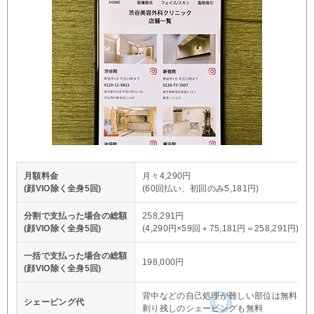
月額料金
月々4,290円
(顔VIO除く全身5回)
(60回払い、初回のみ5,181円)
分割で支払った場合の総額
258,291円
(顔VIO除く全身5回)
(4,290円×59回＋75,181円＝258,291円)
一括で支払った場合の総額
198,000円
(顔VIO除く全身5回)
背中などの自己処理が難しい部位は無料
シェービング代
剃り残しのシェービングも無料