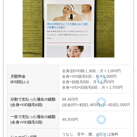
全身(顔VIO除く)6回：月々1,000円
月額料金
全身+VIO脱毛6回：月々1,000円
(60回払い)
全身+顔脱毛6回：月々1,700円
全身+VIO+顔脱毛6回：月々1,700円
分割で支払った場合の総額
66,465円
(全身+VIO脱毛6回)
(頭金0円+初回1,465円+2～60回1,000円)
一括で支払った場合の総額
49,500円
(全身+VIO脱毛5回)
うなじ、背中、腰、おしりは無料
シェービング代