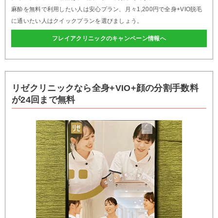
麻酔を無料で利用したい人は安心プラン、月々1,200円で全身+VIO脱毛
に通いたい人はクイックプランを選びましょう。
フレイアクリニックのキャンペーン情報へ
リゼクリニックなら全身+VIO+顔の分割手数料
が24回まで無料