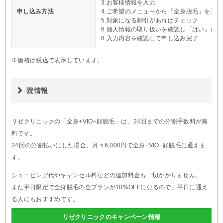
3.お客様情報を入力
申し込み方法
4.ご希望のメニューから「全身脱毛」を選択
5.対象になる割引があればチェック
6.個人情報の取り扱いを確認し「はい」に
6.入力内容を確認して申し込み完了
※価格は税込で表示しています。
院情報
リゼクリニックの「全身+VIO+顔脱毛」は、24回までの分割手数料が無
料です。
24回の分割払いにした場合、月々6,000円で全身+VIO+顔脱毛に通えま
す。
シェービング代やキャンセル料などの追加料金も一切かかりません。
また平日限定で全身脱毛の全プランが10%OFFになるので、平日に通え
る人にもおすすめです。
リゼクリニックのキャンペーン情報