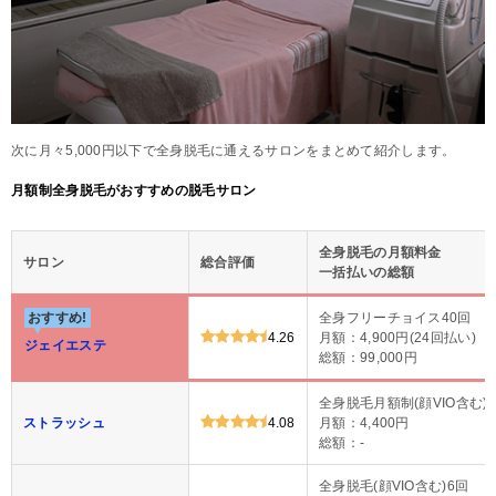
次に月々5,000円以下で全身脱毛に通えるサロンをまとめて紹介します。
月額制全身脱毛がおすすめの脱毛サロン
全身脱毛の月額料金
サロン
総合評価
一括払いの総額
おすすめ!
全身フリーチョイス40回
4.26
月額：4,900円(24回払い)
ジェイエステ
総額：99,000円
全身脱毛月額制(顔VIO含む)
ストラッシュ
4.08
月額：4,400円
総額：-
全身脱毛(顔VIO含む)6回