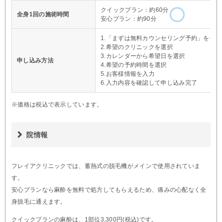
クイックプラン：約60分
全身1回の施術時間
安心プラン：約90分
1.「まずは無料カウンセリング予約」をク
2.希望のクリニックを選択
3.カレンダーから希望日を選択
申し込み方法
4.希望の予約時間を選択
5.お客様情報を入力
6.入力内容を確認して申し込み完了
※価格は税込で表示しています。
院情報
フレイアクリニックでは、蓄熱式の脱毛機がメインで使用されていま
す。
安心プランなら麻酔を無料で処方してもらえるため、痛みの心配なく全
身脱毛に通えます。
クイックプランの麻酔は、1部位3,300円(税込)です。