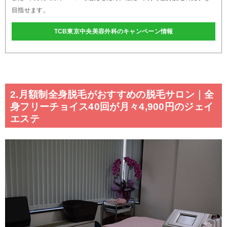
目指せます。
TCB東京中央美容外科のキャンペーン情報
2.月額制全身脱毛がおすすめの脱毛サロン｜全
身フリーチョイス40回が月々4,900円のジェイ
エステ