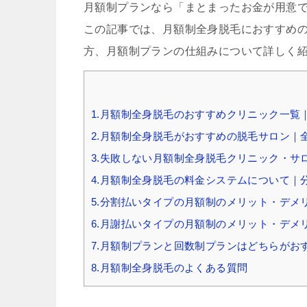
月額制プランなら「まとまったお金が用意
この記事では、月額制全身脱毛におすすめ
方、月額制プランの仕組みについて詳しく
1.月額制全身脱毛のおすすめクリニック一覧｜
2.月額制全身脱毛がおすすめの脱毛サロン｜全
3.失敗しない月額制全身脱毛クリニック・
4.月額制全身脱毛の料金システムについて｜
5.分割払いタイプの月額制のメリット・デメ
6.月謝払いタイプの月額制のメリット・デメ
7.月額制プランと回数制プランはどちらがお
8.月額制全身脱毛のよくある質問