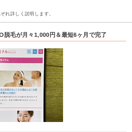
れぞれ詳しく説明します。
O脱毛が月々1,000円＆最短6ヶ月で完了