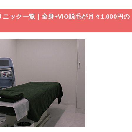
ニック一覧｜全身+VIO脱毛が月々1,000円の