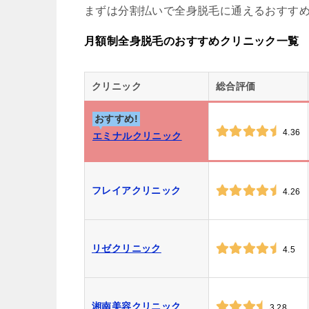
まずは分割払いで全身脱毛に通えるおすすめ
月額制全身脱毛のおすすめクリニック一覧
クリニック
総合評価
おすすめ!
4.36
エミナルクリニック
フレイアクリニック
4.26
リゼクリニック
4.5
湘南美容クリニック
3.28