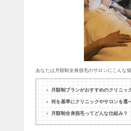
あなたは月額制全身脱毛のサロンにこんな
月額制プランがおすすめのクリニッ
何を基準にクリニックやサロンを選
月額制全身脱毛ってどんな仕組み？