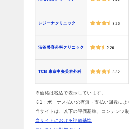
レジーナクリニック
3.26
渋谷美容外科クリニック
2.26
TCB 東京中央美容外科
3.32
※価格は税込で表示しています。
※1：ボーナス払いの有無・支払い回数によ
当サイトは、以下の評価基準、コンテンツ
当サイトにおける評価基準