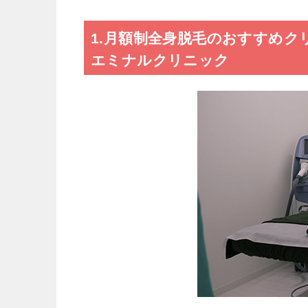
1.月額制全身脱毛のおすすめクリ
エミナルクリニック