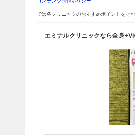
コンテンツ制作ポリシー
では各クリニックのおすすめポイントをそ
エミナルクリニックなら全身+VI