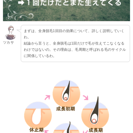
まずは、全身脱毛1回目の効果について、詳しく説明していく
わ。
ツカサ
結論から言うと、全身脱毛は1回だけで毛が生えてこなくなる
わけではないの。その理由は、毛周期と呼ばれる毛のサイクル
に関係しているわ。