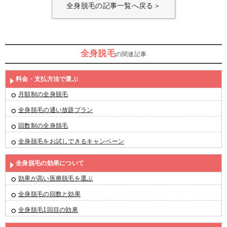
全身脱毛の記事一覧へ戻る＞
全身脱毛
の関連記事
料金・支払方法で選ぶ
月額制の全身脱毛
全身脱毛の通い放題プラン
回数制の全身脱毛
全身脱毛をお試しできるキャンペーン
全身脱毛の効果について
効果が高い医療脱毛を選ぶ
全身脱毛の回数と効果
全身脱毛1回目の効果