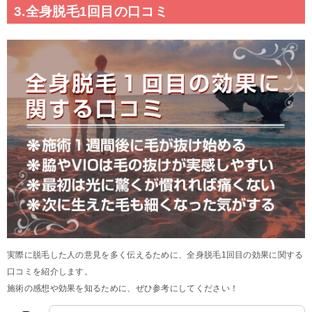
3.全身脱毛1回目の口コミ
実際に脱毛した人の意見を多く伝えるために、全身脱毛1回目の効果に関する
口コミを紹介します。
施術の感想や効果を知るために、ぜひ参考にしてください！