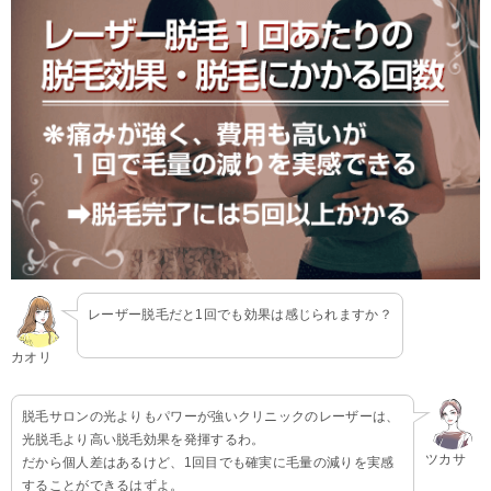
レーザー脱毛だと1回でも効果は感じられますか？
カオリ
脱毛サロンの光よりもパワーが強いクリニックのレーザーは、
光脱毛より高い脱毛効果を発揮するわ。
ツカサ
だから個人差はあるけど、1回目でも確実に毛量の減りを実感
することができるはずよ。