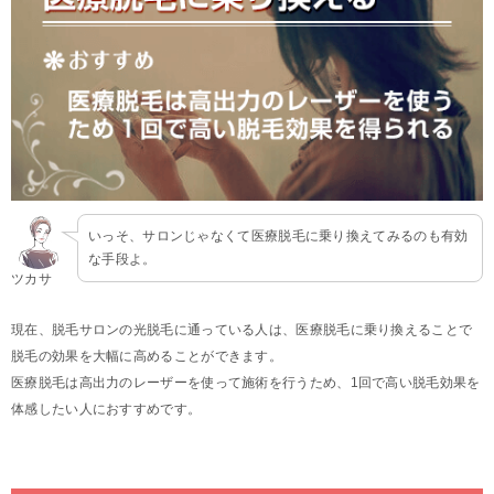
いっそ、サロンじゃなくて医療脱毛に乗り換えてみるのも有効
な手段よ。
ツカサ
現在、脱毛サロンの光脱毛に通っている人は、医療脱毛に乗り換えることで
脱毛の効果を大幅に高めることができます。
医療脱毛は高出力のレーザーを使って施術を行うため、1回で高い脱毛効果を
体感したい人におすすめです。