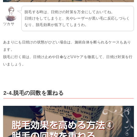
脱毛する時は、日焼けの対策を万全にしておいてね。
日焼けをしてしまうと、光やレーザーが黒い毛に反応しづらく
ツカサ
なり、脱毛効果が低下してしまうわ。
あまりにも日焼けの状態がひどい場合は、施術自体を断られるケースもあり
ます。
脱毛に行く前は、日焼け止めや日傘などUVケアを徹底して、日焼け対策を行
いましょう。
2-4.脱毛の回数を重ねる