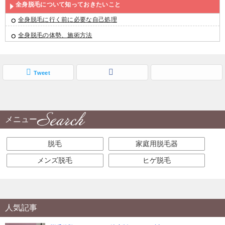
全身脱毛について知っておきたいこと
全身脱毛に行く前に必要な自己処理
全身脱毛の体勢、施術方法
Tweet
メニュー
脱毛
家庭用脱毛器
メンズ脱毛
ヒゲ脱毛
人気記事