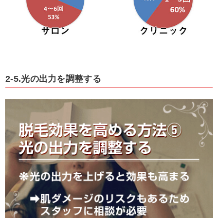
2-5.光の出力を調整する