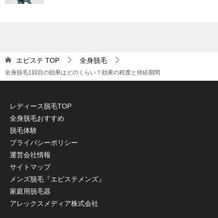
エピステ
TOP
全身脱毛
全身脱毛1回目の効果はどのくらい？効果の程度と持続期間
レディース脱毛TOP
全身脱毛おすすめ
脱毛体験
プライバシーポリシー
運営会社情報
サイトマップ
メンズ脱毛『エピステメンズ』
家庭用脱毛器
アレックスメディア株式会社