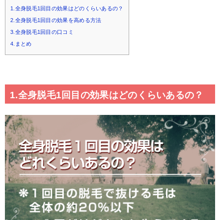
1.全身脱毛1回目の効果はどのくらいあるの？
2.全身脱毛1回目の効果を高める方法
3.全身脱毛1回目の口コミ
4.まとめ
1.全身脱毛1回目の効果はどのくらいあるの？