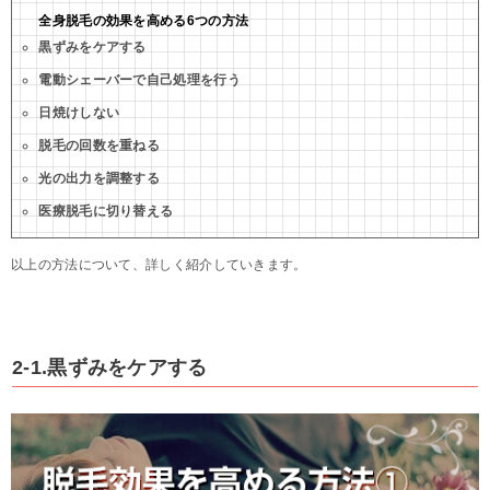
全身脱毛の効果を高める6つの方法
黒ずみをケアする
電動シェーバーで自己処理を行う
日焼けしない
脱毛の回数を重ねる
光の出力を調整する
医療脱毛に切り替える
以上の方法について、詳しく紹介していきます。
2-1.黒ずみをケアする