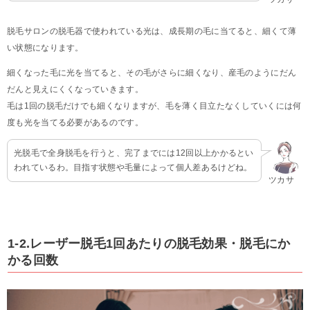
脱毛サロンの脱毛器で使われている光は、成長期の毛に当てると、細くて薄
い状態になります。
細くなった毛に光を当てると、その毛がさらに細くなり、産毛のようにだん
だんと見えにくくなっていきます。
毛は1回の脱毛だけでも細くなりますが、毛を薄く目立たなくしていくには何
度も光を当てる必要があるのです。
光脱毛で全身脱毛を行うと、完了までには12回以上かかるとい
われているわ。目指す状態や毛量によって個人差あるけどね。
ツカサ
1-2.レーザー脱毛1回あたりの脱毛効果・脱毛にか
かる回数