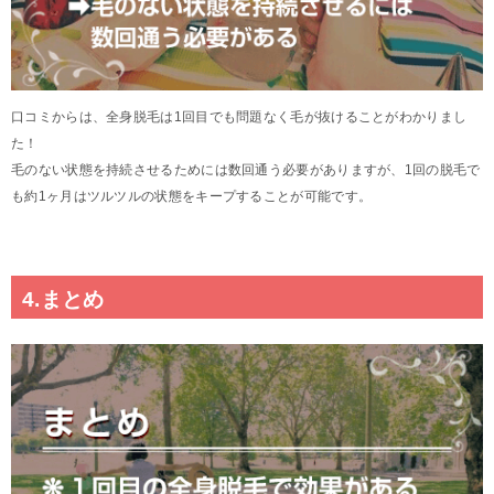
口コミからは、全身脱毛は1回目でも問題なく毛が抜けることがわかりまし
た！
毛のない状態を持続させるためには数回通う必要がありますが、1回の脱毛で
も約1ヶ月はツルツルの状態をキープすることが可能です。
4.まとめ