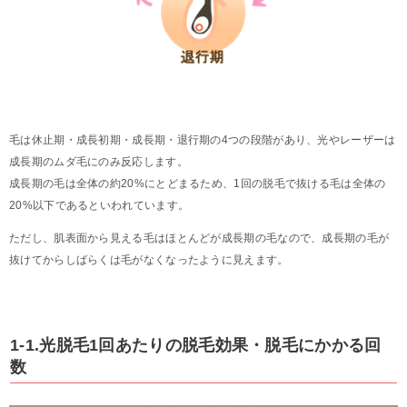
毛は休止期・成長初期・成長期・退行期の4つの段階があり、光やレーザーは
成長期のムダ毛にのみ反応します。
成長期の毛は全体の約20%にとどまるため、1回の脱毛で抜ける毛は全体の
20%以下であるといわれています。
ただし、肌表面から見える毛はほとんどが成長期の毛なので、成長期の毛が
抜けてからしばらくは毛がなくなったように見えます。
1-1.光脱毛1回あたりの脱毛効果・脱毛にかかる回
数