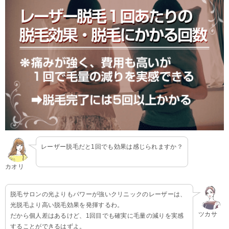
レーザー脱毛だと1回でも効果は感じられますか？
カオリ
脱毛サロンの光よりもパワーが強いクリニックのレーザーは、
光脱毛より高い脱毛効果を発揮するわ。
ツカサ
だから個人差はあるけど、1回目でも確実に毛量の減りを実感
することができるはずよ。