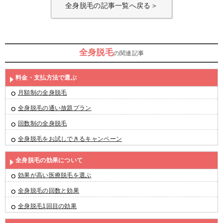
全身脱毛の記事一覧へ戻る＞
全身脱毛
の関連記事
料金・支払方法で選ぶ
月額制の全身脱毛
全身脱毛の通い放題プラン
回数制の全身脱毛
全身脱毛をお試しできるキャンペーン
全身脱毛の効果について
効果が高い医療脱毛を選ぶ
全身脱毛の回数と効果
全身脱毛1回目の効果