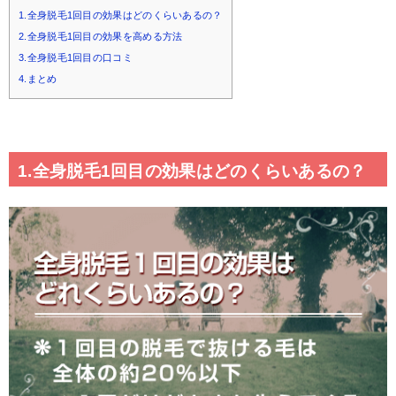
1.全身脱毛1回目の効果はどのくらいあるの？
2.全身脱毛1回目の効果を高める方法
3.全身脱毛1回目の口コミ
4.まとめ
1.全身脱毛1回目の効果はどのくらいあるの？