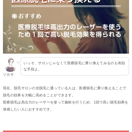
いっそ、サロンじゃなくて医療脱毛に乗り換えてみるのも有効
な手段よ。
ツカサ
現在、脱毛サロンの光脱毛に通っている人は、医療脱毛に乗り換えることで
脱毛の効果を大幅に高めることができます。
医療脱毛は高出力のレーザーを使って施術を行うため、1回で高い脱毛効果を
体感したい人におすすめです。