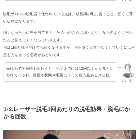
脱毛サロンの脱毛器で使われている光は、成長期の毛に当てると、細くて薄
い状態になります。
細くなった毛に光を当てると、その毛がさらに細くなり、産毛のようにだん
だんと見えにくくなっていきます。
毛は1回の脱毛だけでも細くなりますが、毛を薄く目立たなくしていくには何
度も光を当てる必要があるのです。
光脱毛で全身脱毛を行うと、完了までには12回以上かかるとい
われているわ。目指す状態や毛量によって個人差あるけどね。
ツカサ
1-2.レーザー脱毛1回あたりの脱毛効果・脱毛にか
かる回数