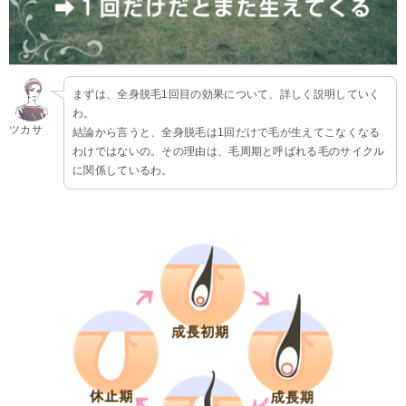
まずは、全身脱毛1回目の効果について、詳しく説明していく
わ。
ツカサ
結論から言うと、全身脱毛は1回だけで毛が生えてこなくなる
わけではないの。その理由は、毛周期と呼ばれる毛のサイクル
に関係しているわ。