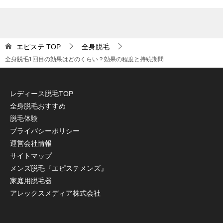
エピステ
TOP
全身脱毛
全身脱毛1回目の効果はどのくらい？効果の程度と持続期間
レディース脱毛TOP
全身脱毛おすすめ
脱毛体験
プライバシーポリシー
運営会社情報
サイトマップ
メンズ脱毛『エピステメンズ』
家庭用脱毛器
アレックスメディア株式会社