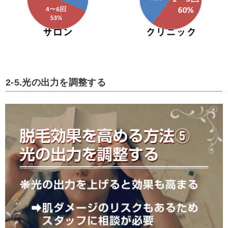
2-5.光の出力を調整する