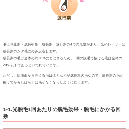
毛は休止期・成長初期・成長期・退行期の4つの段階があり、光やレーザーは
成長期のムダ毛にのみ反応します。
成長期の毛は全体の約20%にとどまるため、1回の脱毛で抜ける毛は全体の
20%以下であるといわれています。
ただし、肌表面から見える毛はほとんどが成長期の毛なので、成長期の毛が
抜けてからしばらくは毛がなくなったように見えます。
1-1.光脱毛1回あたりの脱毛効果・脱毛にかかる回
数