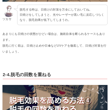
脱毛する時は、日焼けの対策を万全にしておいてね。
日焼けをしてしまうと、光やレーザーが黒い毛に反応しづらく
ツカサ
なり、脱毛効果が低下してしまうわ。
あまりにも日焼けの状態がひどい場合は、施術自体を断られるケースもあり
ます。
脱毛に行く前は、日焼け止めや日傘などUVケアを徹底して、日焼け対策を行
いましょう。
2-4.脱毛の回数を重ねる