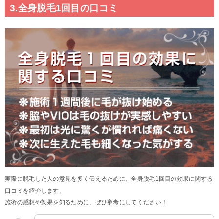
3.全身脱毛1回目の口コミ
実際に脱毛した人の意見を多く伝えるために、全身脱毛1回目の効果に関する
口コミを紹介します。
施術の感想や効果を知るために、ぜひ参考にしてください！