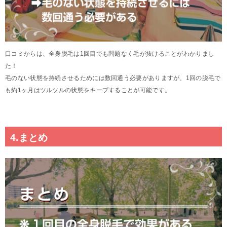
口コミからは、全身脱毛は1回目でも問題なく毛が抜けることがわかりまし
た！
毛のない状態を持続させるためには数回通う必要がありますが、1回の脱毛で
も約1ヶ月はツルツルの状態をキープすることが可能です。
4.まとめ