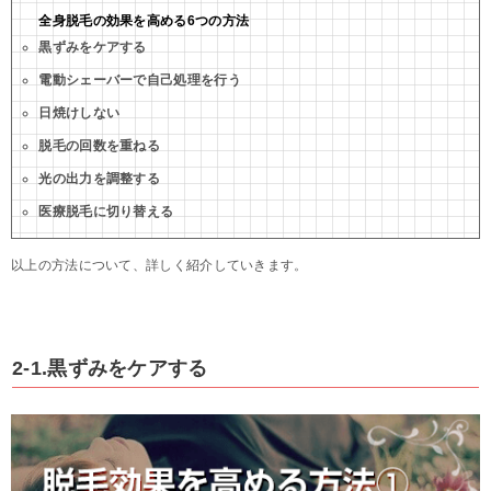
全身脱毛の効果を高める6つの方法
黒ずみをケアする
電動シェーバーで自己処理を行う
日焼けしない
脱毛の回数を重ねる
光の出力を調整する
医療脱毛に切り替える
以上の方法について、詳しく紹介していきます。
2-1.黒ずみをケアする