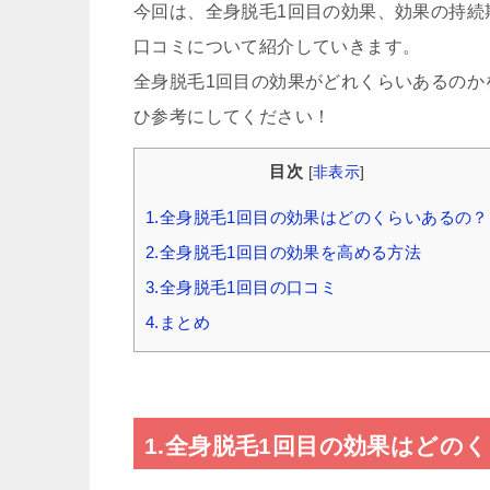
今回は、全身脱毛1回目の効果、効果の持続
口コミについて紹介していきます。
全身脱毛1回目の効果がどれくらいあるのか
ひ参考にしてください！
目次
[
非表示
]
1.全身脱毛1回目の効果はどのくらいあるの？
2.全身脱毛1回目の効果を高める方法
3.全身脱毛1回目の口コミ
4.まとめ
1.全身脱毛1回目の効果はどの