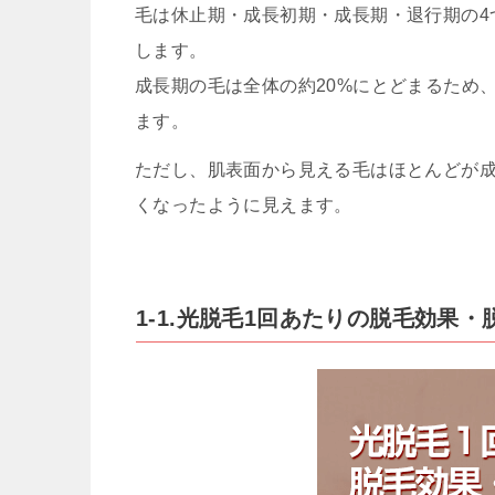
毛は休止期・成長初期・成長期・退行期の4
します。
成長期の毛は全体の約20%にとどまるため
ます。
ただし、肌表面から見える毛はほとんどが
くなったように見えます。
1-1.光脱毛1回あたりの脱毛効果