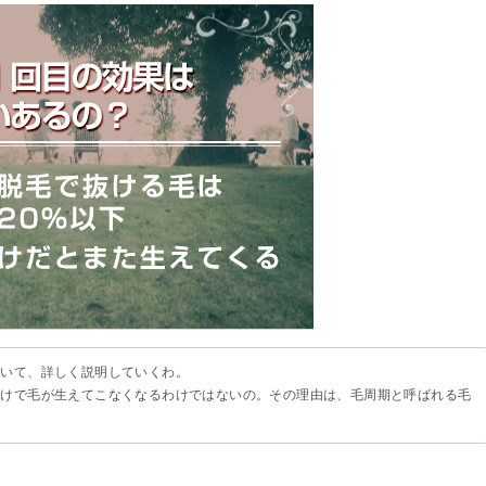
ついて、詳しく説明していくわ。
だけで毛が生えてこなくなるわけではないの。その理由は、毛周期と呼ばれる毛