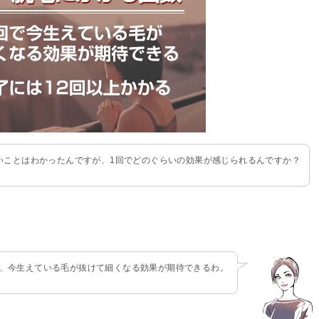
いことはわかったんですが、1回でどのぐらいの効果が感じられるんですか？
と、今生えている毛が抜けて細くなる効果が期待できるわ。