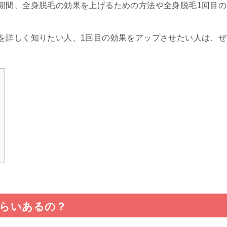
期間、全身脱毛の効果を上げるための方法や全身脱毛1回目の
を詳しく知りたい人、1回目の効果をアップさせたい人は、ぜ
くらいあるの？