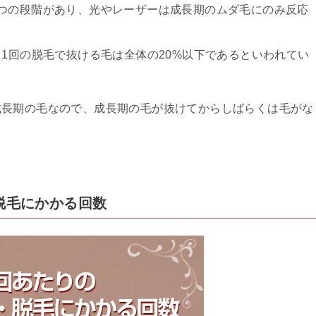
つの段階があり、光やレーザーは成長期のムダ毛にのみ反応
、1回の脱毛で抜ける毛は全体の20%以下であるといわれてい
成長期の毛なので、成長期の毛が抜けてからしばらくは毛がな
・脱毛にかかる回数