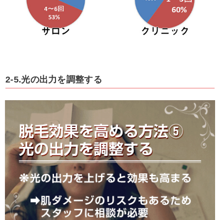
2-5.光の出力を調整する