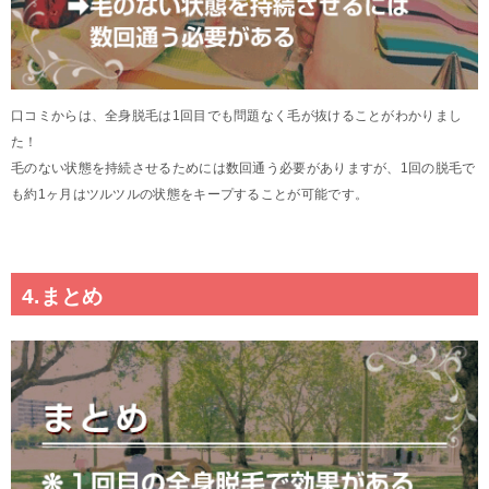
口コミからは、全身脱毛は1回目でも問題なく毛が抜けることがわかりまし
た！
毛のない状態を持続させるためには数回通う必要がありますが、1回の脱毛で
も約1ヶ月はツルツルの状態をキープすることが可能です。
4.まとめ