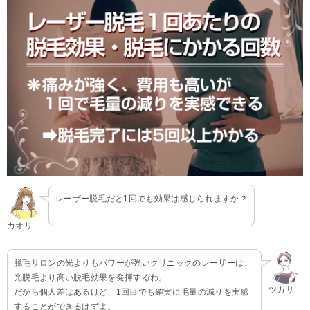
レーザー脱毛だと1回でも効果は感じられますか？
カオリ
脱毛サロンの光よりもパワーが強いクリニックのレーザーは、
光脱毛より高い脱毛効果を発揮するわ。
ツカサ
だから個人差はあるけど、1回目でも確実に毛量の減りを実感
することができるはずよ。