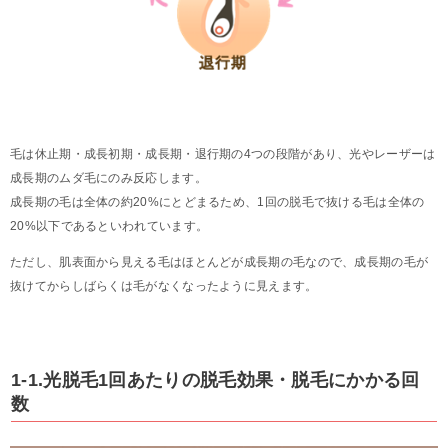
毛は休止期・成長初期・成長期・退行期の4つの段階があり、光やレーザーは
成長期のムダ毛にのみ反応します。
成長期の毛は全体の約20%にとどまるため、1回の脱毛で抜ける毛は全体の
20%以下であるといわれています。
ただし、肌表面から見える毛はほとんどが成長期の毛なので、成長期の毛が
抜けてからしばらくは毛がなくなったように見えます。
1-1.光脱毛1回あたりの脱毛効果・脱毛にかかる回
数