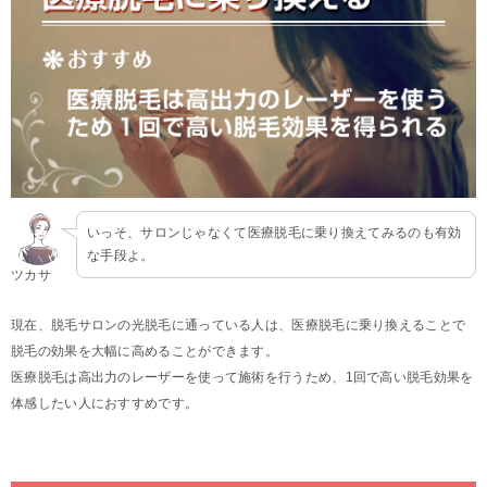
いっそ、サロンじゃなくて医療脱毛に乗り換えてみるのも有効
な手段よ。
ツカサ
現在、脱毛サロンの光脱毛に通っている人は、医療脱毛に乗り換えることで
脱毛の効果を大幅に高めることができます。
医療脱毛は高出力のレーザーを使って施術を行うため、1回で高い脱毛効果を
体感したい人におすすめです。