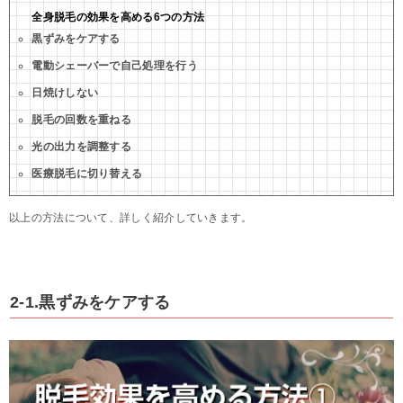
全身脱毛の効果を高める6つの方法
黒ずみをケアする
電動シェーバーで自己処理を行う
日焼けしない
脱毛の回数を重ねる
光の出力を調整する
医療脱毛に切り替える
以上の方法について、詳しく紹介していきます。
2-1.黒ずみをケアする