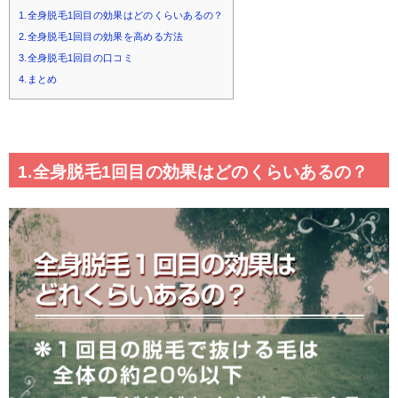
1.全身脱毛1回目の効果はどのくらいあるの？
2.全身脱毛1回目の効果を高める方法
3.全身脱毛1回目の口コミ
4.まとめ
1.全身脱毛1回目の効果はどのくらいあるの？