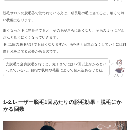
脱毛サロンの脱毛器で使われている光は、成長期の毛に当てると、細くて薄
い状態になります。
細くなった毛に光を当てると、その毛がさらに細くなり、産毛のようにだん
だんと見えにくくなっていきます。
毛は1回の脱毛だけでも細くなりますが、毛を薄く目立たなくしていくには何
度も光を当てる必要があるのです。
光脱毛で全身脱毛を行うと、完了までには12回以上かかるとい
われているわ。目指す状態や毛量によって個人差あるけどね。
ツカサ
1-2.レーザー脱毛1回あたりの脱毛効果・脱毛にか
かる回数