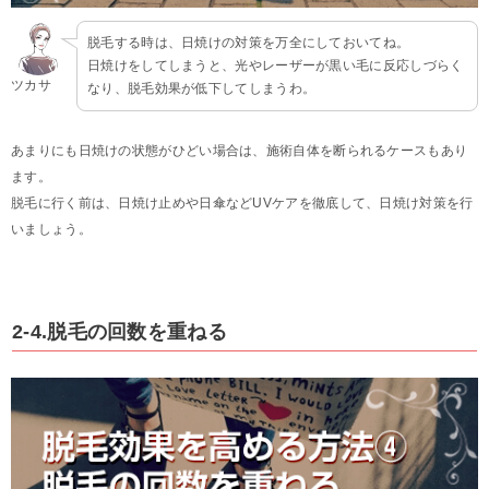
脱毛する時は、日焼けの対策を万全にしておいてね。
日焼けをしてしまうと、光やレーザーが黒い毛に反応しづらく
ツカサ
なり、脱毛効果が低下してしまうわ。
あまりにも日焼けの状態がひどい場合は、施術自体を断られるケースもあり
ます。
脱毛に行く前は、日焼け止めや日傘などUVケアを徹底して、日焼け対策を行
いましょう。
2-4.脱毛の回数を重ねる