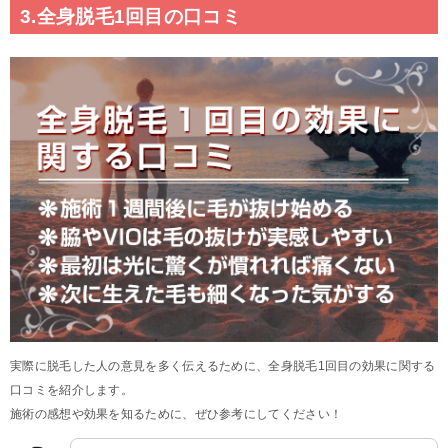
3.全身脱毛1回目の口コミ
実際に脱毛した人の意見を多く伝えるために、全身脱毛1回目の効果に関する
口コミを紹介します。
施術の感想や効果を知るために、ぜひ参考にしてください！