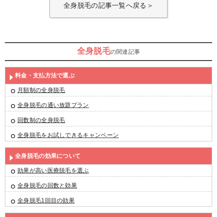
全身脱毛の記事一覧へ戻る＞
全身脱毛
の関連記事
料金・支払方法で選ぶ
月額制の全身脱毛
全身脱毛の通い放題プラン
回数制の全身脱毛
全身脱毛をお試しできるキャンペーン
全身脱毛の効果について
効果が高い医療脱毛を選ぶ
全身脱毛の回数と効果
全身脱毛1回目の効果