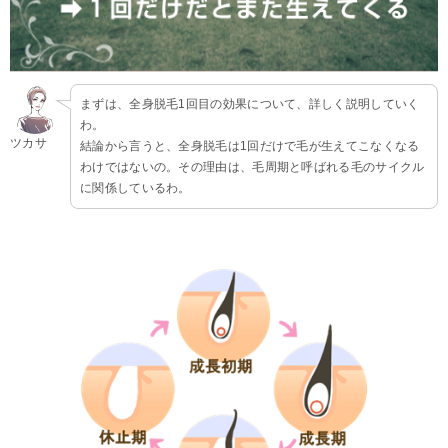
まずは、全身脱毛1回目の効果について、詳しく説明していく
わ。
ツカサ
結論から言うと、全身脱毛は1回だけで毛が生えてこなくなる
わけではないの。その理由は、毛周期と呼ばれる毛のサイクル
に関係しているわ。