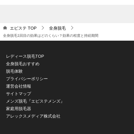
エピステ
TOP
全身脱毛
全身脱毛1回目の効果はどのくらい？効果の程度と持続期間
レディース脱毛TOP
全身脱毛おすすめ
脱毛体験
プライバシーポリシー
運営会社情報
サイトマップ
メンズ脱毛『エピステメンズ』
家庭用脱毛器
アレックスメディア株式会社