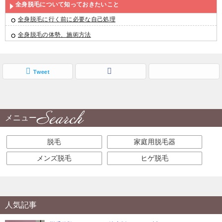
全身脱毛について知っておきたいこと
全身脱毛に行く前に必要な自己処理
全身脱毛の体勢、施術方法
Tweet
メニュー
脱毛
家庭用脱毛器
メンズ脱毛
ヒゲ脱毛
人気記事