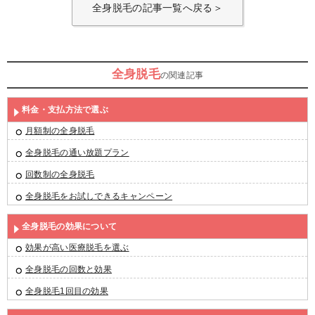
全身脱毛の記事一覧へ戻る＞
全身脱毛
の関連記事
料金・支払方法で選ぶ
月額制の全身脱毛
全身脱毛の通い放題プラン
回数制の全身脱毛
全身脱毛をお試しできるキャンペーン
全身脱毛の効果について
効果が高い医療脱毛を選ぶ
全身脱毛の回数と効果
全身脱毛1回目の効果