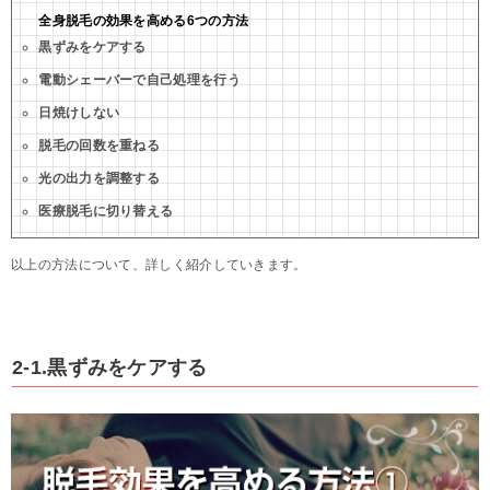
全身脱毛の効果を高める6つの方法
黒ずみをケアする
電動シェーバーで自己処理を行う
日焼けしない
脱毛の回数を重ねる
光の出力を調整する
医療脱毛に切り替える
以上の方法について、詳しく紹介していきます。
2-1.黒ずみをケアする