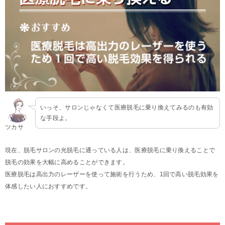
いっそ、サロンじゃなくて医療脱毛に乗り換えてみるのも有効
な手段よ。
ツカサ
現在、脱毛サロンの光脱毛に通っている人は、医療脱毛に乗り換えることで
脱毛の効果を大幅に高めることができます。
医療脱毛は高出力のレーザーを使って施術を行うため、1回で高い脱毛効果を
体感したい人におすすめです。