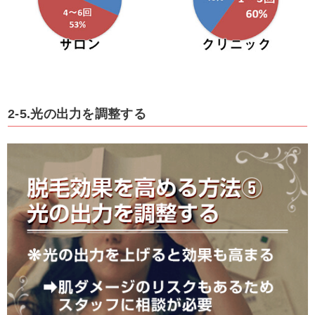
2-5.光の出力を調整する