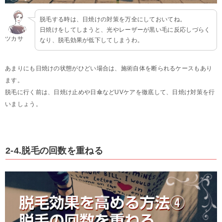
脱毛する時は、日焼けの対策を万全にしておいてね。
日焼けをしてしまうと、光やレーザーが黒い毛に反応しづらく
ツカサ
なり、脱毛効果が低下してしまうわ。
あまりにも日焼けの状態がひどい場合は、施術自体を断られるケースもあり
ます。
脱毛に行く前は、日焼け止めや日傘などUVケアを徹底して、日焼け対策を行
いましょう。
2-4.脱毛の回数を重ねる