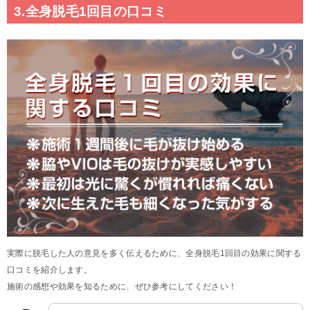
3.全身脱毛1回目の口コミ
実際に脱毛した人の意見を多く伝えるために、全身脱毛1回目の効果に関する
口コミを紹介します。
施術の感想や効果を知るために、ぜひ参考にしてください！