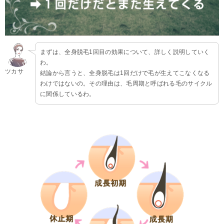
まずは、全身脱毛1回目の効果について、詳しく説明していく
わ。
ツカサ
結論から言うと、全身脱毛は1回だけで毛が生えてこなくなる
わけではないの。その理由は、毛周期と呼ばれる毛のサイクル
に関係しているわ。