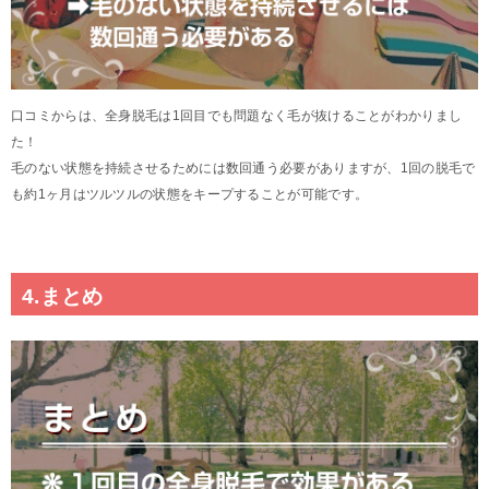
口コミからは、全身脱毛は1回目でも問題なく毛が抜けることがわかりまし
た！
毛のない状態を持続させるためには数回通う必要がありますが、1回の脱毛で
も約1ヶ月はツルツルの状態をキープすることが可能です。
4.まとめ