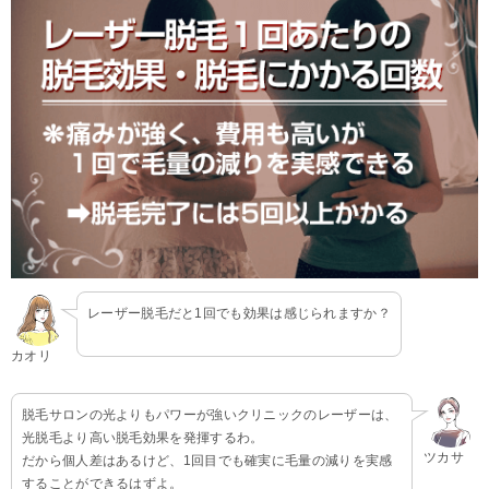
レーザー脱毛だと1回でも効果は感じられますか？
カオリ
脱毛サロンの光よりもパワーが強いクリニックのレーザーは、
光脱毛より高い脱毛効果を発揮するわ。
ツカサ
だから個人差はあるけど、1回目でも確実に毛量の減りを実感
することができるはずよ。