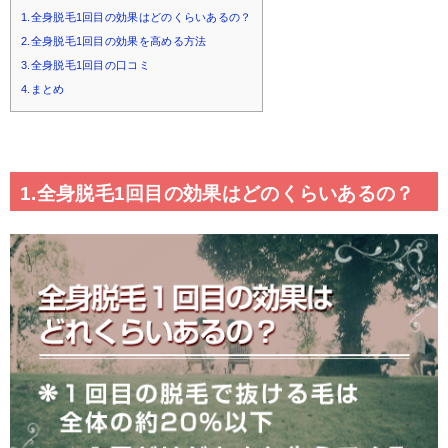
1.全身脱毛1回目の効果はどのくらいあるの？
2.全身脱毛1回目の効果を高める方法
3.全身脱毛1回目の口コミ
4.まとめ
1.全身脱毛1回目の効果はどのくらいあるの？