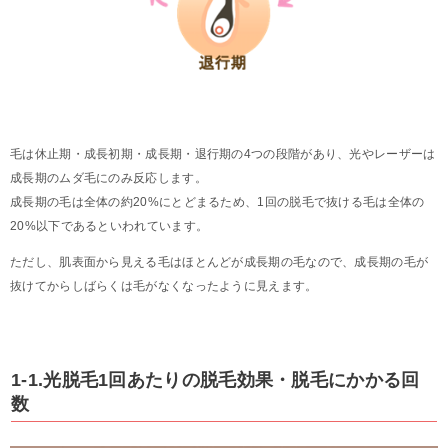
毛は休止期・成長初期・成長期・退行期の4つの段階があり、光やレーザーは
成長期のムダ毛にのみ反応します。
成長期の毛は全体の約20%にとどまるため、1回の脱毛で抜ける毛は全体の
20%以下であるといわれています。
ただし、肌表面から見える毛はほとんどが成長期の毛なので、成長期の毛が
抜けてからしばらくは毛がなくなったように見えます。
1-1.光脱毛1回あたりの脱毛効果・脱毛にかかる回
数