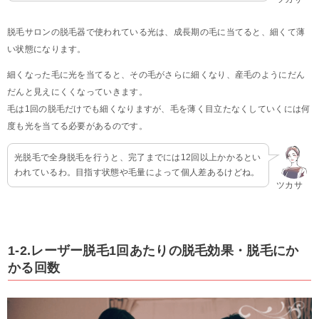
脱毛サロンの脱毛器で使われている光は、成長期の毛に当てると、細くて薄
い状態になります。
細くなった毛に光を当てると、その毛がさらに細くなり、産毛のようにだん
だんと見えにくくなっていきます。
毛は1回の脱毛だけでも細くなりますが、毛を薄く目立たなくしていくには何
度も光を当てる必要があるのです。
光脱毛で全身脱毛を行うと、完了までには12回以上かかるとい
われているわ。目指す状態や毛量によって個人差あるけどね。
ツカサ
1-2.レーザー脱毛1回あたりの脱毛効果・脱毛にか
かる回数