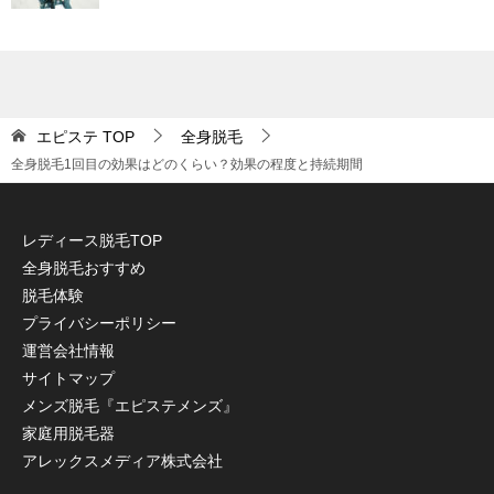
エピステ
TOP
全身脱毛
全身脱毛1回目の効果はどのくらい？効果の程度と持続期間
レディース脱毛TOP
全身脱毛おすすめ
脱毛体験
プライバシーポリシー
運営会社情報
サイトマップ
メンズ脱毛『エピステメンズ』
家庭用脱毛器
アレックスメディア株式会社