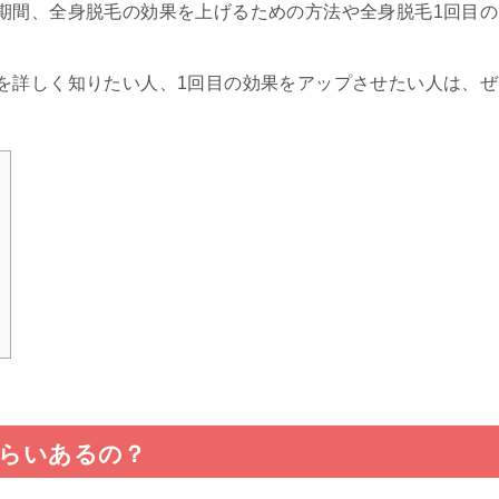
期間、全身脱毛の効果を上げるための方法や全身脱毛1回目の
を詳しく知りたい人、1回目の効果をアップさせたい人は、ぜ
くらいあるの？