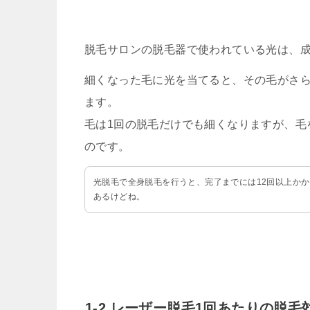
脱毛サロンの脱毛器で使われている光は、
細くなった毛に光を当てると、その毛がさ
ます。
毛は1回の脱毛だけでも細くなりますが、毛
のです。
光脱毛で全身脱毛を行うと、完了までには12回以上か
あるけどね。
1-2.レーザー脱毛1回あたりの脱