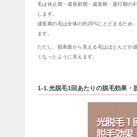
毛は休止期・成長初期・成長期・退行期の4
します。
成長期の毛は全体の約20%にとどまるため
ます。
ただし、肌表面から見える毛はほとんどが
くなったように見えます。
1-1.光脱毛1回あたりの脱毛効果