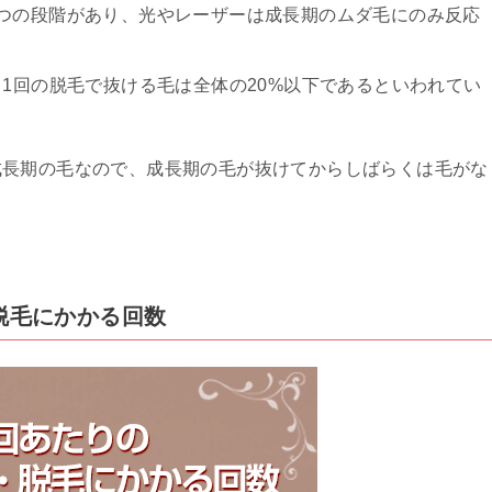
つの段階があり、光やレーザーは成長期のムダ毛にのみ反応
、1回の脱毛で抜ける毛は全体の20%以下であるといわれてい
成長期の毛なので、成長期の毛が抜けてからしばらくは毛がな
・脱毛にかかる回数