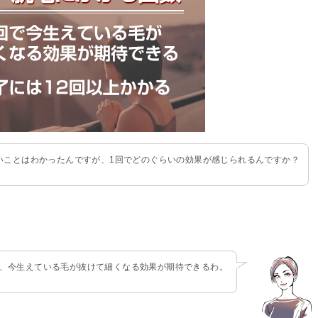
いことはわかったんですが、1回でどのぐらいの効果が感じられるんですか？
と、今生えている毛が抜けて細くなる効果が期待できるわ。