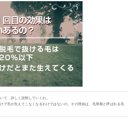
ついて、詳しく説明していくわ。
だけで毛が生えてこなくなるわけではないの。その理由は、毛周期と呼ばれる毛