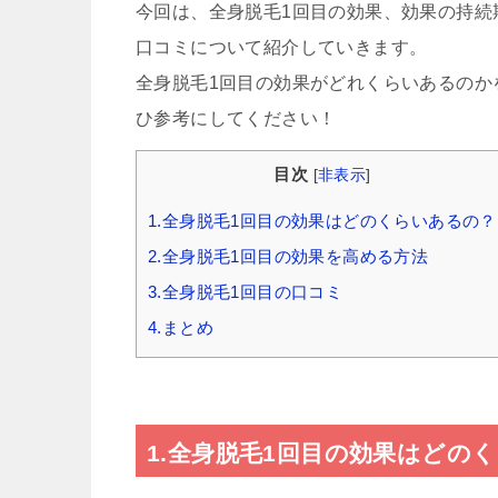
今回は、全身脱毛1回目の効果、効果の持続
口コミについて紹介していきます。
全身脱毛1回目の効果がどれくらいあるのか
ひ参考にしてください！
目次
[
非表示
]
1.全身脱毛1回目の効果はどのくらいあるの？
2.全身脱毛1回目の効果を高める方法
3.全身脱毛1回目の口コミ
4.まとめ
1.全身脱毛1回目の効果はどの