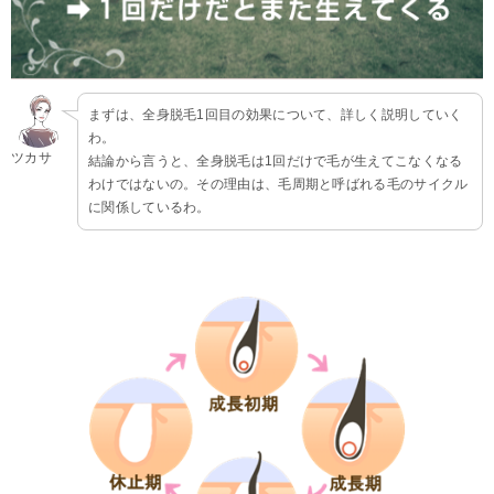
まずは、全身脱毛1回目の効果について、詳しく説明していく
わ。
ツカサ
結論から言うと、全身脱毛は1回だけで毛が生えてこなくなる
わけではないの。その理由は、毛周期と呼ばれる毛のサイクル
に関係しているわ。