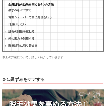
全身脱毛の効果を高める6つの方法
黒ずみをケアする
電動シェーバーで自己処理を行う
日焼けしない
脱毛の回数を重ねる
光の出力を調整する
医療脱毛に切り替える
以上の方法について、詳しく紹介していきます。
2-1.黒ずみをケアする