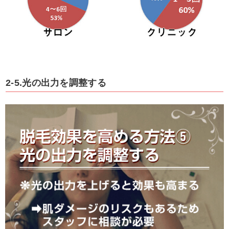
2-5.光の出力を調整する