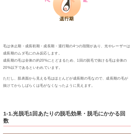
毛は休止期・成長初期・成長期・退行期の4つの段階があり、光やレーザーは
成長期のムダ毛にのみ反応します。
成長期の毛は全体の約20%にとどまるため、1回の脱毛で抜ける毛は全体の
20%以下であるといわれています。
ただし、肌表面から見える毛はほとんどが成長期の毛なので、成長期の毛が
抜けてからしばらくは毛がなくなったように見えます。
1-1.光脱毛1回あたりの脱毛効果・脱毛にかかる回
数