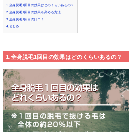
1.全身脱毛1回目の効果はどのくらいあるの？
2.全身脱毛1回目の効果を高める方法
3.全身脱毛1回目の口コミ
4.まとめ
1.全身脱毛1回目の効果はどのくらいあるの？