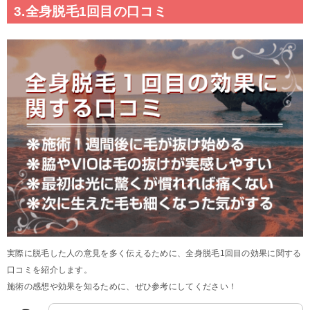
3.全身脱毛1回目の口コミ
実際に脱毛した人の意見を多く伝えるために、全身脱毛1回目の効果に関する
口コミを紹介します。
施術の感想や効果を知るために、ぜひ参考にしてください！