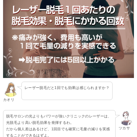
レーザー脱毛だと1回でも効果は感じられますか？
カオリ
脱毛サロンの光よりもパワーが強いクリニックのレーザーは、
光脱毛より高い脱毛効果を発揮するわ。
ツカサ
だから個人差はあるけど、1回目でも確実に毛量の減りを実感
することができるはずよ。