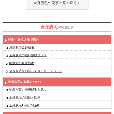
全身脱毛の記事一覧へ戻る＞
全身脱毛
の関連記事
料金・支払方法で選ぶ
月額制の全身脱毛
全身脱毛の通い放題プラン
回数制の全身脱毛
全身脱毛をお試しできるキャンペーン
全身脱毛の効果について
効果が高い医療脱毛を選ぶ
全身脱毛の回数と効果
全身脱毛1回目の効果