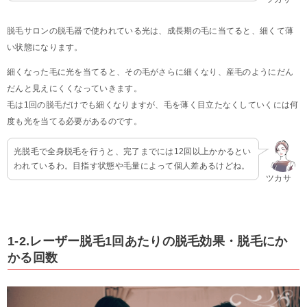
脱毛サロンの脱毛器で使われている光は、成長期の毛に当てると、細くて薄
い状態になります。
細くなった毛に光を当てると、その毛がさらに細くなり、産毛のようにだん
だんと見えにくくなっていきます。
毛は1回の脱毛だけでも細くなりますが、毛を薄く目立たなくしていくには何
度も光を当てる必要があるのです。
光脱毛で全身脱毛を行うと、完了までには12回以上かかるとい
われているわ。目指す状態や毛量によって個人差あるけどね。
ツカサ
1-2.レーザー脱毛1回あたりの脱毛効果・脱毛にか
かる回数