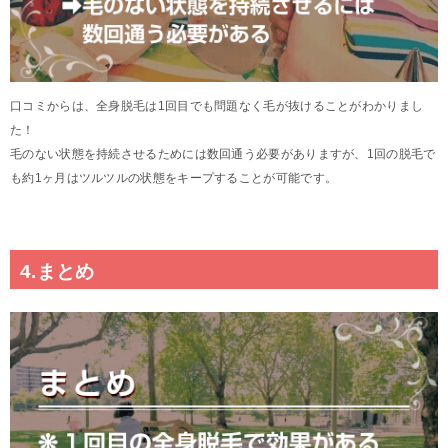
口コミからは、全身脱毛は1回目でも問題なく毛が抜けることがわかりまし
た！
毛のない状態を持続させるためには数回通う必要がありますが、1回の脱毛で
も約1ヶ月はツルツルの状態をキープすることが可能です。
4.まとめ