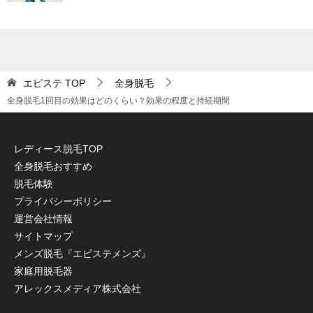
エピステ
TOP
全身脱毛
全身脱毛1回目の効果はどのくらい？効果の程度と持続期間
レディース脱毛TOP
全身脱毛おすすめ
脱毛体験
プライバシーポリシー
運営会社情報
サイトマップ
メンズ脱毛『エピステメンズ』
家庭用脱毛器
アレックスメディア株式会社