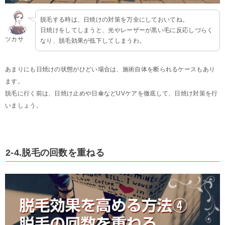
脱毛する時は、日焼けの対策を万全にしておいてね。
日焼けをしてしまうと、光やレーザーが黒い毛に反応しづらく
ツカサ
なり、脱毛効果が低下してしまうわ。
あまりにも日焼けの状態がひどい場合は、施術自体を断られるケースもあり
ます。
脱毛に行く前は、日焼け止めや日傘などUVケアを徹底して、日焼け対策を行
いましょう。
2-4.脱毛の回数を重ねる