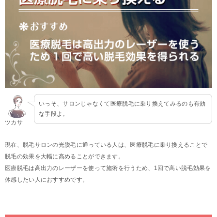
いっそ、サロンじゃなくて医療脱毛に乗り換えてみるのも有効
な手段よ。
ツカサ
現在、脱毛サロンの光脱毛に通っている人は、医療脱毛に乗り換えることで
脱毛の効果を大幅に高めることができます。
医療脱毛は高出力のレーザーを使って施術を行うため、1回で高い脱毛効果を
体感したい人におすすめです。