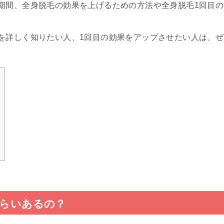
期間、全身脱毛の効果を上げるための方法や全身脱毛1回目の
を詳しく知りたい人、1回目の効果をアップさせたい人は、ぜ
くらいあるの？