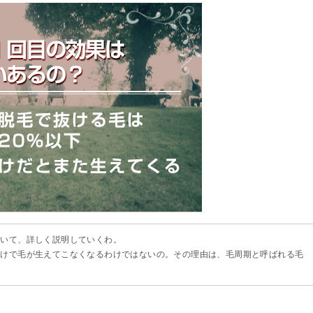
ついて、詳しく説明していくわ。
だけで毛が生えてこなくなるわけではないの。その理由は、毛周期と呼ばれる毛