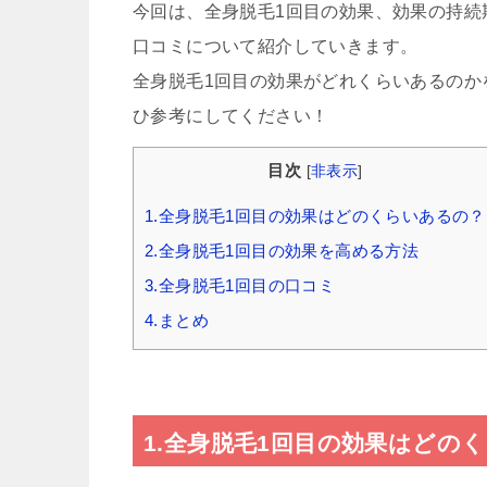
今回は、全身脱毛1回目の効果、効果の持続
口コミについて紹介していきます。
全身脱毛1回目の効果がどれくらいあるのか
ひ参考にしてください！
目次
[
非表示
]
1.全身脱毛1回目の効果はどのくらいあるの？
2.全身脱毛1回目の効果を高める方法
3.全身脱毛1回目の口コミ
4.まとめ
1.全身脱毛1回目の効果はどの