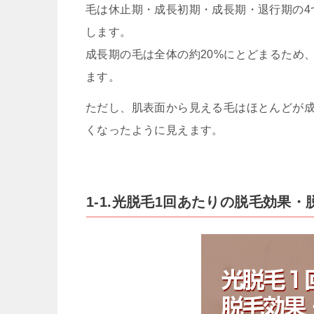
毛は休止期・成長初期・成長期・退行期の4
します。
成長期の毛は全体の約20%にとどまるため
ます。
ただし、肌表面から見える毛はほとんどが
くなったように見えます。
1-1.光脱毛1回あたりの脱毛効果