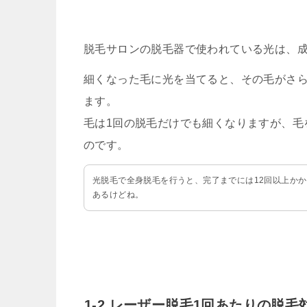
脱毛サロンの脱毛器で使われている光は、
細くなった毛に光を当てると、その毛がさ
ます。
毛は1回の脱毛だけでも細くなりますが、毛
のです。
光脱毛で全身脱毛を行うと、完了までには12回以上か
あるけどね。
1-2.レーザー脱毛1回あたりの脱