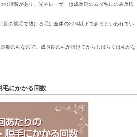
つの段階があり、光やレーザーは成長期のムダ毛にのみ反応
、1回の脱毛で抜ける毛は全体の20%以下であるといわれてい
成長期の毛なので、成長期の毛が抜けてからしばらくは毛がな
・脱毛にかかる回数