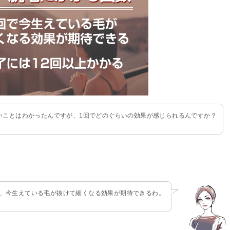
いことはわかったんですが、1回でどのぐらいの効果が感じられるんですか？
と、今生えている毛が抜けて細くなる効果が期待できるわ。