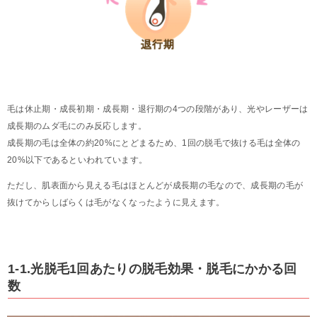
毛は休止期・成長初期・成長期・退行期の4つの段階があり、光やレーザーは
成長期のムダ毛にのみ反応します。
成長期の毛は全体の約20%にとどまるため、1回の脱毛で抜ける毛は全体の
20%以下であるといわれています。
ただし、肌表面から見える毛はほとんどが成長期の毛なので、成長期の毛が
抜けてからしばらくは毛がなくなったように見えます。
1-1.光脱毛1回あたりの脱毛効果・脱毛にかかる回
数