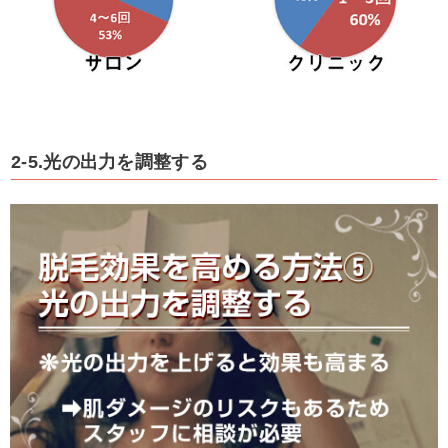
2-5.光の出力を調整する