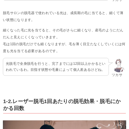
脱毛サロンの脱毛器で使われている光は、成長期の毛に当てると、細くて薄
い状態になります。
細くなった毛に光を当てると、その毛がさらに細くなり、産毛のようにだん
だんと見えにくくなっていきます。
毛は1回の脱毛だけでも細くなりますが、毛を薄く目立たなくしていくには何
度も光を当てる必要があるのです。
光脱毛で全身脱毛を行うと、完了までには12回以上かかるとい
われているわ。目指す状態や毛量によって個人差あるけどね。
ツカサ
1-2.レーザー脱毛1回あたりの脱毛効果・脱毛にか
かる回数