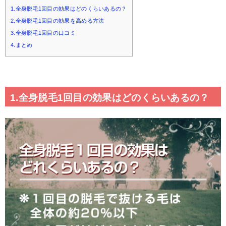
1.全身脱毛1回目の効果はどのくらいあるの？
2.全身脱毛1回目の効果を高める方法
3.全身脱毛1回目の口コミ
4.まとめ
1.全身脱毛1回目の効果はどのくらいあるの？