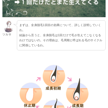
まずは、全身脱毛1回目の効果について、詳しく説明していく
わ。
ツカサ
結論から言うと、全身脱毛は1回だけで毛が生えてこなくなる
わけではないの。その理由は、毛周期と呼ばれる毛のサイクル
に関係しているわ。