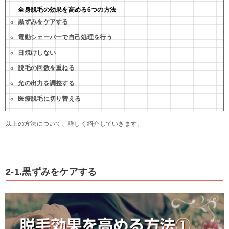
全身脱毛の効果を高める6つの方法
黒ずみをケアする
電動シェーバーで自己処理を行う
日焼けしない
脱毛の回数を重ねる
光の出力を調整する
医療脱毛に切り替える
以上の方法について、詳しく紹介していきます。
2-1.黒ずみをケアする