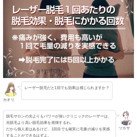
レーザー脱毛だと1回でも効果は感じられますか？
カオリ
脱毛サロンの光よりもパワーが強いクリニックのレーザーは、
光脱毛より高い脱毛効果を発揮するわ。
ツカサ
だから個人差はあるけど、1回目でも確実に毛量の減りを実感
することができるはずよ。