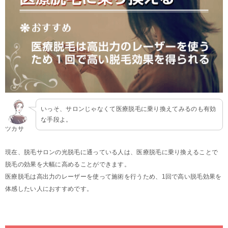
いっそ、サロンじゃなくて医療脱毛に乗り換えてみるのも有効
な手段よ。
ツカサ
現在、脱毛サロンの光脱毛に通っている人は、医療脱毛に乗り換えることで
脱毛の効果を大幅に高めることができます。
医療脱毛は高出力のレーザーを使って施術を行うため、1回で高い脱毛効果を
体感したい人におすすめです。