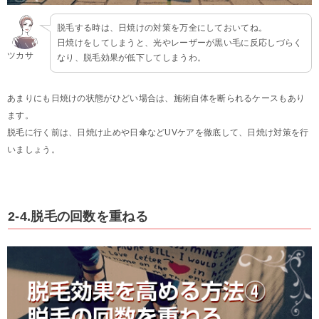
脱毛する時は、日焼けの対策を万全にしておいてね。
日焼けをしてしまうと、光やレーザーが黒い毛に反応しづらく
ツカサ
なり、脱毛効果が低下してしまうわ。
あまりにも日焼けの状態がひどい場合は、施術自体を断られるケースもあり
ます。
脱毛に行く前は、日焼け止めや日傘などUVケアを徹底して、日焼け対策を行
いましょう。
2-4.脱毛の回数を重ねる