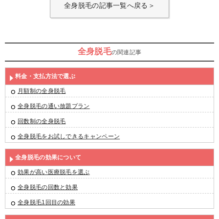
全身脱毛の記事一覧へ戻る＞
全身脱毛
の関連記事
料金・支払方法で選ぶ
月額制の全身脱毛
全身脱毛の通い放題プラン
回数制の全身脱毛
全身脱毛をお試しできるキャンペーン
全身脱毛の効果について
効果が高い医療脱毛を選ぶ
全身脱毛の回数と効果
全身脱毛1回目の効果