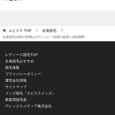
エピステ
TOP
全身脱毛
全身脱毛1回目の効果はどのくらい？効果の程度と持続期間
レディース脱毛TOP
全身脱毛おすすめ
脱毛体験
プライバシーポリシー
運営会社情報
サイトマップ
メンズ脱毛『エピステメンズ』
家庭用脱毛器
アレックスメディア株式会社