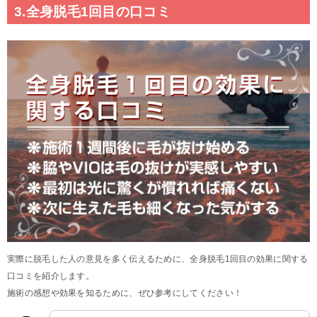
3.全身脱毛1回目の口コミ
実際に脱毛した人の意見を多く伝えるために、全身脱毛1回目の効果に関する
口コミを紹介します。
施術の感想や効果を知るために、ぜひ参考にしてください！