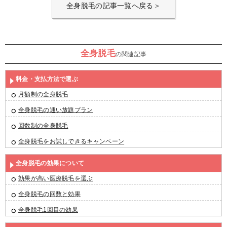
全身脱毛の記事一覧へ戻る＞
全身脱毛
の関連記事
料金・支払方法で選ぶ
月額制の全身脱毛
全身脱毛の通い放題プラン
回数制の全身脱毛
全身脱毛をお試しできるキャンペーン
全身脱毛の効果について
効果が高い医療脱毛を選ぶ
全身脱毛の回数と効果
全身脱毛1回目の効果