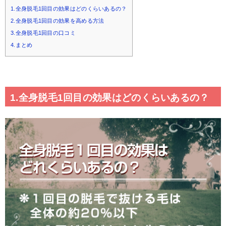
1.全身脱毛1回目の効果はどのくらいあるの？
2.全身脱毛1回目の効果を高める方法
3.全身脱毛1回目の口コミ
4.まとめ
1.全身脱毛1回目の効果はどのくらいあるの？