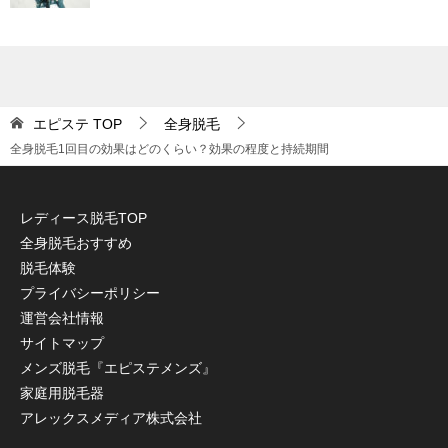
エピステ
TOP
全身脱毛
全身脱毛1回目の効果はどのくらい？効果の程度と持続期間
レディース脱毛TOP
全身脱毛おすすめ
脱毛体験
プライバシーポリシー
運営会社情報
サイトマップ
メンズ脱毛『エピステメンズ』
家庭用脱毛器
アレックスメディア株式会社