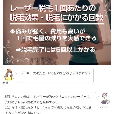
レーザー脱毛だと1回でも効果は感じられますか？
カオリ
脱毛サロンの光よりもパワーが強いクリニックのレーザーは、
光脱毛より高い脱毛効果を発揮するわ。
ツカサ
だから個人差はあるけど、1回目でも確実に毛量の減りを実感
することができるはずよ。