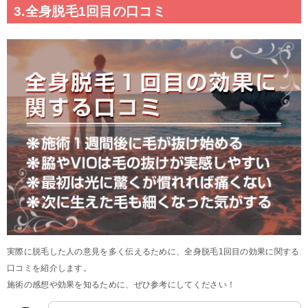
3.全身脱毛1回目の口コミ
実際に脱毛した人の意見を多く伝えるために、全身脱毛1回目の効果に関する
口コミを紹介します。
施術の感想や効果を知るために、ぜひ参考にしてください！