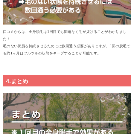
口コミからは、全身脱毛は1回目でも問題なく毛が抜けることがわかりまし
た！
毛のない状態を持続させるためには数回通う必要がありますが、1回の脱毛で
も約1ヶ月はツルツルの状態をキープすることが可能です。
4.まとめ