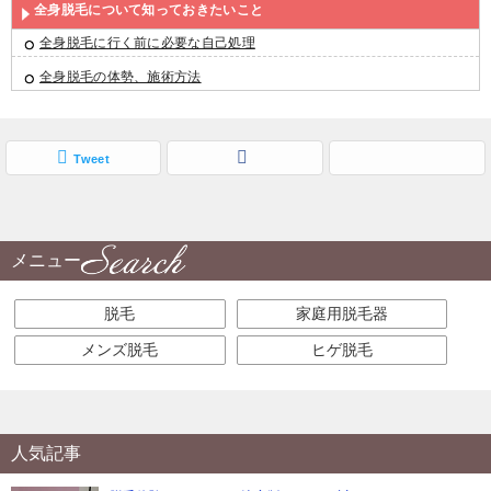
全身脱毛について知っておきたいこと
全身脱毛に行く前に必要な自己処理
全身脱毛の体勢、施術方法
Tweet
メニュー
脱毛
家庭用脱毛器
メンズ脱毛
ヒゲ脱毛
人気記事