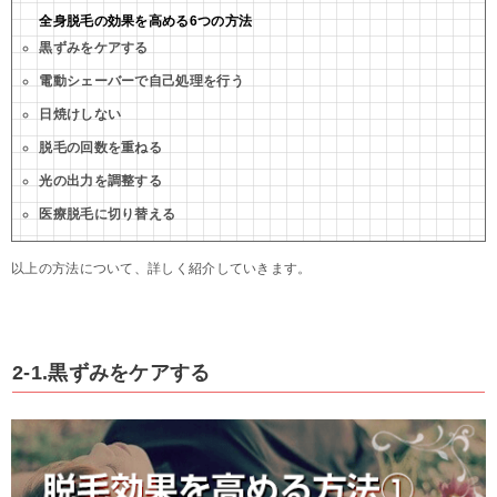
全身脱毛の効果を高める6つの方法
黒ずみをケアする
電動シェーバーで自己処理を行う
日焼けしない
脱毛の回数を重ねる
光の出力を調整する
医療脱毛に切り替える
以上の方法について、詳しく紹介していきます。
2-1.黒ずみをケアする