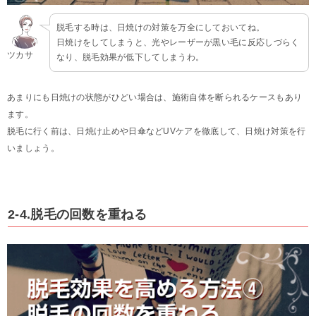
脱毛する時は、日焼けの対策を万全にしておいてね。
日焼けをしてしまうと、光やレーザーが黒い毛に反応しづらく
ツカサ
なり、脱毛効果が低下してしまうわ。
あまりにも日焼けの状態がひどい場合は、施術自体を断られるケースもあり
ます。
脱毛に行く前は、日焼け止めや日傘などUVケアを徹底して、日焼け対策を行
いましょう。
2-4.脱毛の回数を重ねる