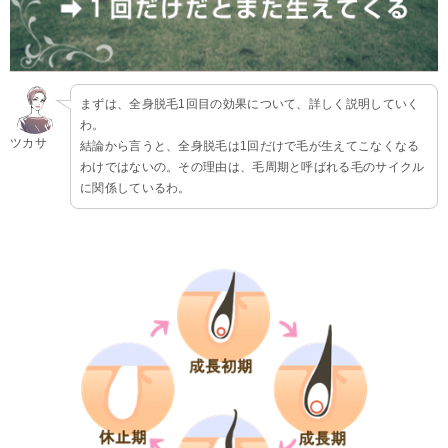
まずは、全身脱毛1回目の効果について、詳しく説明していく
わ。
ツカサ
結論から言うと、全身脱毛は1回だけで毛が生えてこなくなる
わけではないの。その理由は、毛周期と呼ばれる毛のサイクル
に関係しているわ。