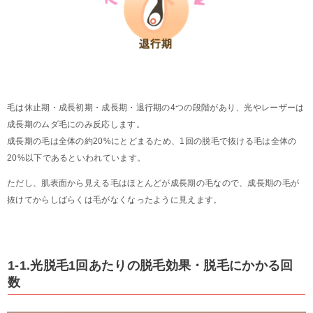
毛は休止期・成長初期・成長期・退行期の4つの段階があり、光やレーザーは
成長期のムダ毛にのみ反応します。
成長期の毛は全体の約20%にとどまるため、1回の脱毛で抜ける毛は全体の
20%以下であるといわれています。
ただし、肌表面から見える毛はほとんどが成長期の毛なので、成長期の毛が
抜けてからしばらくは毛がなくなったように見えます。
1-1.光脱毛1回あたりの脱毛効果・脱毛にかかる回
数