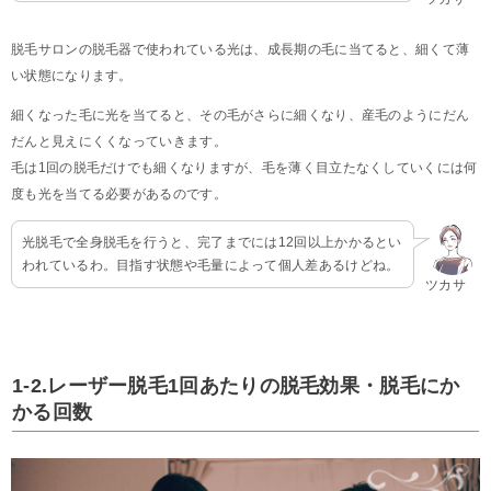
脱毛サロンの脱毛器で使われている光は、成長期の毛に当てると、細くて薄
い状態になります。
細くなった毛に光を当てると、その毛がさらに細くなり、産毛のようにだん
だんと見えにくくなっていきます。
毛は1回の脱毛だけでも細くなりますが、毛を薄く目立たなくしていくには何
度も光を当てる必要があるのです。
光脱毛で全身脱毛を行うと、完了までには12回以上かかるとい
われているわ。目指す状態や毛量によって個人差あるけどね。
ツカサ
1-2.レーザー脱毛1回あたりの脱毛効果・脱毛にか
かる回数