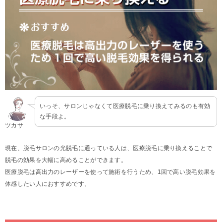
いっそ、サロンじゃなくて医療脱毛に乗り換えてみるのも有効
な手段よ。
ツカサ
現在、脱毛サロンの光脱毛に通っている人は、医療脱毛に乗り換えることで
脱毛の効果を大幅に高めることができます。
医療脱毛は高出力のレーザーを使って施術を行うため、1回で高い脱毛効果を
体感したい人におすすめです。