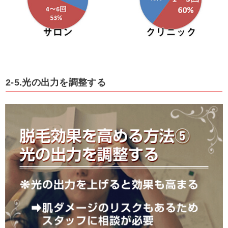
2-5.光の出力を調整する