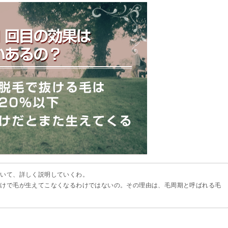
ついて、詳しく説明していくわ。
だけで毛が生えてこなくなるわけではないの。その理由は、毛周期と呼ばれる毛