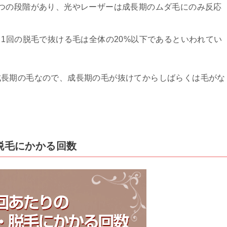
つの段階があり、光やレーザーは成長期のムダ毛にのみ反応
、1回の脱毛で抜ける毛は全体の20%以下であるといわれてい
成長期の毛なので、成長期の毛が抜けてからしばらくは毛がな
・脱毛にかかる回数