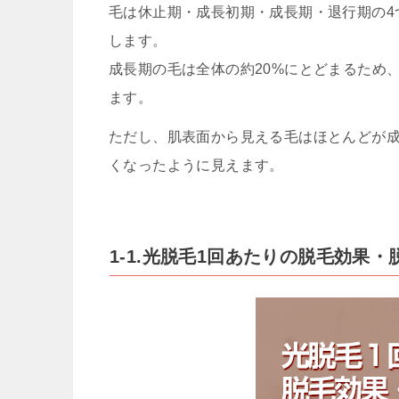
毛は休止期・成長初期・成長期・退行期の4
します。
成長期の毛は全体の約20%にとどまるため
ます。
ただし、肌表面から見える毛はほとんどが
くなったように見えます。
1-1.光脱毛1回あたりの脱毛効果