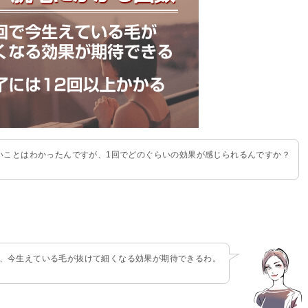
いことはわかったんですが、1回でどのぐらいの効果が感じられるんですか？
と、今生えている毛が抜けて細くなる効果が期待できるわ。