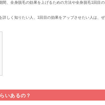
期間、全身脱毛の効果を上げるための方法や全身脱毛1回目の
を詳しく知りたい人、1回目の効果をアップさせたい人は、ぜ
くらいあるの？