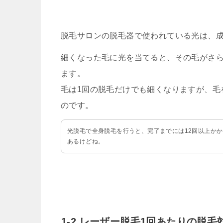
脱毛サロンの脱毛器で使われている光は、
細くなった毛に光を当てると、その毛がさ
ます。
毛は1回の脱毛だけでも細くなりますが、毛
のです。
光脱毛で全身脱毛を行うと、完了までには12回以上か
あるけどね。
1-2.レーザー脱毛1回あたりの脱