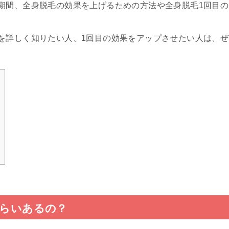
期間、全身脱毛の効果を上げるための方法や全身脱毛1回目の
を詳しく知りたい人、1回目の効果をアップさせたい人は、ぜ
くらいあるの？