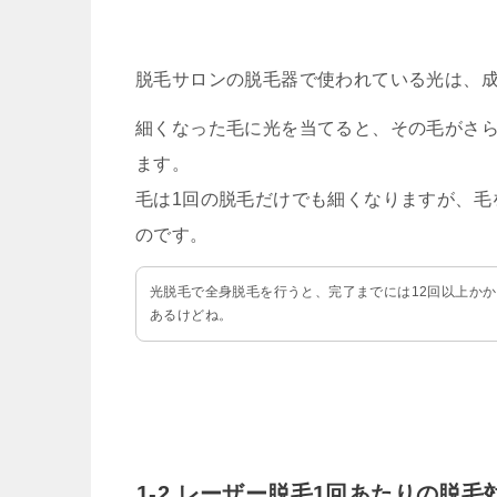
脱毛サロンの脱毛器で使われている光は、
細くなった毛に光を当てると、その毛がさ
ます。
毛は1回の脱毛だけでも細くなりますが、毛
のです。
光脱毛で全身脱毛を行うと、完了までには12回以上か
あるけどね。
1-2.レーザー脱毛1回あたりの脱