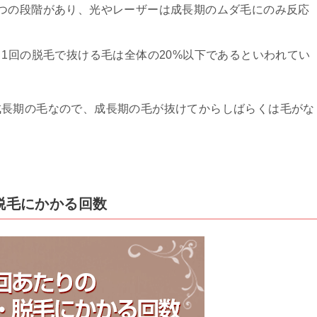
つの段階があり、光やレーザーは成長期のムダ毛にのみ反応
、1回の脱毛で抜ける毛は全体の20%以下であるといわれてい
成長期の毛なので、成長期の毛が抜けてからしばらくは毛がな
・脱毛にかかる回数