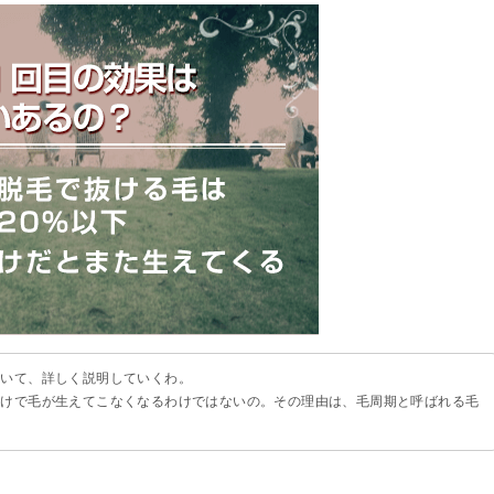
ついて、詳しく説明していくわ。
だけで毛が生えてこなくなるわけではないの。その理由は、毛周期と呼ばれる毛