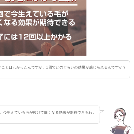
いことはわかったんですが、1回でどのぐらいの効果が感じられるんですか？
と、今生えている毛が抜けて細くなる効果が期待できるわ。