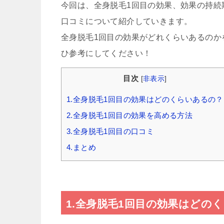
今回は、全身脱毛1回目の効果、効果の持続
口コミについて紹介していきます。
全身脱毛1回目の効果がどれくらいあるのか
ひ参考にしてください！
目次
[
非表示
]
1.全身脱毛1回目の効果はどのくらいあるの？
2.全身脱毛1回目の効果を高める方法
3.全身脱毛1回目の口コミ
4.まとめ
1.全身脱毛1回目の効果はどの