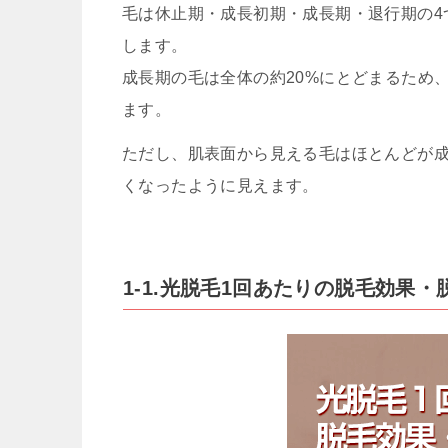
毛は休止期・成長初期・成長期・退行期の4
します。
成長期の毛は全体の約20%にとどまるため
ます。
ただし、肌表面から見える毛はほとんどが
くなったように見えます。
1-1.光脱毛1回あたりの脱毛効果