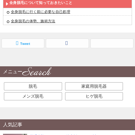
全身脱毛について知っておきたいこと
全身脱毛に行く前に必要な自己処理
全身脱毛の体勢、施術方法
Tweet
メニュー
脱毛
家庭用脱毛器
メンズ脱毛
ヒゲ脱毛
人気記事