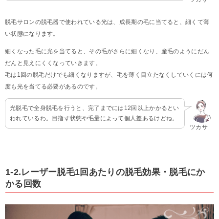
脱毛サロンの脱毛器で使われている光は、成長期の毛に当てると、細くて薄
い状態になります。
細くなった毛に光を当てると、その毛がさらに細くなり、産毛のようにだん
だんと見えにくくなっていきます。
毛は1回の脱毛だけでも細くなりますが、毛を薄く目立たなくしていくには何
度も光を当てる必要があるのです。
光脱毛で全身脱毛を行うと、完了までには12回以上かかるとい
われているわ。目指す状態や毛量によって個人差あるけどね。
ツカサ
1-2.レーザー脱毛1回あたりの脱毛効果・脱毛にか
かる回数