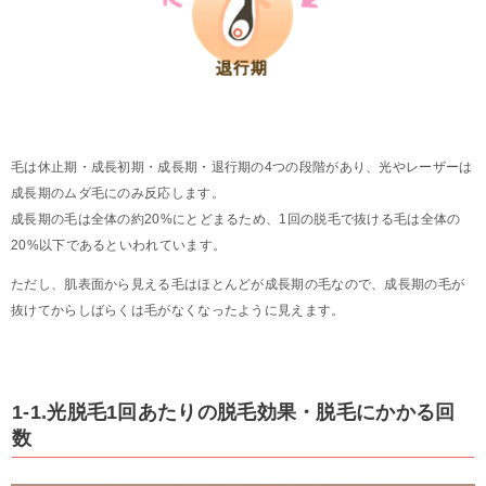
毛は休止期・成長初期・成長期・退行期の4つの段階があり、光やレーザーは
成長期のムダ毛にのみ反応します。
成長期の毛は全体の約20%にとどまるため、1回の脱毛で抜ける毛は全体の
20%以下であるといわれています。
ただし、肌表面から見える毛はほとんどが成長期の毛なので、成長期の毛が
抜けてからしばらくは毛がなくなったように見えます。
1-1.光脱毛1回あたりの脱毛効果・脱毛にかかる回
数