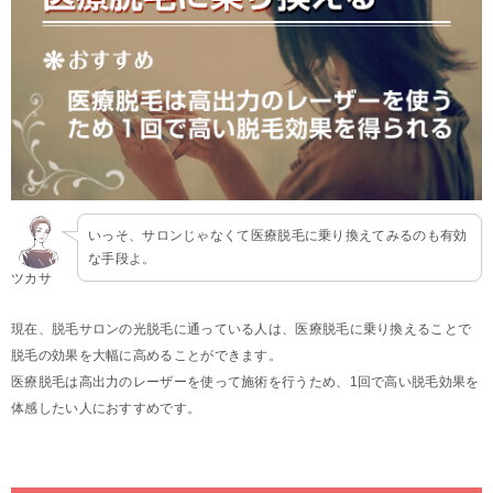
いっそ、サロンじゃなくて医療脱毛に乗り換えてみるのも有効
な手段よ。
ツカサ
現在、脱毛サロンの光脱毛に通っている人は、医療脱毛に乗り換えることで
脱毛の効果を大幅に高めることができます。
医療脱毛は高出力のレーザーを使って施術を行うため、1回で高い脱毛効果を
体感したい人におすすめです。