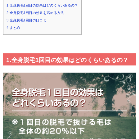
1.全身脱毛1回目の効果はどのくらいあるの？
2.全身脱毛1回目の効果を高める方法
3.全身脱毛1回目の口コミ
4.まとめ
1.全身脱毛1回目の効果はどのくらいあるの？