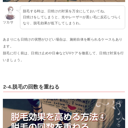
脱毛する時は、日焼けの対策を万全にしておいてね。
日焼けをしてしまうと、光やレーザーが黒い毛に反応しづらく
ツカサ
なり、脱毛効果が低下してしまうわ。
あまりにも日焼けの状態がひどい場合は、施術自体を断られるケースもあり
ます。
脱毛に行く前は、日焼け止めや日傘などUVケアを徹底して、日焼け対策を行
いましょう。
2-4.脱毛の回数を重ねる