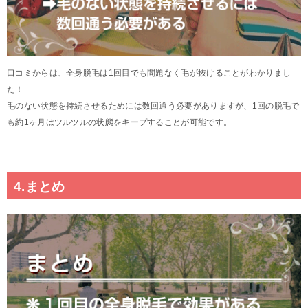
口コミからは、全身脱毛は1回目でも問題なく毛が抜けることがわかりまし
た！
毛のない状態を持続させるためには数回通う必要がありますが、1回の脱毛で
も約1ヶ月はツルツルの状態をキープすることが可能です。
4.まとめ