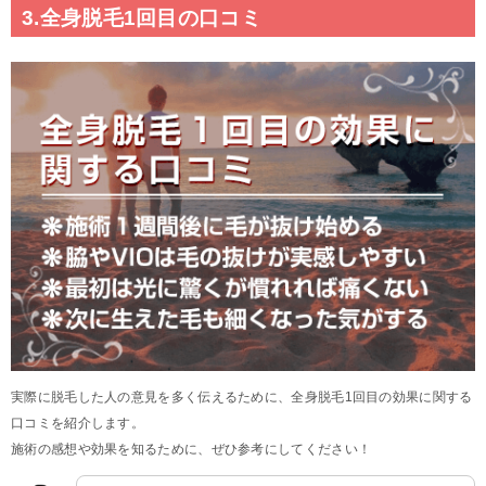
3.全身脱毛1回目の口コミ
実際に脱毛した人の意見を多く伝えるために、全身脱毛1回目の効果に関する
口コミを紹介します。
施術の感想や効果を知るために、ぜひ参考にしてください！