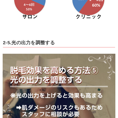
2-5.光の出力を調整する