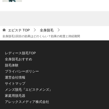
エピステ
TOP
全身脱毛
全身脱毛1回目の効果はどのくらい？効果の程度と持続期間
レディース脱毛TOP
全身脱毛おすすめ
脱毛体験
プライバシーポリシー
運営会社情報
サイトマップ
メンズ脱毛『エピステメンズ』
家庭用脱毛器
アレックスメディア株式会社