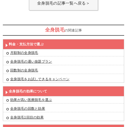
全身脱毛の記事一覧へ戻る＞
全身脱毛
の関連記事
料金・支払方法で選ぶ
月額制の全身脱毛
全身脱毛の通い放題プラン
回数制の全身脱毛
全身脱毛をお試しできるキャンペーン
全身脱毛の効果について
効果が高い医療脱毛を選ぶ
全身脱毛の回数と効果
全身脱毛1回目の効果