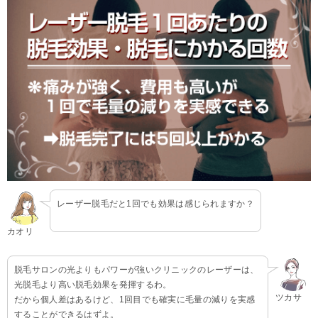
レーザー脱毛だと1回でも効果は感じられますか？
カオリ
脱毛サロンの光よりもパワーが強いクリニックのレーザーは、
光脱毛より高い脱毛効果を発揮するわ。
ツカサ
だから個人差はあるけど、1回目でも確実に毛量の減りを実感
することができるはずよ。