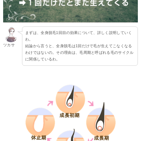
まずは、全身脱毛1回目の効果について、詳しく説明していく
わ。
ツカサ
結論から言うと、全身脱毛は1回だけで毛が生えてこなくなる
わけではないの。その理由は、毛周期と呼ばれる毛のサイクル
に関係しているわ。