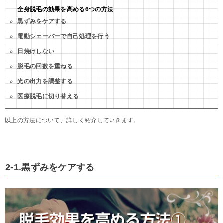
全身脱毛の効果を高める6つの方法
黒ずみをケアする
電動シェーバーで自己処理を行う
日焼けしない
脱毛の回数を重ねる
光の出力を調整する
医療脱毛に切り替える
以上の方法について、詳しく紹介していきます。
2-1.黒ずみをケアする